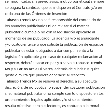
ser modificadas sin previo aviso, motivo por el cual siempre
se pagará la cantidad que se indique en el Contrato y/o en
cada una de las Órdenes de Inserción.
Tabasco Trends Mx
no será responsable del contenido de
los anuncios publicitarios ni de revisar si el material
publicitario cumple o no con la legislación aplicable al
momento de ser publicado. La agencia y/o el anunciante
y/o cualquier tercero que solicite la publicación de espacios
publicitarios están obligados a dar cumplimiento a la
legislación aplicable y, en caso de cualquier reclamación al
respecto, deberán sacar en paz y a salvo a
Tabasco Trends
Mx
y a
Carlos Arcia Olivares
, además de cubrir cualquier
gasto o multa que pudiera generarse al respecto.
Tabasco Trends Mx
se reserva el derecho, a su absoluta
discreción, de no publicar o suspender cualquier publicación
si el material publicitario no cumple con lo dispuesto en los
ordenamientos legales aplicables y/o si su contenido
resulta ofensivo para sus lectores, es contrario a la moral