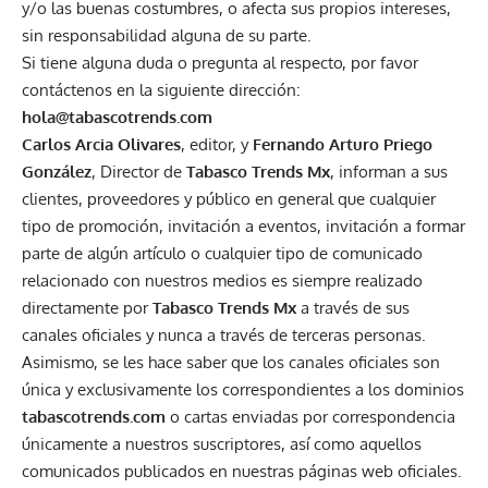
y/o las buenas costumbres, o afecta sus propios intereses,
sin responsabilidad alguna de su parte.
Si tiene alguna duda o pregunta al respecto, por favor
contáctenos en la siguiente dirección:
hola@tabascotrends.com
Carlos Arcia Olivares
, editor, y
Fernando Arturo Priego
González
, Director de
Tabasco Trends Mx
, informan a sus
clientes, proveedores y público en general que cualquier
tipo de promoción, invitación a eventos, invitación a formar
parte de algún artículo o cualquier tipo de comunicado
relacionado con nuestros medios es siempre realizado
directamente por
Tabasco Trends Mx
a través de sus
canales oficiales y nunca a través de terceras personas.
Asimismo, se les hace saber que los canales oficiales son
única y exclusivamente los correspondientes a los dominios
tabascotrends.com
o cartas enviadas por correspondencia
únicamente a nuestros suscriptores, así como aquellos
comunicados publicados en nuestras páginas web oficiales.