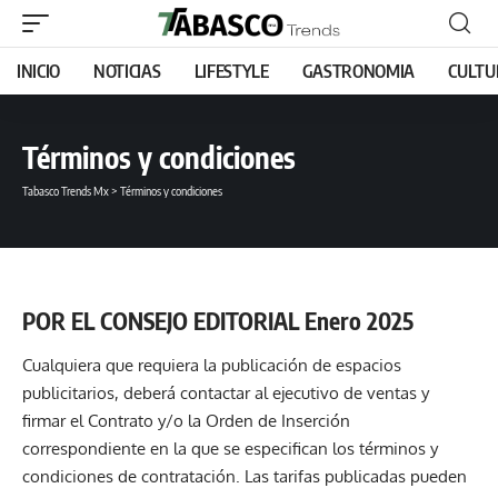
INICIO
NOTICIAS
LIFESTYLE
GASTRONOMIA
CULTU
Términos y condiciones
Tabasco Trends Mx
>
Términos y condiciones
POR EL CONSEJO EDITORIAL Enero
2025
Cualquiera que requiera la publicación de espacios
publicitarios, deberá contactar al ejecutivo de ventas y
firmar el Contrato y/o la Orden de Inserción
correspondiente en la que se especifican los términos y
condiciones de contratación. Las tarifas publicadas pueden