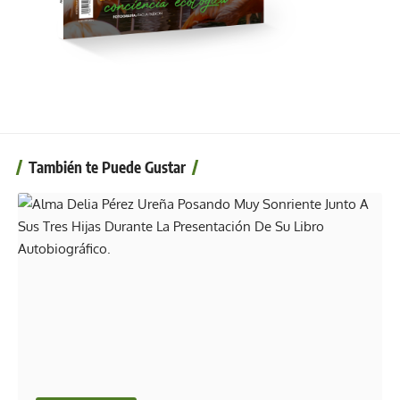
También te Puede Gustar