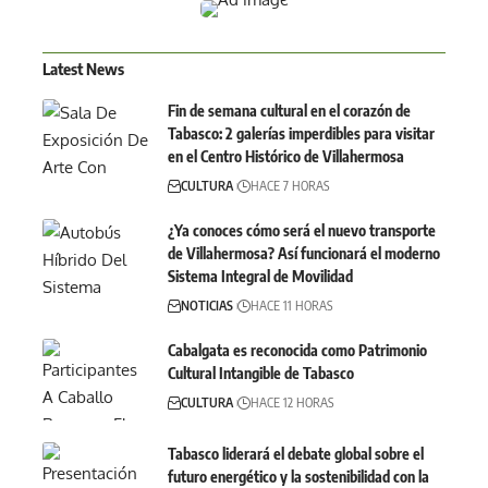
Latest News
Fin de semana cultural en el corazón de
Tabasco: 2 galerías imperdibles para visitar
en el Centro Histórico de Villahermosa
CULTURA
HACE 7 HORAS
¿Ya conoces cómo será el nuevo transporte
de Villahermosa? Así funcionará el moderno
Sistema Integral de Movilidad
NOTICIAS
HACE 11 HORAS
Cabalgata es reconocida como Patrimonio
Cultural Intangible de Tabasco
CULTURA
HACE 12 HORAS
Tabasco liderará el debate global sobre el
futuro energético y la sostenibilidad con la