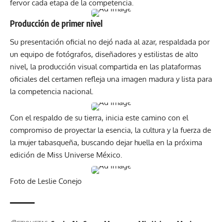
fervor cada etapa de la competencia.
Producción de primer nivel
Su presentación oficial no dejó nada al azar, respaldada por
un equipo de fotógrafos, diseñadores y estilistas de alto
nivel, la producción visual compartida en las plataformas
oficiales del certamen refleja una imagen madura y lista para
la competencia nacional.
Con el respaldo de su tierra, inicia este camino con el
compromiso de proyectar la esencia, la cultura y la fuerza de
la mujer tabasqueña, buscando dejar huella en la próxima
edición de Miss Universe México.
Foto de Leslie Conejo