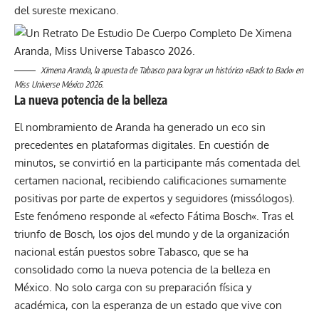
del sureste mexicano.
Ximena Aranda, la apuesta de Tabasco para lograr un histórico «Back to Back» en
Miss Universe México 2026.
La nueva potencia de la belleza
El nombramiento de Aranda ha generado un eco sin
precedentes en plataformas digitales. En cuestión de
minutos, se convirtió en la participante más comentada del
certamen nacional, recibiendo calificaciones sumamente
positivas por parte de expertos y seguidores (missólogos).
Este fenómeno responde al «efecto
Fátima Bosch
«. Tras el
triunfo de Bosch, los ojos del mundo y de la organización
nacional están puestos sobre Tabasco, que se ha
consolidado como la nueva potencia de la belleza en
México. No solo carga con su preparación física y
académica, con la esperanza de un estado que vive con