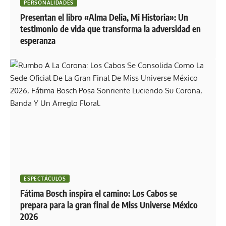
PERSONALIDADES
Presentan el libro «Alma Delia, Mi Historia»: Un
testimonio de vida que transforma la adversidad en
esperanza
ESPECTÁCULOS
Fátima Bosch inspira el camino: Los Cabos se
prepara para la gran final de Miss Universe México
2026