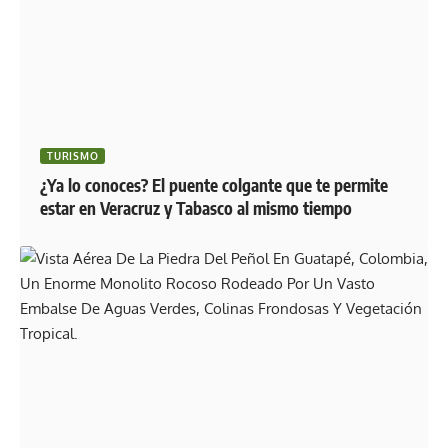
TURISMO
¿Ya lo conoces? El puente colgante que te permite
estar en Veracruz y Tabasco al mismo tiempo