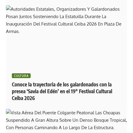
CULTURA
Conoce la trayectoria de los galardonados con la
presea ‘Savia del Edén’ en el 19° Festival Cultural
Ceiba 2026