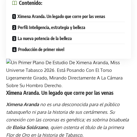
Contenido:
Ximena Aranda. Un legado que corre por las venas
Perfil: Inteligencia, estrategia y belleza
La nueva potencia de la belleza
Producción de primer nivel
Ximena Aranda. Un legado que corre por las venas
Ximena Aranda
no es una desconocida para el público
tabasqueño ni para la historia de sus certámenes. Su
conexión con las coronas es genética; es sobrina bisabuela
de
Eloísa Solórzano
, quien ostenta el título de la primera
Flor de Oro en la historia de Tabasco.