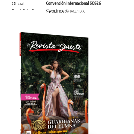
Convención Internacional SOS26
POLÍTICA
HACE 1 DÍA