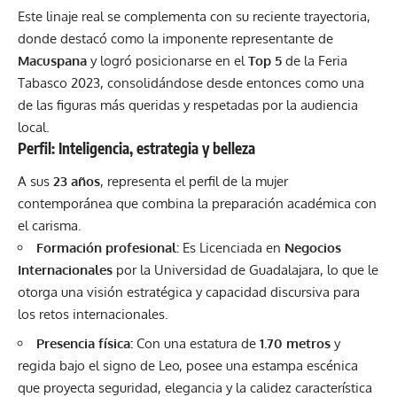
Este linaje real se complementa con su reciente trayectoria,
donde destacó como la imponente representante de
Macuspana
y logró posicionarse en el
Top 5
de la
Feria
Tabasco
2023, consolidándose desde entonces como una
de las figuras más queridas y respetadas por la audiencia
local.
Perfil: Inteligencia, estrategia y belleza
A sus
23 años
, representa el perfil de la mujer
contemporánea que combina la preparación académica con
el carisma.
Formación profesional:
Es Licenciada en
Negocios
Internacionales
por la Universidad de Guadalajara, lo que le
otorga una visión estratégica y capacidad discursiva para
los retos internacionales.
Presencia física:
Con una estatura de
1.70 metros
y
regida bajo el signo de Leo, posee una estampa escénica
que proyecta seguridad, elegancia y la calidez característica