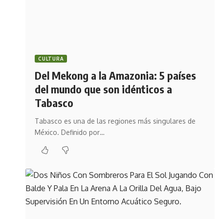
CULTURA
Del Mekong a la Amazonia: 5 países
del mundo que son idénticos a
Tabasco
Tabasco es una de las regiones más singulares de
México. Definido por…