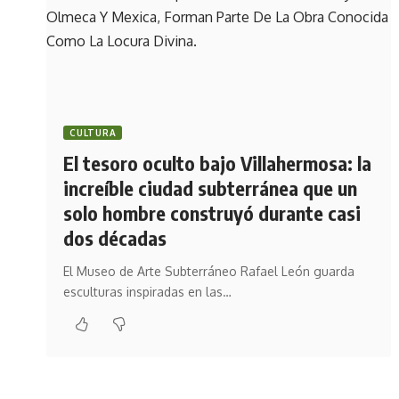
CULTURA
El tesoro oculto bajo Villahermosa: la
increíble ciudad subterránea que un
solo hombre construyó durante casi
dos décadas
El Museo de Arte Subterráneo Rafael León guarda
esculturas inspiradas en las…