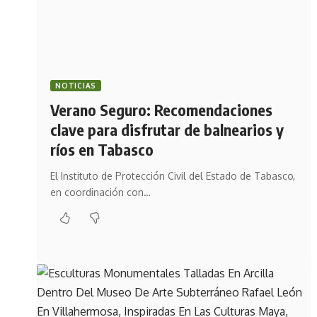
NOTICIAS
Verano Seguro: Recomendaciones
clave para disfrutar de balnearios y
ríos en Tabasco
El Instituto de Protección Civil del Estado de Tabasco,
en coordinación con…