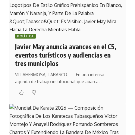
POLÍTICA
Javier May anuncia avances en el C5,
eventos turísticos y audiencias en
tres municipios
VILLAHERMOSA, TABASCO. — En una intensa
agenda de trabajo institucional que abarca…