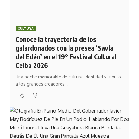
CULTURA
Conoce la trayectoria de los
galardonados con la presea ‘Savia
del Edén’ en el 19° Festival Cultural
Ceiba 2026
Una noche memorable de cultura, identidad y tributo
a los grandes creadores…