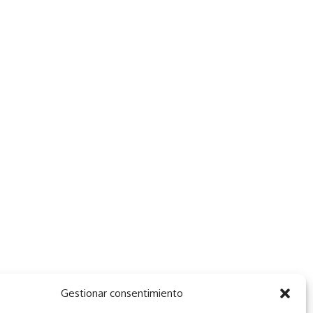
Gestionar consentimiento