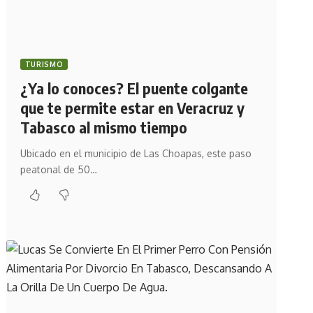
TURISMO
¿Ya lo conoces? El puente colgante
que te permite estar en Veracruz y
Tabasco al mismo tiempo
Ubicado en el municipio de Las Choapas, este paso
peatonal de 50…