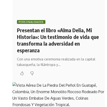
PERSONALIDADES
Presentan el libro «Alma Delia, Mi
Historia»: Un testimonio de vida que
transforma la adversidad en
esperanza
Con una emotiva ceremonia realizada en la capital
tabasqueña, la filántropa y…