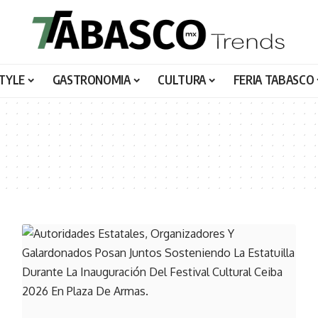
STYLE
GASTRONOMIA
CULTURA
FERIA TABASCO