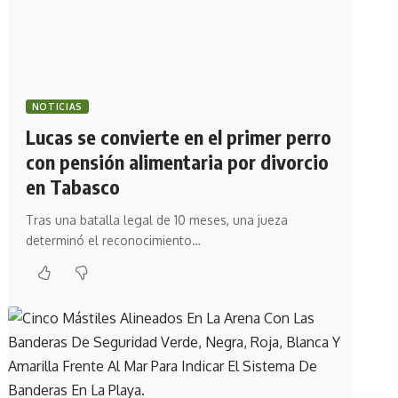
NOTICIAS
Lucas se convierte en el primer perro
con pensión alimentaria por divorcio
en Tabasco
Tras una batalla legal de 10 meses, una jueza
determinó el reconocimiento…