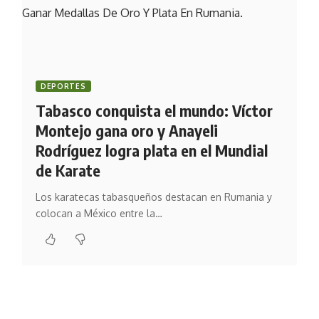
DEPORTES
Tabasco conquista el mundo: Víctor
Montejo gana oro y Anayeli
Rodríguez logra plata en el Mundial
de Karate
Los karatecas tabasqueños destacan en Rumania y
colocan a México entre la…