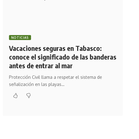
NOTICIAS
Vacaciones seguras en Tabasco:
conoce el significado de las banderas
antes de entrar al mar
Protección Civil llama a respetar el sistema de
señalización en las playas…