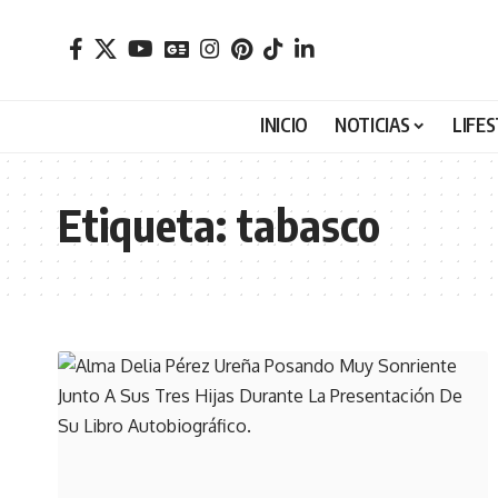
INICIO
NOTICIAS
LIFE
Etiqueta:
tabasco