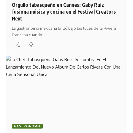
Orgullo tabasqueño en Cannes: Gaby Ruiz
fusiona música y cocina en el Festival Creators
Next
La gastronomía mexicana brilló bajo las luces de la Riviera
Francesa cuando…
GASTRONOMIA