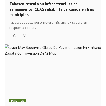
Tabasco rescata su infraestructura de
saneamiento: CEAS rehabilita cárcamos en tres
municipios
Tabasco apuesta por un futuro más limpio y seguro en
respuesta directa…
POLÍTICA