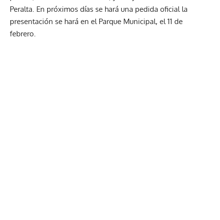
Peralta. En próximos días se hará una pedida oficial la
presentación se hará en el Parque Municipal, el 11 de
febrero.