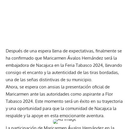
Después de una espera llena de expectativas, finalmente se
ha confirmado que Maricarmen Ávalos Hernández será la
embajadora de Nacajuca en la Feria Tabasco 2024, llevando
consigo el encanto y la autenticidad de las tiras bordadas,
una de las señas distintivas de su municipio.
Ahora, se espera con ansias la presentación oficial de
Maricarmen ante las autoridades como aspirante a Flor
Tabasco 2024. Este momento será un éxito en su trayectoria
y una oportunidad para que la comunidad de Nacajuca la
respalde y la apoye en esta emocionante aventura.
La participación de Maricarmen Ávalos Hernández en la