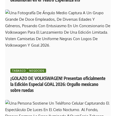
TABASCO
NEGOCIOS
¡GOLAZO DE VOLKSWAGEN! Presentan oficialmente
la Edición Especial GOAL 2026: Orgullo mexicano
sobre ruedas