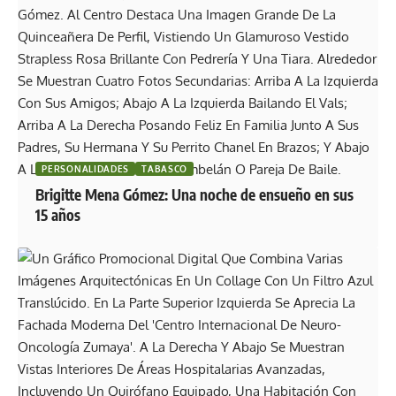
PERSONALIDADES
TABASCO
Brigitte Mena Gómez: Una noche de ensueño en sus
15 años