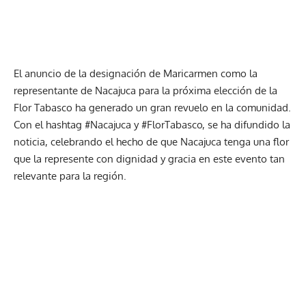
El anuncio de la designación de Maricarmen como la
representante de Nacajuca para la próxima elección de la
Flor Tabasco ha generado un gran revuelo en la comunidad.
Con el hashtag #Nacajuca y #FlorTabasco, se ha difundido la
noticia, celebrando el hecho de que Nacajuca tenga una flor
que la represente con dignidad y gracia en este evento tan
relevante para la región.