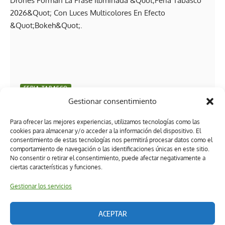
FERIA TABASCO
Gestionar consentimiento
¡Hasta 2027!: Javier May clausura con éxito la Feria
Tabasco 2026
Para ofrecer las mejores experiencias, utilizamos tecnologías como las
cookies para almacenar y/o acceder a la información del dispositivo. El
consentimiento de estas tecnologías nos permitirá procesar datos como el
comportamiento de navegación o las identificaciones únicas en este sitio.
No consentir o retirar el consentimiento, puede afectar negativamente a
ciertas características y funciones.
Gestionar los servicios
ACEPTAR