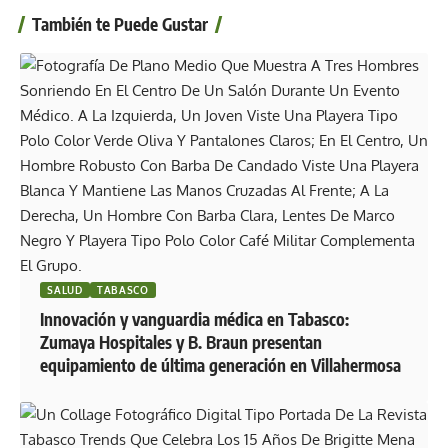
También te Puede Gustar
SALUD
TABASCO
Innovación y vanguardia médica en Tabasco:
Zumaya Hospitales y B. Braun presentan
equipamiento de última generación en Villahermosa