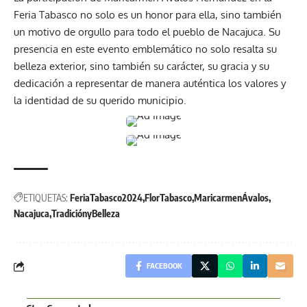
Feria Tabasco no solo es un honor para ella, sino también
un motivo de orgullo para todo el pueblo de Nacajuca. Su
presencia en este evento emblemático no solo resalta su
belleza exterior, sino también su carácter, su gracia y su
dedicación a representar de manera auténtica los valores y
la identidad de su querido municipio.
ETIQUETAS:
FeriaTabasco2024
FlorTabasco
MaricarmenÁvalos
Nacajuca
TradiciónyBelleza
FACEBOOK