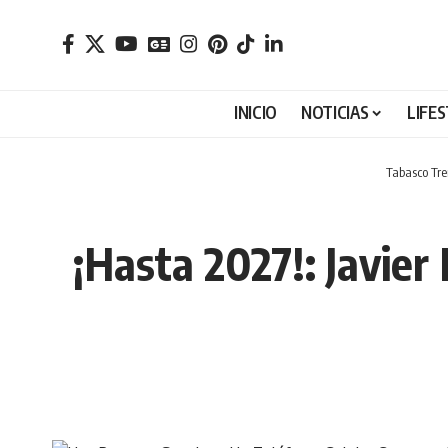
INICIO
NOTICIAS
LIFE
Tabasco Tr
¡Hasta 2027!: Javier