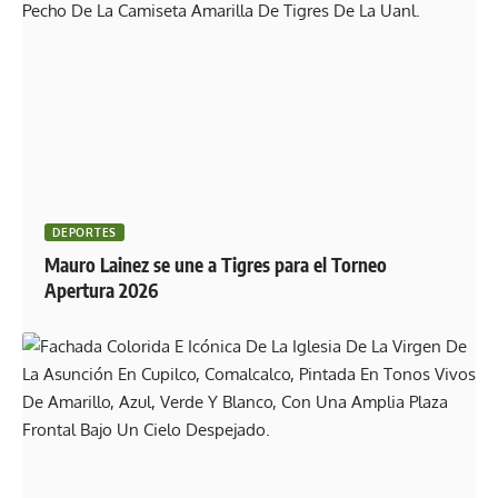
DEPORTES
Mauro Lainez se une a Tigres para el Torneo
Apertura 2026