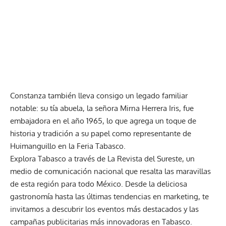
Constanza también lleva consigo un legado familiar
notable: su tía abuela, la señora Mirna Herrera Iris, fue
embajadora en el año 1965, lo que agrega un toque de
historia y tradición a su papel como representante de
Huimanguillo en la Feria Tabasco.
Explora Tabasco a través de La Revista del Sureste, un
medio de comunicación nacional que resalta las maravillas
de esta región para todo México. Desde la deliciosa
gastronomía hasta las últimas tendencias en marketing, te
invitamos a descubrir los eventos más destacados y las
campañas publicitarias más innovadoras en Tabasco.