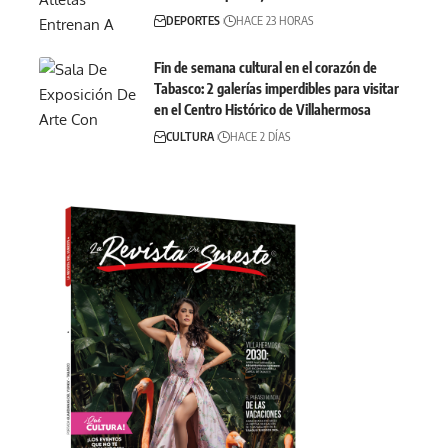
DEPORTES
HACE 23 HORAS
Fin de semana cultural en el corazón de
Tabasco: 2 galerías imperdibles para visitar
en el Centro Histórico de Villahermosa
CULTURA
HACE 2 DÍAS