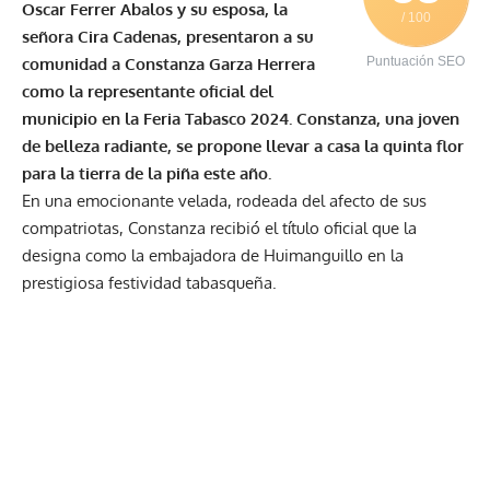
Oscar Ferrer Abalos y su esposa, la
/ 100
señora Cira Cadenas, presentaron a su
comunidad a Constanza Garza Herrera
Puntuación SEO
como la representante oficial del
municipio en la Feria Tabasco 2024. Constanza, una joven
de belleza radiante, se propone llevar a casa la quinta flor
para la tierra de la piña este año.
En una emocionante velada, rodeada del afecto de sus
compatriotas, Constanza recibió el título oficial que la
designa como la embajadora de Huimanguillo en la
prestigiosa festividad tabasqueña.