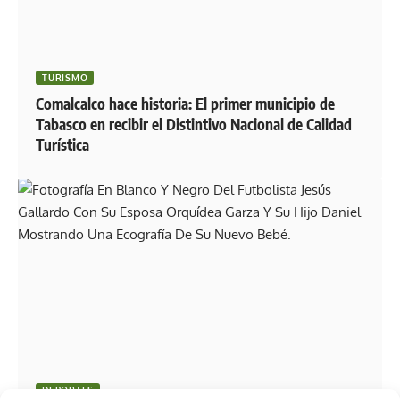
TURISMO
Comalcalco hace historia: El primer municipio de
Tabasco en recibir el Distintivo Nacional de Calidad
Turística
DEPORTES