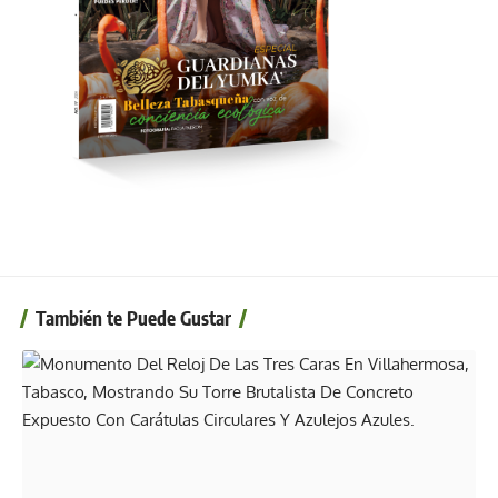
También te Puede Gustar