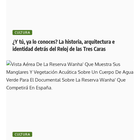
CULTURA
¿Y tú, ya lo conoces? La historia, arquitectura e
identidad detrás del Reloj de las Tres Caras
CULTURA