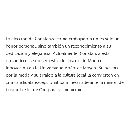
La elección de Constanza como embajadora no es solo un
honor personal, sino también un reconocimiento a su
dedicación y elegancia. Actualmente, Constanza está
cursando el sexto semestre de Diseño de Moda e
Innovación en la Universidad Anáhuac-Mayab. Su pasión
por la moda y su arraigo a la cultura local la convierten en
una candidata excepcional para llevar adelante la misión de
buscar la Flor de Oro para su municipio.