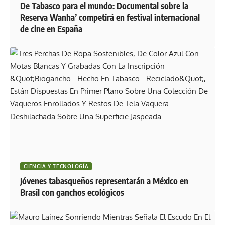
De Tabasco para el mundo: Documental sobre la
Reserva Wanha’ competirá en festival internacional
de cine en España
CIENCIA Y TECNOLOGÍA
Jóvenes tabasqueños representarán a México en
Brasil con ganchos ecológicos