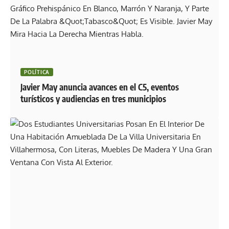
POLÍTICA
Javier May anuncia avances en el C5, eventos
turísticos y audiencias en tres municipios