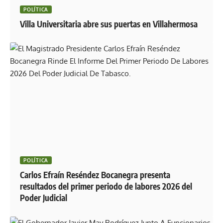
POLÍTICA
Villa Universitaria abre sus puertas en Villahermosa
POLÍTICA
Carlos Efraín Reséndez Bocanegra presenta
resultados del primer periodo de labores 2026 del
Poder Judicial