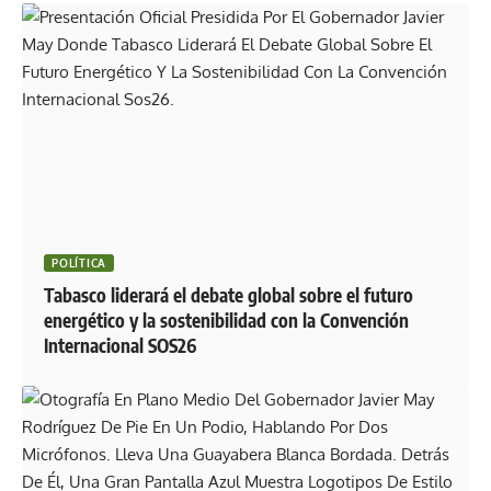
POLÍTICA
Tabasco liderará el debate global sobre el futuro
energético y la sostenibilidad con la Convención
Internacional SOS26