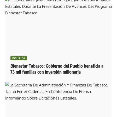
POLÍTICA
Bienestar Tabasco: Gobierno del Pueblo beneficia a
73 mil familias con inversión millonaria