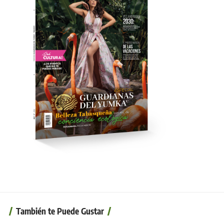
También te Puede Gustar