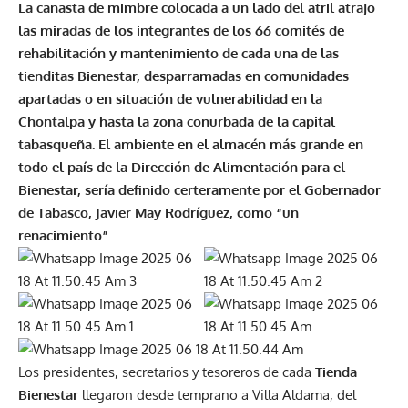
La canasta de mimbre colocada a un lado del atril atrajo
las miradas de los integrantes de los 66 comités de
rehabilitación y mantenimiento de cada una de las
tienditas Bienestar, desparramadas en comunidades
apartadas o en situación de vulnerabilidad en la
Chontalpa y hasta la zona conurbada de la capital
tabasqueña. El ambiente en el almacén más grande en
todo el país de la Dirección de Alimentación para el
Bienestar, sería definido certeramente por el Gobernador
de Tabasco, Javier May Rodríguez, como “un
renacimiento”
.
Los presidentes, secretarios y tesoreros de cada
Tienda
Bienestar
llegaron desde temprano a Villa Aldama, del