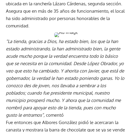
ubicada en la ranchería Lázaro Cárdenas, segunda sección.
Asegura que en más de 35 años de funcionamiento, el local
ha sido administrado por personas honorables de la
comunidad.
“La tienda, gracias a Dios, ha estado bien, los que la han
estado administrando, la han administrado bien, la gente
acude mucho porque la verdad encuentra todo lo básico
que se necesita en la comunidad. Desde López Obrador, yo
veo que esto ha cambiado. Y ahorita con Javier, que está de
gobernador, la verdad le han estado poniendo ganas. Yo lo
conozco des de joven, nos llevaba a sembrar a los
poblados; cuando fue presidente municipal, nuestro
municipio prosperó mucho. Y ahora que la comunidad me
nombró para apoyar esto de la tienda, pues con mucho
gusto le entramos”,
comentó
Fue entonces que Albores González pidió le acercaran la
canasta y mostrara la barra de chocolate que se ya se vende