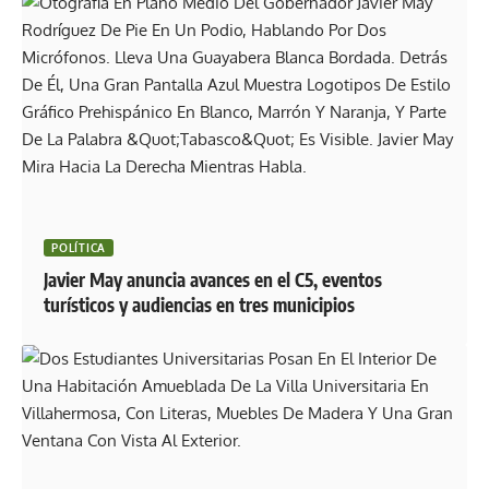
POLÍTICA
Javier May anuncia avances en el C5, eventos
turísticos y audiencias en tres municipios