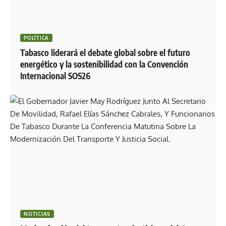
POLÍTICA
Tabasco liderará el debate global sobre el futuro
energético y la sostenibilidad con la Convención
Internacional SOS26
NOTICIAS