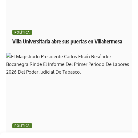
POLÍTICA
Villa Universitaria abre sus puertas en Villahermosa
POLÍTICA
Carlos Efraín Reséndez Bocanegra presenta