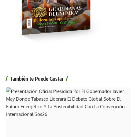
También te Puede Gustar