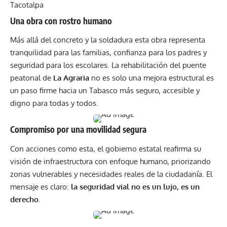
Tacotalpa
Una obra con rostro humano
Más allá del concreto y la soldadura esta obra representa
tranquilidad para las familias, confianza para los padres y
seguridad para los escolares. La rehabilitación del puente
peatonal de
La Agraria
no es solo una mejora estructural es
un paso firme hacia un Tabasco más seguro, accesible y
digno para todas y todos.
Compromiso por una movilidad segura
Con acciones como esta, el gobierno estatal reafirma su
visión de infraestructura con enfoque humano, priorizando
zonas vulnerables y necesidades reales de la ciudadanía. El
mensaje es claro:
la seguridad vial no es un lujo, es un
derecho
.