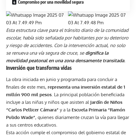
Compromiso por una movilidad segura
Esta estructura clave para el tránsito diario de la comunidad
escolar, había sido señalada por habitantes por su deterioro
y riesgo de accidentes. Con la intervención actual, no solo
se renueva una vía segura de cruce, se
dignifica la
movilidad peatonal en una zona densamente transitada
.
Inversión que transforma vidas
La obra iniciada en junio y programada para concluir a
finales de este mes,
representa una inversión estatal de 1
millón 900 mil pesos
. La principal población beneficiada
incluye a las niñas y niños que asisten al
Jardín de Niños
“Carlos Pellicer Cámara”
y a la
Escuela Primaria “Ramón
Pulido Wade”
, quienes diariamente cruzan la vía para llegar
a sus centros educativos.
Esta acción cumple el compromiso del gobierno estatal de