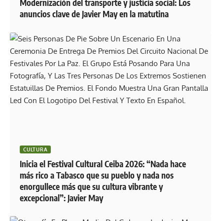
Modernización del transporte y justicia social: Los
anuncios clave de Javier May en la matutina
CULTURA
Inicia el Festival Cultural Ceiba 2026: “Nada hace
más rico a Tabasco que su pueblo y nada nos
enorgullece más que su cultura vibrante y
excepcional”: Javier May