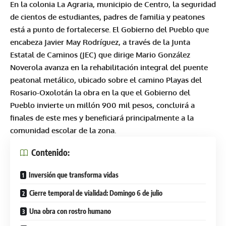
En la colonia La Agraria, municipio de Centro, la seguridad
de cientos de estudiantes, padres de familia y peatones
está a punto de fortalecerse. El Gobierno del Pueblo que
encabeza Javier May Rodríguez, a través de la Junta
Estatal de Caminos (JEC) que dirige Mario González
Noverola avanza en la rehabilitación integral del puente
peatonal metálico, ubicado sobre el camino Playas del
Rosario-Oxolotán la obra en la que el Gobierno del
Pueblo invierte un millón 900 mil pesos, concluirá a
finales de este mes y beneficiará principalmente a la
comunidad escolar de la zona.
Contenido:
Inversión que transforma vidas
Cierre temporal de vialidad: Domingo 6 de julio
Una obra con rostro humano