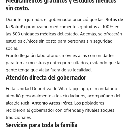
Medicamentos gratuitos y estudios médicos
sin costo.
Durante la jornada, el gobernador anunció que las
‘Rutas de
la Salud’
garantizarán medicamentos gratuitos al 100% en
las 503 unidades médicas del estado. Además, se ofrecerán
estudios clínicos sin costo para personas sin seguridad
social.
Pronto llegarán laboratorios móviles a las comunidades
para tomar muestras y entregar resultados, evitando que la
gente tenga que viajar fuera de su localidad.
Atención directa del gobernador
En la Unidad Deportiva de Villa Tapijulapa, el mandatario
atendió personalmente a los ciudadanos, acompañado del
alcalde
Ricki Antonio Arcos Pérez.
Los pobladores
recibieron al gobernador con ofrendas y rituales zoques
tradicionales.
Servicios para toda la familia