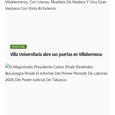
POLÍTICA
Villa Universitaria abre sus puertas en Villahermosa