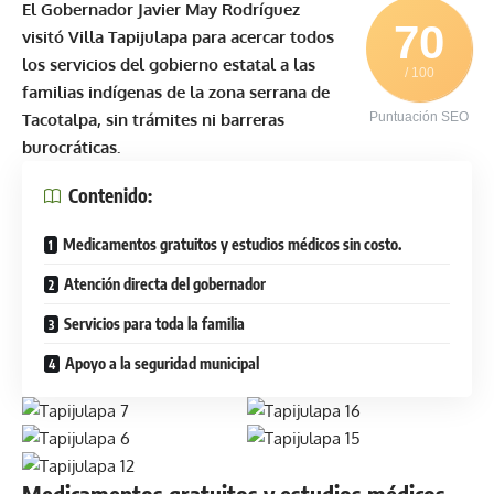
El Gobernador Javier May Rodríguez
70
visitó Villa Tapijulapa para acercar todos
los servicios del gobierno estatal a las
/ 100
familias indígenas de la zona serrana de
Tacotalpa, sin trámites ni barreras
Puntuación SEO
burocráticas.
Contenido:
Medicamentos gratuitos y estudios médicos sin costo.
Atención directa del gobernador
Servicios para toda la familia
Apoyo a la seguridad municipal