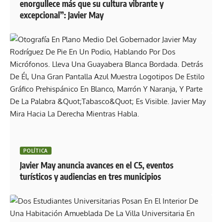
enorgullece más que su cultura vibrante y
excepcional”: Javier May
POLÍTICA
Javier May anuncia avances en el C5, eventos
turísticos y audiencias en tres municipios