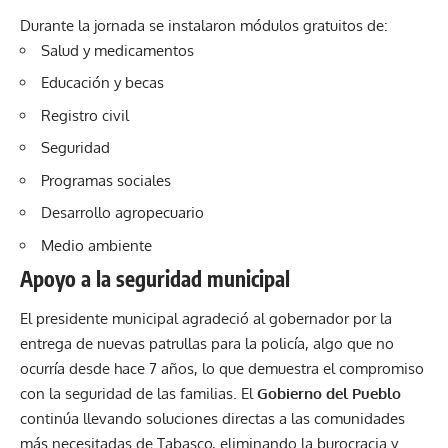
Durante la jornada se instalaron módulos gratuitos de:
Salud y medicamentos
Educación y becas
Registro civil
Seguridad
Programas sociales
Desarrollo agropecuario
Medio ambiente
Apoyo a la seguridad municipal
El presidente municipal agradeció al gobernador por la
entrega de nuevas patrullas para la policía, algo que no
ocurría desde hace 7 años, lo que demuestra el compromiso
con la seguridad de las familias. El
Gobierno del Pueblo
continúa llevando soluciones directas a las comunidades
más necesitadas de Tabasco, eliminando la burocracia y