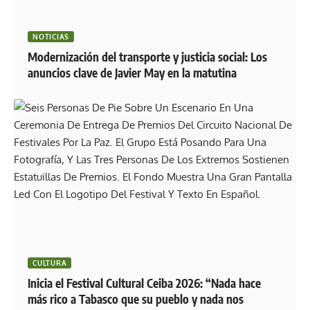
NOTICIAS
Modernización del transporte y justicia social: Los
anuncios clave de Javier May en la matutina
CULTURA
Inicia el Festival Cultural Ceiba 2026: “Nada hace
más rico a Tabasco que su pueblo y nada nos