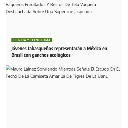
CIENCIA Y TECNOLOGÍA
Jóvenes tabasqueños representarán a México en
Brasil con ganchos ecológicos