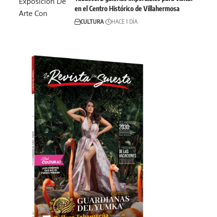
en el Centro Histórico de Villahermosa
CULTURA
HACE 1 DÍA