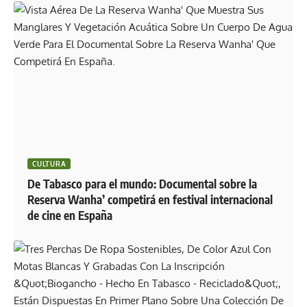
CULTURA
De Tabasco para el mundo: Documental sobre la
Reserva Wanha’ competirá en festival internacional
de cine en España