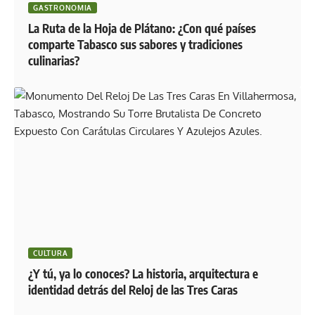
GASTRONOMIA
La Ruta de la Hoja de Plátano: ¿Con qué países
comparte Tabasco sus sabores y tradiciones
culinarias?
CULTURA
¿Y tú, ya lo conoces? La historia, arquitectura e
identidad detrás del Reloj de las Tres Caras