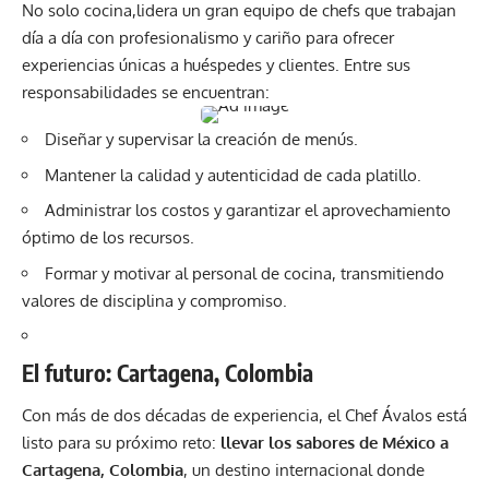
No solo cocina,lidera un gran equipo de chefs que trabajan
día a día con profesionalismo y cariño para ofrecer
experiencias únicas a huéspedes y clientes. Entre sus
responsabilidades se encuentran:
Diseñar y supervisar la creación de menús.
Mantener la calidad y autenticidad de cada platillo.
Administrar los costos y garantizar el aprovechamiento
óptimo de los recursos.
Formar y motivar al personal de cocina, transmitiendo
valores de disciplina y compromiso.
El futuro: Cartagena, Colombia
Con más de dos décadas de experiencia, el Chef Ávalos está
listo para su próximo reto:
llevar los sabores de México a
Cartagena, Colombia
, un destino internacional donde