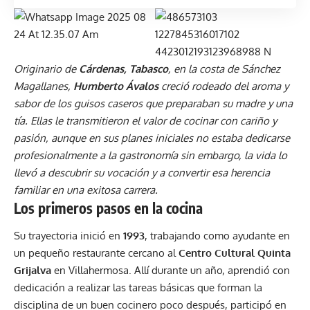
Originario de
Cárdenas, Tabasco
, en la costa de Sánchez
Magallanes,
Humberto Ávalos
creció rodeado del aroma y
sabor de los guisos caseros que preparaban su madre y una
tía. Ellas le transmitieron el valor de cocinar con cariño y
pasión, aunque en sus planes iniciales no estaba dedicarse
profesionalmente a la gastronomía sin embargo, la vida lo
llevó a descubrir su vocación y a convertir esa herencia
familiar en una exitosa carrera.
Los primeros pasos en la cocina
Su trayectoria inició en
1993
, trabajando como ayudante en
un pequeño restaurante cercano al
Centro Cultural Quinta
Grijalva
en Villahermosa. Allí durante un año, aprendió con
dedicación a realizar las tareas básicas que forman la
disciplina de un buen cocinero poco después, participó en