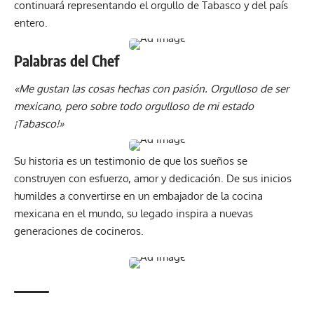
continuará representando el orgullo de Tabasco y del país
entero.
Palabras del Chef
«Me gustan las cosas hechas con pasión. Orgulloso de ser
mexicano, pero sobre todo orgulloso de mi estado
¡Tabasco!»
Su historia es un testimonio de que los sueños se
construyen con esfuerzo, amor y dedicación. De sus inicios
humildes a convertirse en un embajador de la cocina
mexicana en el mundo, su legado inspira a nuevas
generaciones de cocineros.