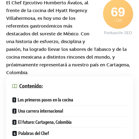
El Chef Ejecutivo Humberto Ávalos, al
69
frente de la cocina del Hyatt Regency
Villahermosa, es hoy uno de los
/ 100
referentes gastronómicos más
destacados del sureste de México. Con
Puntuación SEO
una historia de esfuerzo, disciplina y
pasión, ha logrado llevar los sabores de Tabasco y de la
cocina mexicana a distintos rincones del mundo, y
próximamente representará a nuestro país en Cartagena,
Colombia.
Contenido:
Los primeros pasos en la cocina
Una carrera internacional
El futuro: Cartagena, Colombia
Palabras del Chef