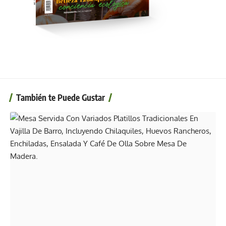
También te Puede Gustar