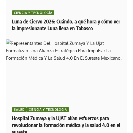
CIENCIA Y TECNOLOGÍA
Luna de Ciervo 2026: Cuándo, a qué hora y cómo ver
la impresionante Luna llena en Tabasco
SALUD
CIENCIA Y TECNOLOGÍA
Hospital Zumaya y la UJAT alían esfuerzos para
revolucionar la formación médica y la salud 4.0 en el
sureste