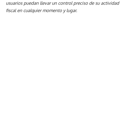
usuarios puedan llevar un control preciso de su actividad
fiscal en cualquier momento y lugar.