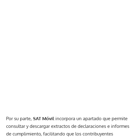
Por su parte,
SAT Móvil
incorpora un apartado que permite
consultar y descargar extractos de declaraciones e informes
de cumplimiento, facilitando que los contribuyentes