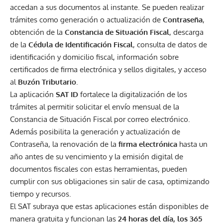
accedan a sus documentos al instante. Se pueden realizar
trámites como generación o actualización de
Contraseña
,
obtención de la
Constancia de Situación Fiscal
, descarga
de la
Cédula de Identificación Fiscal
, consulta de datos de
identificación y domicilio fiscal, información sobre
certificados de firma electrónica y sellos digitales, y acceso
al
Buzón Tributario
.
La aplicación
SAT ID
fortalece la digitalización de los
trámites al permitir solicitar el envío mensual de la
Constancia de Situación Fiscal por correo electrónico.
Además posibilita la generación y actualización de
Contraseña, la renovación de la
firma electrónica
hasta un
año antes de su vencimiento y la emisión digital de
documentos fiscales con estas herramientas, pueden
cumplir con sus obligaciones sin salir de casa, optimizando
tiempo y recursos.
El SAT subraya que estas aplicaciones están disponibles de
manera gratuita y funcionan las
24 horas del día, los 365