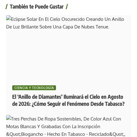
También te Puede Gustar
CIENCIA Y TECNOLOGÍA
El ‘Anillo de Diamantes’ Iluminará el Cielo en Agosto
de 2026: ¿Cómo Seguir el Fenómeno Desde Tabasco?