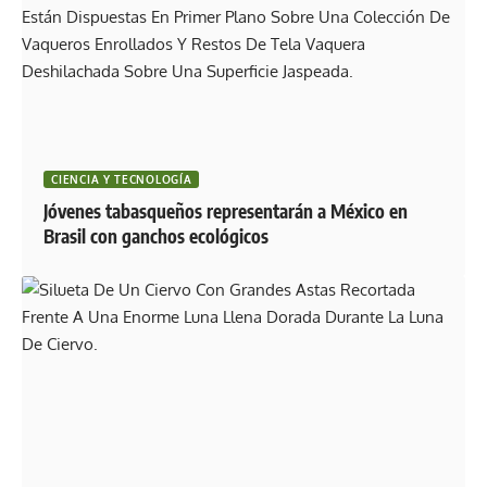
CIENCIA Y TECNOLOGÍA
Jóvenes tabasqueños representarán a México en
Brasil con ganchos ecológicos