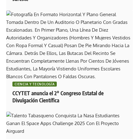
CIENCIA Y TECNOLOGÍA
CCYTET anuncia el 2° Congreso Estatal de
Divulgación Científica