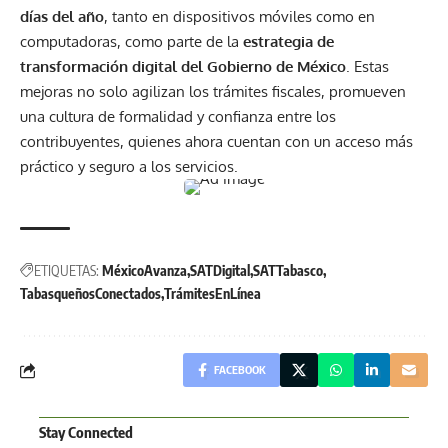
días del año
, tanto en dispositivos móviles como en
computadoras, como parte de la
estrategia de
transformación digital del Gobierno de México
. Estas
mejoras no solo agilizan los trámites fiscales, promueven
una cultura de formalidad y confianza entre los
contribuyentes, quienes ahora cuentan con un acceso más
práctico y seguro a los servicios.
ETIQUETAS:
MéxicoAvanza
SATDigital
SATTabasco
TabasqueñosConectados
TrámitesEnLínea
FACEBOOK
Stay Connected