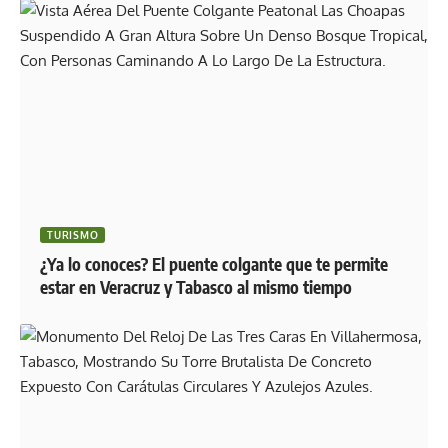
TURISMO
¿Ya lo conoces? El puente colgante que te permite
estar en Veracruz y Tabasco al mismo tiempo