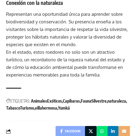
Conexión con la naturaleza
Representan una oportunidad única para aprender sobre
biodiversidad y conservación. Su presencia enseña a los
visitantes sobre la importancia de respetar la vida silvestre,
proteger los hábitats naturales y valorar la diversidad de
especies que existen en el mundo.
En el estado, estos roedores no solo son un atractivo
turístico, un recordatorio de la riqueza natural del estado y
de cómo la educación ambiental puede transformarse en
experiencias memorables para toda la familia.
ETIQUETAS:
AnimalesExóticos
Capibaras
FaunaSilvestre
naturaleza
TabascoTurismo
villahermosa
Yumká
FACEBOOK