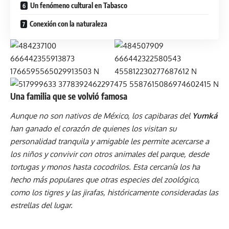
Un fenómeno cultural en Tabasco
Conexión con la naturaleza
Una familia que se volvió famosa
Aunque no son nativos de México, los capibaras del
Yumká
han ganado el corazón de quienes los visitan su
personalidad tranquila y amigable les permite acercarse a
los niños y convivir con otros animales del parque, desde
tortugas y monos hasta cocodrilos. Esta cercanía los ha
hecho más populares que otras especies del zoológico,
como los tigres y las jirafas, históricamente consideradas las
estrellas del lugar.