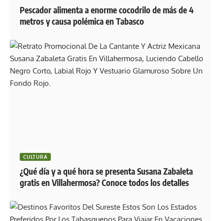
Pescador alimenta a enorme cocodrilo de más de 4
metros y causa polémica en Tabasco
CULTURA
¿Qué día y a qué hora se presenta Susana Zabaleta
gratis en Villahermosa? Conoce todos los detalles