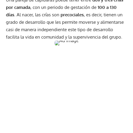
por camada
, con un periodo de gestación de
100 a 130
días
. Al nacer, las crías son
precociales
, es decir, tienen un
grado de desarrollo que les permite moverse y alimentarse
casi de manera independiente este tipo de desarrollo
facilita la vida en comunidad y la supervivencia del grupo.