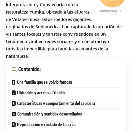
Interpretación y Convivencia con la
Naturaleza Yumká, ubicado a las afueras
Puntuación SEO
de Villahermosa. Estos roedores gigantes
originarios de Sudamérica, han capturado la atención de
visitantes locales y turistas convirtiéndose en un
fenómeno viral en redes sociales y en un atractivo
turístico imperdible para familias y amantes de la
naturaleza.
Contenido:
Una familia que se volvió famosa
Ubicación y acceso al Yumká
Características y comportamiento del capibara
Comunicación y sentidos desarrollados
Reproducción y cuidado de las crías