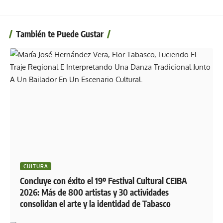
También te Puede Gustar
CULTURA
Concluye con éxito el 19º Festival Cultural CEIBA
2026: Más de 800 artistas y 30 actividades
consolidan el arte y la identidad de Tabasco