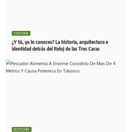
CULTURA
¿Y tú, ya lo conoces? La historia, arquitectura e
identidad detrás del Reloj de las Tres Caras
NOTICIAS