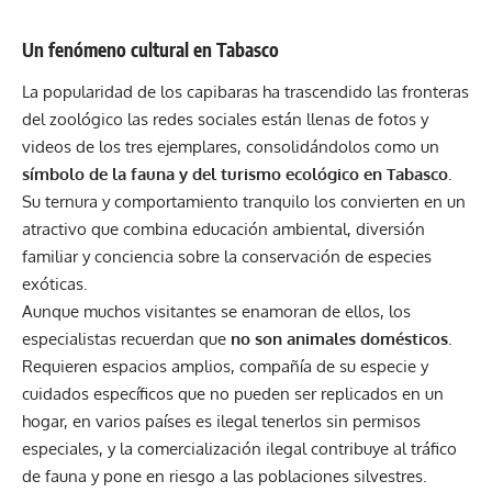
Un fenómeno cultural en Tabasco
La popularidad de los capibaras ha trascendido las fronteras
del zoológico las redes sociales están llenas de fotos y
videos de los tres ejemplares, consolidándolos como un
símbolo de la fauna y del turismo ecológico en Tabasco
.
Su ternura y comportamiento tranquilo los convierten en un
atractivo que combina educación ambiental, diversión
familiar y conciencia sobre la conservación de especies
exóticas.
Aunque muchos visitantes se enamoran de ellos, los
especialistas recuerdan que
no son animales domésticos
.
Requieren espacios amplios, compañía de su especie y
cuidados específicos que no pueden ser replicados en un
hogar, en varios países es ilegal tenerlos sin permisos
especiales, y la comercialización ilegal contribuye al tráfico
de fauna y pone en riesgo a las poblaciones silvestres.