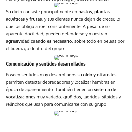
Su dieta consiste principalmente en
pastos, plantas
acuáticas y frutas
, y sus dientes nunca dejan de crecer, lo
que los obliga a roer constantemente. A pesar de su
aparente docilidad, pueden defenderse y muestran
agresividad cuando es necesario
, sobre todo en peleas por
el liderazgo dentro del grupo.
Comunicación y sentidos desarrollados
Poseen sentidos muy desarrollados su
oído y olfato
les
permiten detectar depredadores y localizar hembras en
época de apareamiento. También tienen un
sistema de
vocalizaciones
muy variado: gruñidos, ladridos, silbidos y
relinchos que usan para comunicarse con su grupo.