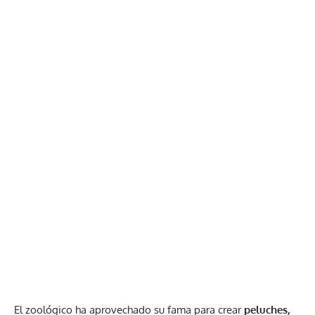
El zoológico ha aprovechado su fama para crear
peluches,