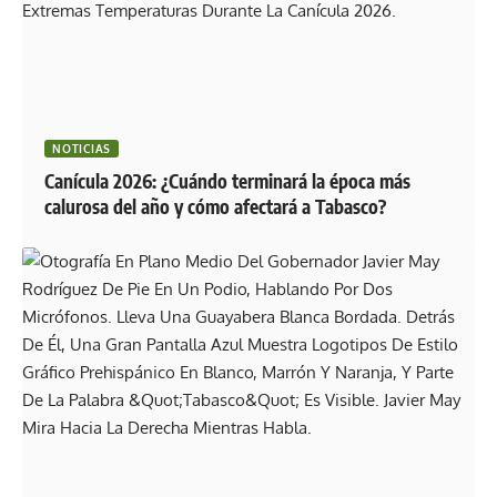
NOTICIAS
Canícula 2026: ¿Cuándo terminará la época más
calurosa del año y cómo afectará a Tabasco?