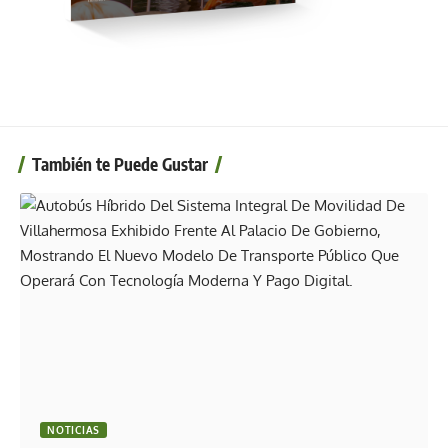
También te Puede Gustar
NOTICIAS