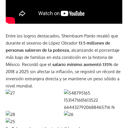
Entre los logros destacados, Sheinbaum Pardo resaltó que
durante el sexenio de López Obrador
13.5 millones de
personas salieron de la pobreza
, alcanzando el porcentaje
más bajo de familias en esta condición en la historia de
México. Recordó que el
salario mínimo aumentó 135%
de
2018 a 2025 sin afectar la inflación, se registró un récord de
inversión extranjera directa y se mantiene un peso sólido a
nivel mundial.