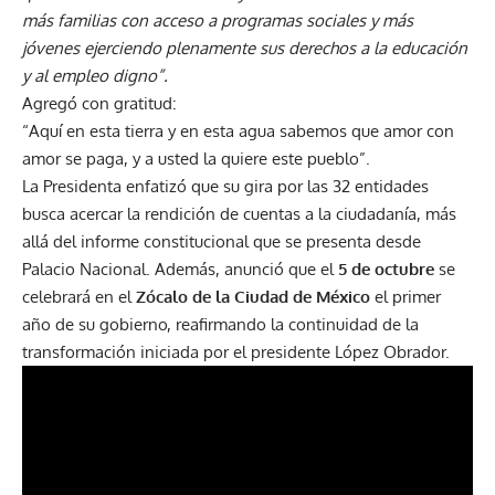
más familias con acceso a programas sociales y más
jóvenes ejerciendo plenamente sus derechos a la educación
y al empleo digno”.
Agregó con gratitud:
“Aquí en esta tierra y en esta agua sabemos que amor con
amor se paga, y a usted la quiere este pueblo”.
La Presidenta enfatizó que su gira por las 32 entidades
busca acercar la rendición de cuentas a la ciudadanía, más
allá del informe constitucional que se presenta desde
Palacio Nacional. Además, anunció que el
5 de octubre
se
celebrará en el
Zócalo de la Ciudad de México
el primer
año de su gobierno, reafirmando la continuidad de la
transformación iniciada por el presidente López Obrador.