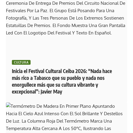
CULTURA
Inicia el Festival Cultural Ceiba 2026: “Nada hace
más rico a Tabasco que su pueblo y nada nos
enorgullece más que su cultura vibrante y
excepcional”: Javier May