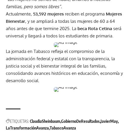
familias, pero somos libres”.
Actualmente,
53,592 mujeres
reciben el programa
Mujeres
Bienestar
, y se ampliará a todas las mujeres de 60 a 64
años antes de que termine 2025. La
beca Rota Cetina
será
universal y llegará a todos los estudiantes de primaria.
La jornada en Tabasco refleja el compromiso de la
administración federal y estatal con la transparencia, la
justicia social y el bienestar integral de las familias,
consolidando avances históricos en educación, economía y
desarrollo social.
ETIQUETAS:
ClaudiaSheinbaum
GobiernoDeResultados
JavierMay
LaTransformaciónAvanza
TabascoAvanza