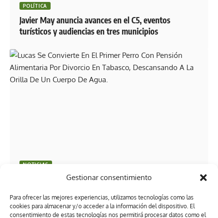
POLÍTICA
Javier May anuncia avances en el C5, eventos
turísticos y audiencias en tres municipios
NOTICIAS
Gestionar consentimiento
Lucas se convierte en el primer perro con pensión
alimentaria por divorcio en Tabasco
Para ofrecer las mejores experiencias, utilizamos tecnologías como las
cookies para almacenar y/o acceder a la información del dispositivo. El
consentimiento de estas tecnologías nos permitirá procesar datos como el