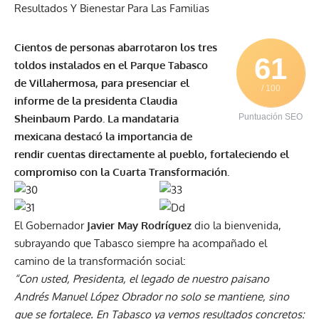
Cientos de personas abarrotaron los tres
61
toldos instalados en el Parque Tabasco
de Villahermosa, para presenciar el
/ 100
informe de la presidenta Claudia
Sheinbaum Pardo. La mandataria
Puntuación SEO
mexicana destacó la importancia de
rendir cuentas directamente al pueblo, fortaleciendo el
compromiso con la Cuarta Transformación.
El Gobernador
Javier May Rodríguez
dio la bienvenida,
subrayando que Tabasco siempre ha acompañado el
camino de la transformación social:
“Con usted, Presidenta, el legado de nuestro paisano
Andrés Manuel López Obrador no solo se mantiene, sino
que se fortalece. En Tabasco ya vemos resultados concretos: