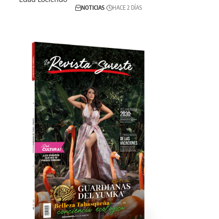
NOTICIAS
HACE 2 DÍAS