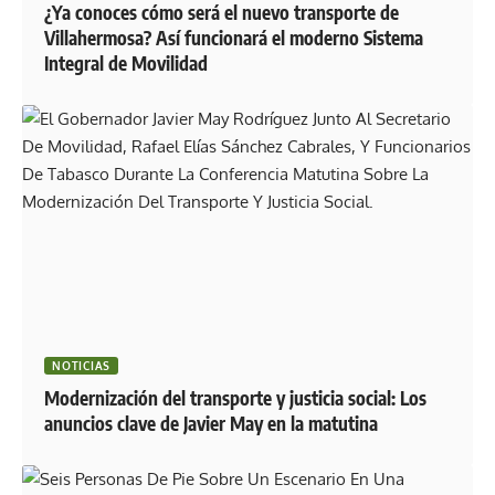
¿Ya conoces cómo será el nuevo transporte de
Villahermosa? Así funcionará el moderno Sistema
Integral de Movilidad
NOTICIAS
Modernización del transporte y justicia social: Los
anuncios clave de Javier May en la matutina