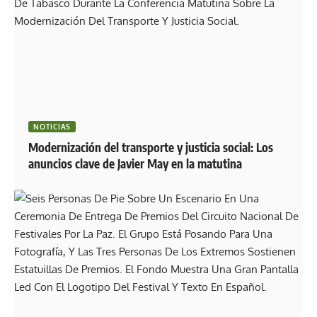
NOTICIAS
Modernización del transporte y justicia social: Los
anuncios clave de Javier May en la matutina