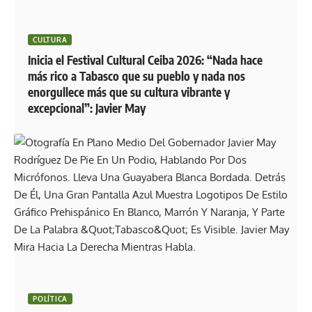
CULTURA
Inicia el Festival Cultural Ceiba 2026: “Nada hace
más rico a Tabasco que su pueblo y nada nos
enorgullece más que su cultura vibrante y
excepcional”: Javier May
POLÍTICA