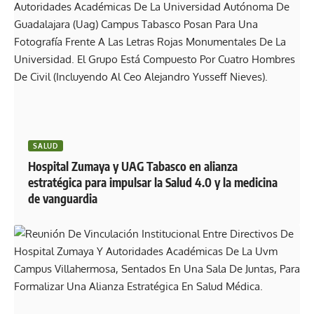
SALUD
Hospital Zumaya y UAG Tabasco en alianza
estratégica para impulsar la Salud 4.0 y la medicina
de vanguardia