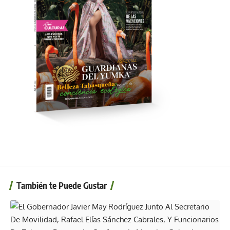
También te Puede Gustar