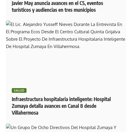
Javier May anuncia avances en el C5, eventos
turísticos y audiencias en tres municipios
SALUD
Infraestructura hospitalaria inteligente: Hospital
Zumaya detalla avances en Canal 8 desde
Villahermosa