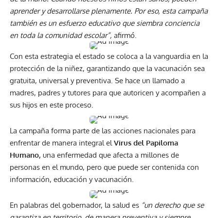
aprender y desarrollarse plenamente. Por eso, esta campaña
también es un esfuerzo educativo que siembra conciencia
en toda la comunidad escolar”,
afirmó.
Con esta estrategia el estado se coloca a la vanguardia en la
protección de la niñez, garantizando que la
vacunación sea
gratuita, universal y preventiva. Se hace un llamado a
madres, padres y tutores para que autoricen y acompañen a
sus hijos en este proceso.
La campaña forma parte de las acciones nacionales para
enfrentar de manera integral el
Virus del Papiloma
Humano,
una enfermedad que afecta a millones de
personas en el mundo, pero que puede ser contenida con
información, educación y vacunación.
En palabras del gobernador, la salud es
“un derecho que se
garantiza en territorio, de manera preventiva y siempre