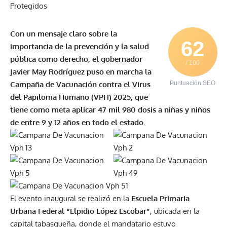
Con un mensaje claro sobre la
62
importancia de la prevención y la salud
pública como derecho, el gobernador
/ 100
Javier May Rodríguez puso en marcha la
Campaña de Vacunación contra el Virus
Puntuación SEO
del Papiloma Humano (VPH) 2025, que
tiene como meta aplicar 47 mil 980 dosis a niñas y niños
de entre 9 y 12 años en todo el estado.
El evento inaugural se realizó en la
Escuela Primaria
Urbana Federal “Elpidio López Escobar”
, ubicada en la
capital tabasqueña, donde el mandatario estuvo