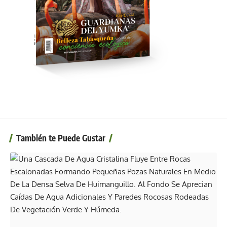
También te Puede Gustar