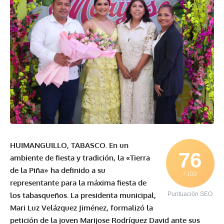
HUIMANGUILLO, TABASCO.
En un
76
ambiente de fiesta y tradición, la «Tierra
de la Piña» ha definido a su
/ 100
representante para la máxima fiesta de
los tabasqueños. La presidenta municipal,
Puntuación SEO
Mari Luz Velázquez Jiménez, formalizó la
petición de la joven Marijose Rodríguez David ante sus