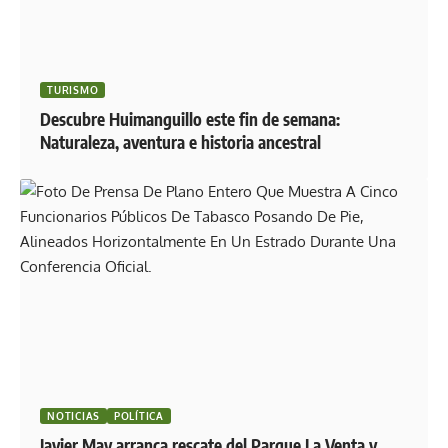
TURISMO
Descubre Huimanguillo este fin de semana:
Naturaleza, aventura e historia ancestral
NOTICIAS
POLÍTICA
Javier May arranca rescate del Parque La Venta y