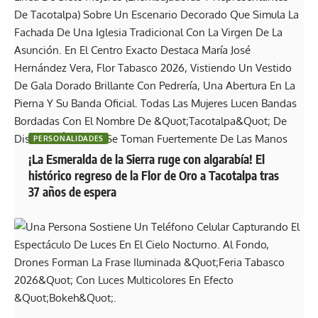
PERSONALIDADES
¡La Esmeralda de la Sierra ruge con algarabía! El
histórico regreso de la Flor de Oro a Tacotalpa tras
37 años de espera