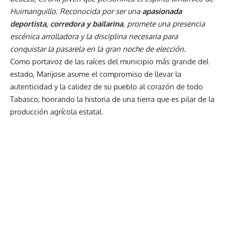
Huimanguillo. Reconocida por ser una
apasionada
deportista, corredora y bailarina
, promete una presencia
escénica arrolladora y la disciplina necesaria para
conquistar la pasarela en la gran noche de elección.
Como portavoz de las raíces del municipio más grande del
estado, Marijose asume el compromiso de llevar la
autenticidad y la calidez de su pueblo al corazón de todo
Tabasco, honrando la historia de una tierra que es pilar de la
producción agrícola estatal.