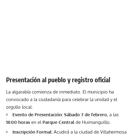
Presentación al pueblo y registro oficial
La algarabía comienza de inmediato. El municipio ha
convocado a la ciudadanía para celebrar la unidad y el
orgullo local:
Evento de Presentación:
Sábado 7 de febrero
, a las
18:00 horas
en el
Parque Central
de Huimanguillo.
Inscripción Formal:
Acudirá a la ciudad de Villahermosa