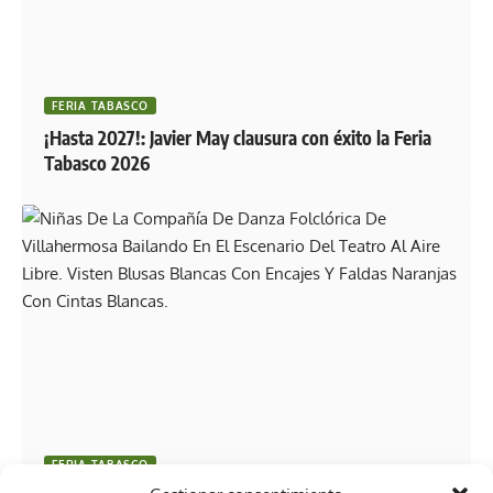
FERIA TABASCO
¡Hasta 2027!: Javier May clausura con éxito la Feria
Tabasco 2026
FERIA TABASCO