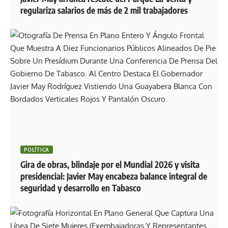
regulariza salarios de más de 2 mil trabajadores
POLÍTICA
Gira de obras, blindaje por el Mundial 2026 y visita
presidencial: Javier May encabeza balance integral de
seguridad y desarrollo en Tabasco