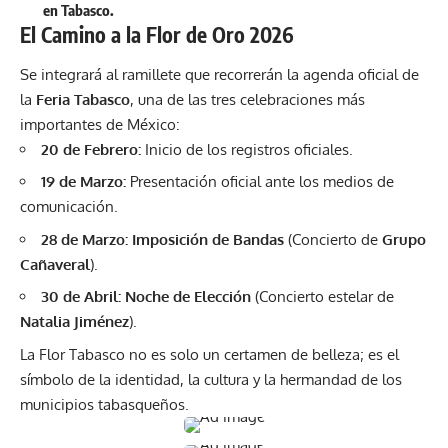
en Tabasco.
El Camino a la Flor de Oro 2026
Se integrará al ramillete que recorrerán la agenda oficial de
la
Feria Tabasco
, una de las tres celebraciones más
importantes de México:
20 de Febrero:
Inicio de los registros oficiales.
19 de Marzo:
Presentación oficial ante los medios de
comunicación.
28 de Marzo:
Imposición de Bandas
(Concierto de
Grupo
Cañaveral
).
30 de Abril:
Noche de Elección
(Concierto estelar de
Natalia Jiménez
).
La Flor Tabasco no es solo un certamen de belleza; es el
símbolo de la identidad, la cultura y la hermandad de los
municipios tabasqueños.