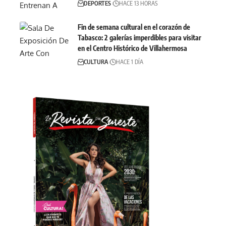
DEPORTES
HACE 13 HORAS
Fin de semana cultural en el corazón de
Tabasco: 2 galerías imperdibles para visitar
en el Centro Histórico de Villahermosa
CULTURA
HACE 1 DÍA