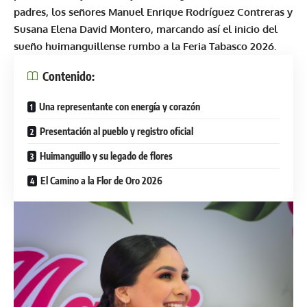
padres, los señores Manuel Enrique Rodríguez Contreras y
Susana Elena David Montero, marcando así el inicio del
sueño huimanguillense rumbo a la Feria Tabasco 2026.
Contenido:
Una representante con energía y corazón
Presentación al pueblo y registro oficial
Huimanguillo y su legado de flores
El Camino a la Flor de Oro 2026