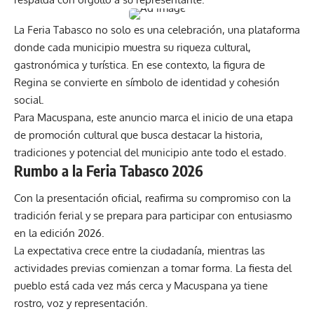
La Feria Tabasco no solo es una celebración, una plataforma
donde cada municipio muestra su riqueza cultural,
gastronómica y turística. En ese contexto, la figura de
Regina se convierte en símbolo de identidad y cohesión
social.
Para Macuspana, este anuncio marca el inicio de una etapa
de promoción cultural que busca destacar la historia,
tradiciones y potencial del municipio ante todo el estado.
Rumbo a la Feria Tabasco 2026
Con la presentación oficial, reafirma su compromiso con la
tradición ferial y se prepara para participar con entusiasmo
en la edición 2026.
La expectativa crece entre la ciudadanía, mientras las
actividades previas comienzan a tomar forma. La fiesta del
pueblo está cada vez más cerca y Macuspana ya tiene
rostro, voz y representación.