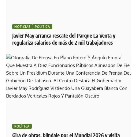
NOTICIAS
POLÍTICA
Javier May arranca rescate del Parque La Venta y
regulariza salarios de más de 2 mil trabajadores
POLÍTICA
Gira de obras, blindaje por el Mundial 2026 y visita