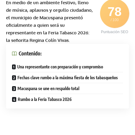
En medio de un ambiente festivo, lleno
78
de música, aplausos y orgullo ciudadano,
el municipio de Macuspana presentó
/ 100
oficialmente a quien será su
representante en la Feria Tabasco 2026:
Puntuación SEO
la señorita Regina Colín Vivas.
Contenido:
Una representante con preparación y compromiso
Fechas clave rumbo a la máxima fiesta de los tabasqueños
Macuspana se une en respaldo total
Rumbo a la Feria Tabasco 2026