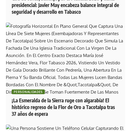
presidencial: Javier May encabeza balance integral de
seguridad y desarrollo en Tabasco
PERSONALIDADES
¡La Esmeralda de la Sierra ruge con algarabía! El
histórico regreso de la Flor de Oro a Tacotalpa tras
37 años de espera