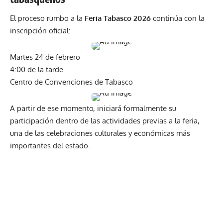
El proceso rumbo a la
Feria Tabasco 2026
continúa con la
inscripción oficia
l:
Martes 24 de febrero
4:00 de la tarde
Centro de Convenciones de Tabasco
A partir de ese momento, iniciará formalmente su
participación dentro de las actividades previas a la feria,
una de las celebraciones culturales y económicas más
importantes del estado.