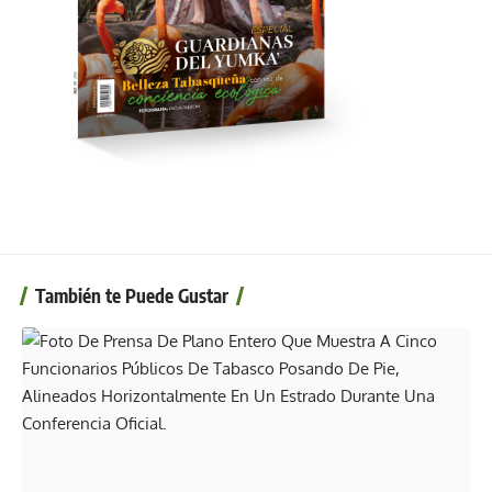
También te Puede Gustar