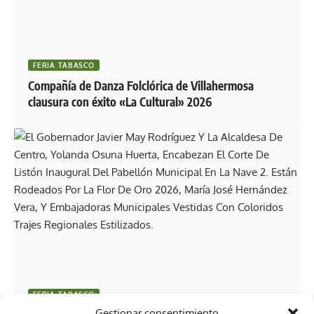
FERIA TABASCO
Compañía de Danza Folclórica de Villahermosa
clausura con éxito «La Cultural» 2026
FERIA TABASCO
Gestionar consentimiento