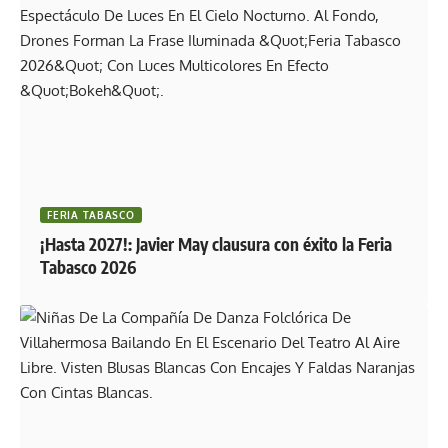
FERIA TABASCO
¡Hasta 2027!: Javier May clausura con éxito la Feria
Tabasco 2026