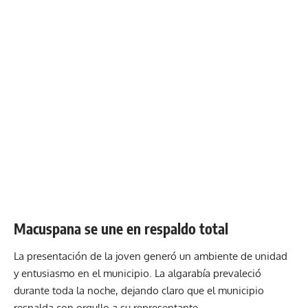
Macuspana se une en respaldo total
La presentación de la joven generó un ambiente de unidad
y entusiasmo en el municipio. La algarabía prevaleció
durante toda la noche, dejando claro que el municipio
respalda con orgullo a su representante.