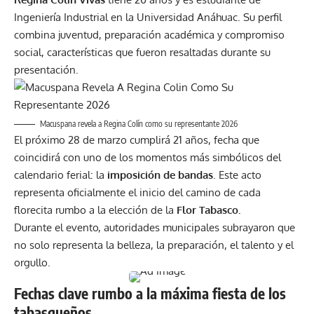
Ingeniería Industrial en la Universidad Anáhuac. Su perfil
combina juventud, preparación académica y compromiso
social, características que fueron resaltadas durante su
presentación.
Macuspana revela a Regina Colín como su representante 2026
El próximo 28 de marzo cumplirá 21 años, fecha que
coincidirá con uno de los momentos más simbólicos del
calendario ferial: la
imposición de bandas
. Este acto
representa oficialmente el inicio del camino de cada
florecita rumbo a la elección de la
Flor Tabasco.
Durante el evento, autoridades municipales subrayaron que
no solo representa la belleza, la preparación, el talento y el
orgullo.
Fechas clave rumbo a la máxima fiesta de los
tabasqueños