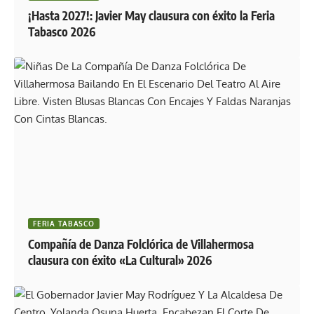
¡Hasta 2027!: Javier May clausura con éxito la Feria
Tabasco 2026
FERIA TABASCO
Compañía de Danza Folclórica de Villahermosa
clausura con éxito «La Cultural» 2026