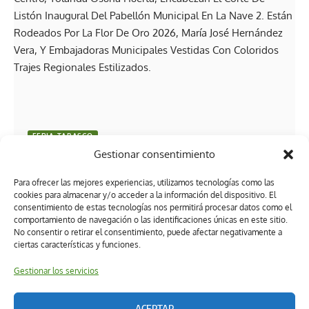
FERIA TABASCO
Gestionar consentimiento
Centro cierra con broche de oro los pabellones de la
Feria Tabasco 2026
Para ofrecer las mejores experiencias, utilizamos tecnologías como las
cookies para almacenar y/o acceder a la información del dispositivo. El
consentimiento de estas tecnologías nos permitirá procesar datos como el
comportamiento de navegación o las identificaciones únicas en este sitio.
No consentir o retirar el consentimiento, puede afectar negativamente a
ciertas características y funciones.
Gestionar los servicios
ACEPTAR