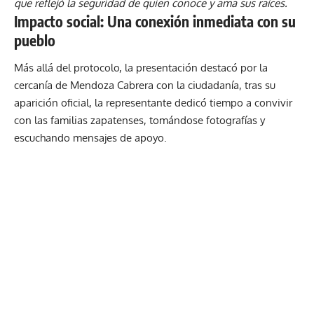
que reflejó la seguridad de quien conoce y ama sus raíces.
Impacto social: Una conexión inmediata con su
pueblo
Más allá del protocolo, la presentación destacó por la
cercanía de Mendoza Cabrera con la ciudadanía, tras su
aparición oficial, la representante dedicó tiempo a convivir
con las familias zapatenses, tomándose fotografías y
escuchando mensajes de apoyo.