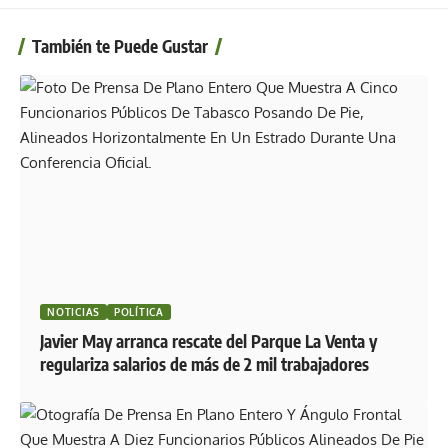
También te Puede Gustar
NOTICIAS
POLÍTICA
Javier May arranca rescate del Parque La Venta y
regulariza salarios de más de 2 mil trabajadores