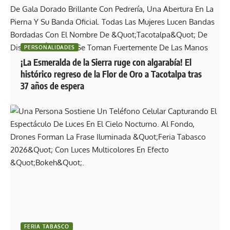
PERSONALIDADES
¡La Esmeralda de la Sierra ruge con algarabía! El
histórico regreso de la Flor de Oro a Tacotalpa tras
37 años de espera
FERIA TABASCO