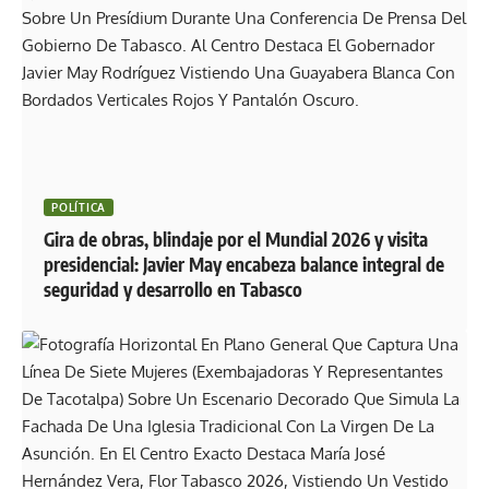
POLÍTICA
Gira de obras, blindaje por el Mundial 2026 y visita
presidencial: Javier May encabeza balance integral de
seguridad y desarrollo en Tabasco