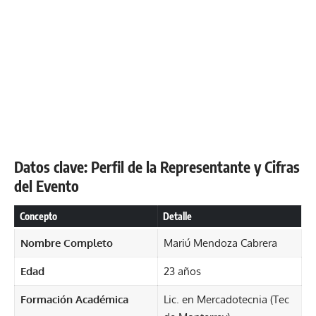
Datos clave: Perfil de la Representante y Cifras
del Evento
Concepto
Detalle
Nombre Completo
Mariú Mendoza Cabrera
Edad
23 años
Formación Académica
Lic. en Mercadotecnia (Tec