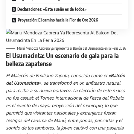
Declaraciones: «Este sueño es de todos»
Proyección: El camino hacia la Flor de Oro 2026
Mariú Mendoza Cabrera ya representa al Balcón del Usumacinta en la Feria 2026
El Usumacinta: Un escenario de gala para la
belleza zapatense
El Malecón de Emiliano Zapata, conocido como el
«Balcón
del Usumacinta»
, se transformó en un anfiteatro natural
para recibir a su nueva portavoz. La elección de este marco
no fue casual: el Torneo Internacional de Pesca del Robalo
es el evento de mayor proyección del municipio, lo que
permitió que visitantes nacionales y extranjeros fueran
testigos del carisma de Mariú, entre porras, pancartas y el
sonido de los tambores, la joven cautivó con una pasarela