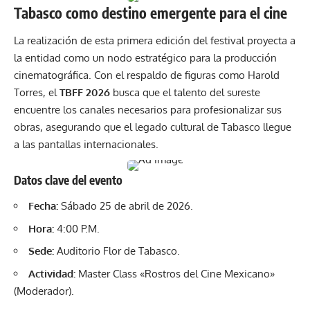
Tabasco como destino emergente para el cine
La realización de esta primera edición del festival proyecta a
la entidad como un nodo estratégico para la producción
cinematográfica. Con el respaldo de figuras como Harold
Torres, el
TBFF 2026
busca que el talento del sureste
encuentre los canales necesarios para profesionalizar sus
obras, asegurando que el legado cultural de Tabasco llegue
a las pantallas internacionales.
Datos clave del evento
Fecha:
Sábado 25 de abril de 2026.
Hora:
4:00 P.M.
Sede:
Auditorio Flor de Tabasco.
Actividad:
Master Class «Rostros del Cine Mexicano»
(Moderador).