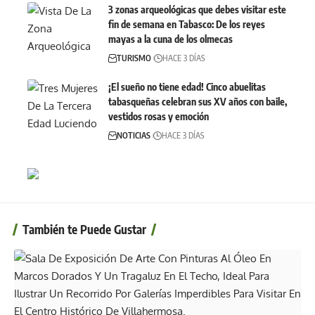
3 zonas arqueológicas que debes visitar este
fin de semana en Tabasco: De los reyes
mayas a la cuna de los olmecas
TURISMO
HACE 3 DÍAS
¡El sueño no tiene edad! Cinco abuelitas
tabasqueñas celebran sus XV años con baile,
vestidos rosas y emoción
NOTICIAS
HACE 3 DÍAS
También te Puede Gustar