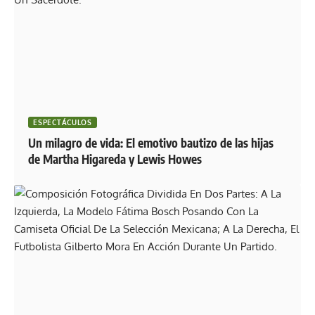
ESPECTÁCULOS
Un milagro de vida: El emotivo bautizo de las hijas
de Martha Higareda y Lewis Howes