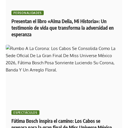
PERSONALIDADES
Presentan el libro «Alma Delia, Mi Historia»: Un
testimonio de vida que transforma la adversidad en
esperanza
ESPECTÁCULOS
Fátima Bosch inspira el camino: Los Cabos se
prepara para la gran final de Miss Universe México