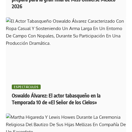
2026
ESPECTÁCULOS
Oswaldo Álvarez: El actor tabasqueño en la
Temporada 10 de «El Señor de los Cielos»