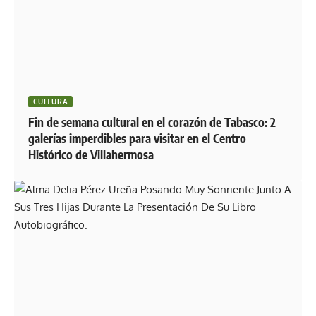
CULTURA
Fin de semana cultural en el corazón de Tabasco: 2
galerías imperdibles para visitar en el Centro
Histórico de Villahermosa