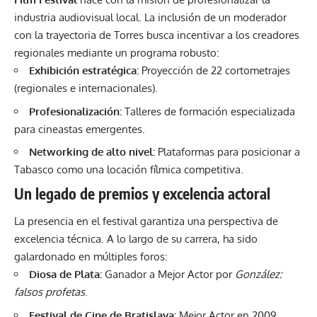
industria audiovisual local. La inclusión de un moderador
con la trayectoria de Torres busca incentivar a los creadores
regionales mediante un programa robusto:
Exhibición estratégica:
Proyección de 22 cortometrajes
(regionales e internacionales).
Profesionalización:
Talleres de formación especializada
para cineastas emergentes.
Networking de alto nivel:
Plataformas para posicionar a
Tabasco como una locación fílmica competitiva.
Un legado de premios y excelencia actoral
La presencia en el festival garantiza una perspectiva de
excelencia técnica. A lo largo de su carrera, ha sido
galardonado en múltiples foros:
Diosa de Plata:
Ganador a Mejor Actor por
González:
falsos profetas
.
Festival de Cine de Bratislava:
Mejor Actor en 2009.