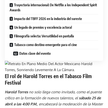
Trayectoria internacional: De Netflix a los Independent Spirit
Awards
Impacto del TBFF 2026 en la industria del sureste
Un legado de premios y excelencia actoral
Filmografía selecta: Versatilidad en pantalla
Tabasco como destino emergente para el cine
Datos clave del evento
El rol de Harold Torres en el Tabasco Film
Festival
Harold Torres
no solo llega como invitado, como el puente
crítico en la formación de nuevos talentos, el
sábado 25 de
abril a las 4:00 P.M.
, encabezará la moderación de la Master