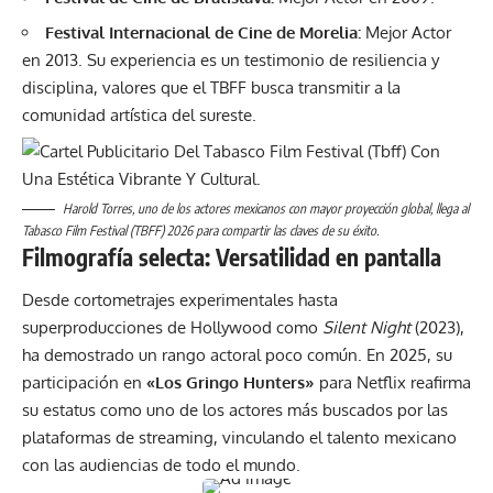
Festival Internacional de Cine de Morelia:
Mejor Actor
en 2013. Su experiencia es un testimonio de resiliencia y
disciplina, valores que el TBFF busca transmitir a la
comunidad artística del sureste.
Harold Torres, uno de los actores mexicanos con mayor proyección global, llega al
Tabasco Film Festival (TBFF) 2026 para compartir las claves de su éxito.
Filmografía selecta: Versatilidad en pantalla
Desde cortometrajes experimentales hasta
superproducciones de Hollywood como
Silent Night
(2023),
ha demostrado un rango actoral poco común. En 2025, su
participación en
«Los Gringo Hunters»
para Netflix reafirma
su estatus como uno de los actores más buscados por las
plataformas de streaming, vinculando el talento mexicano
con las audiencias de todo el mundo.