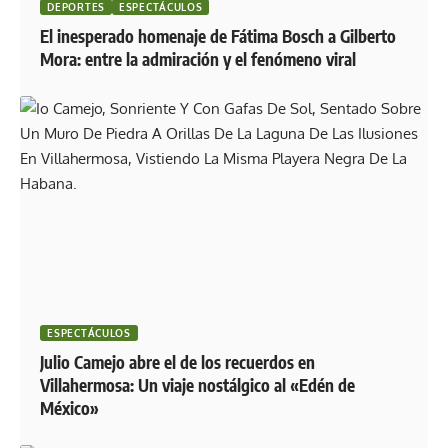
DEPORTES
ESPECTÁCULOS
El inesperado homenaje de Fátima Bosch a Gilberto
Mora: entre la admiración y el fenómeno viral
ESPECTÁCULOS
Julio Camejo abre el de los recuerdos en
Villahermosa: Un viaje nostálgico al «Edén de
México»