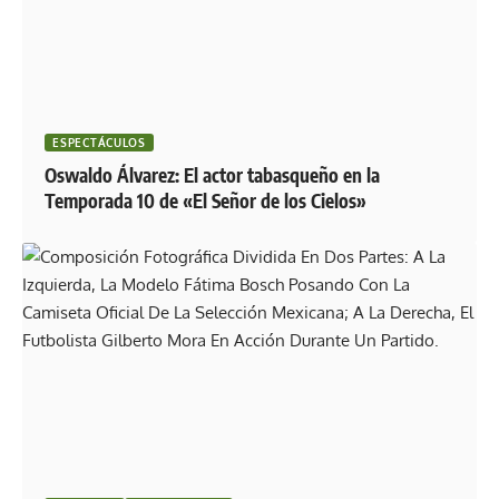
ESPECTÁCULOS
Oswaldo Álvarez: El actor tabasqueño en la
Temporada 10 de «El Señor de los Cielos»