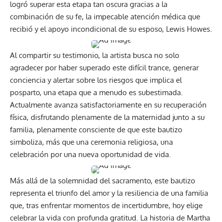
logró superar esta etapa tan oscura gracias a la
combinación de su fe, la impecable atención médica que
recibió y el apoyo incondicional de su esposo, Lewis Howes.
Al compartir su testimonio, la artista busca no solo
agradecer por haber superado este difícil trance, generar
conciencia y alertar sobre los riesgos que implica el
posparto, una etapa que a menudo es subestimada.
Actualmente avanza satisfactoriamente en su recuperación
física, disfrutando plenamente de la maternidad junto a su
familia, plenamente consciente de que este bautizo
simboliza, más que una ceremonia religiosa, una
celebración por una nueva oportunidad de vida.
Más allá de la solemnidad del sacramento, este bautizo
representa el triunfo del amor y la resiliencia de una familia
que, tras enfrentar momentos de incertidumbre, hoy elige
celebrar la vida con profunda gratitud. La historia de Martha