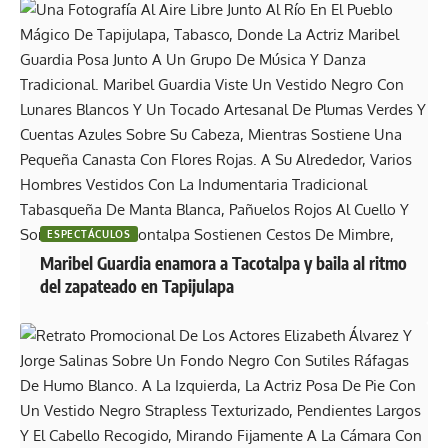
ESPECTÁCULOS
Maribel Guardia enamora a Tacotalpa y baila al ritmo
del zapateado en Tapijulapa