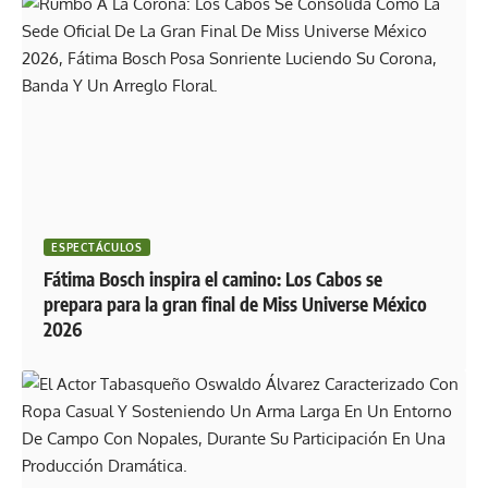
ESPECTÁCULOS
Fátima Bosch inspira el camino: Los Cabos se
prepara para la gran final de Miss Universe México
2026