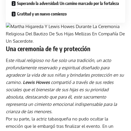
Superando la adversidad: Un camino marcado por la fortaleza
Gratitud y un nuevo comienzo
Una ceremonia de fe y protección
E
ste ritual religioso no fue solo una tradición, un acto
profundamente reservado y espiritual diseñado para
agradecer la vida de sus niñas y brindarles protección en su
camino.
Lewis Howes
compartió a través de sus redes
sociales que el bienestar de sus hijas es su prioridad
absoluta, destacando que para él, este sacramento
representa un cimiento emocional indispensable para la
crianza de las menores.
Por su parte, la actriz tabasqueña no pudo ocultar la
emoción que le embargó tras finalizar el evento. En un