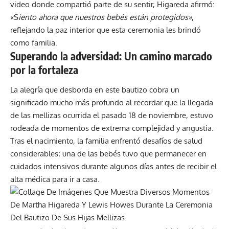
video donde compartió parte de su sentir, Higareda afirmó:
«S
iento ahora que nuestros bebés están protegidos»
,
reflejando la paz interior que esta ceremonia les brindó
como familia.
Superando la adversidad: Un camino marcado
por la fortaleza
La alegría que desborda en este bautizo cobra un
significado mucho más profundo al recordar que la llegada
de las mellizas ocurrida el pasado 18 de noviembre, estuvo
rodeada de momentos de extrema complejidad y angustia.
Tras el nacimiento, la familia enfrentó desafíos de salud
considerables; una de las bebés tuvo que permanecer en
cuidados intensivos durante algunos días antes de recibir el
alta médica para ir a casa.