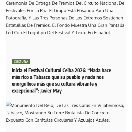
CULTURA
Inicia el Festival Cultural Ceiba 2026: “Nada hace
más rico a Tabasco que su pueblo y nada nos
enorgullece más que su cultura vibrante y
excepcional”: Javier May