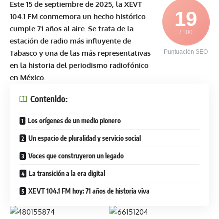
Este 15 de septiembre de 2025, la XEVT
19
104.1 FM conmemora un hecho histórico
cumple 71 años al aire. Se trata de la
/ 100
estación de radio más influyente de
Tabasco y una de las más representativas
Puntuación SEO
en la historia del periodismo radiofónico
en México.
Contenido:
Los orígenes de un medio pionero
Un espacio de pluralidad y servicio social
Voces que construyeron un legado
La transición a la era digital
XEVT 104.1 FM hoy: 71 años de historia viva