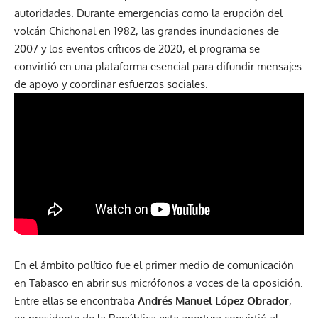
autoridades. Durante emergencias como la erupción del
volcán Chichonal en 1982, las grandes inundaciones de
2007 y los eventos críticos de 2020, el programa se
convirtió en una plataforma esencial para difundir mensajes
de apoyo y coordinar esfuerzos sociales.
En el ámbito político fue el primer medio de comunicación
en Tabasco en abrir sus micrófonos a voces de la oposición.
Entre ellas se encontraba
Andrés Manuel López Obrador
,