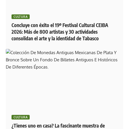
CULTURA
Concluye con éxito el 19º Festival Cultural CEIBA
2026: Más de 800 artistas y 30 actividades
consolidan el arte y la identidad de Tabasco
CULTURA
¿Tienes uno en casa? La fascinante muestra de