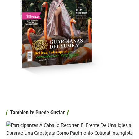
También te Puede Gustar