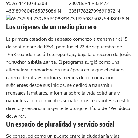
Los orígenes de un medio pionero
La primera estación de
Tabasco
comenzó a transmitir el 15
de septiembre de 1954, pero fue el 22 de septiembre de
1958 cuando nació
Telereportaje
, bajo la dirección de
Jesús
“Chucho” Sibilla Zurita
. El programa surgió como una
alternativa innovadora en una época en la que el estado
carecía de infraestructura y medios de comunicación
suficientes desde sus inicios, se dedicó a transmitir
mensajes familiares, informar sobre la vida cotidiana y
narrar los acontecimientos sociales más relevantes su estilo
directo y cercano a la gente le otorgó el título de
“Periódico
del Aire”.
Un espacio de pluralidad y servicio social
Se consolidó como un puente entre la ciudadanía y las