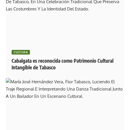
CULTURA
Cabalgata es reconocida como Patrimonio Cultural
Intangible de Tabasco