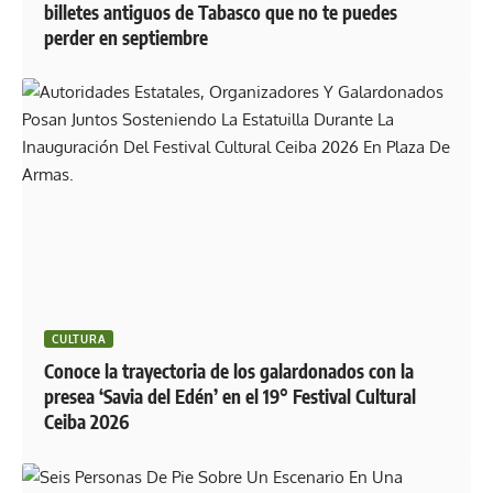
billetes antiguos de Tabasco que no te puedes
perder en septiembre
CULTURA
Conoce la trayectoria de los galardonados con la
presea ‘Savia del Edén’ en el 19° Festival Cultural
Ceiba 2026