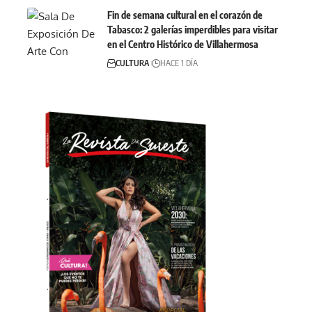
Fin de semana cultural en el corazón de
Tabasco: 2 galerías imperdibles para visitar
en el Centro Histórico de Villahermosa
CULTURA
HACE 1 DÍA