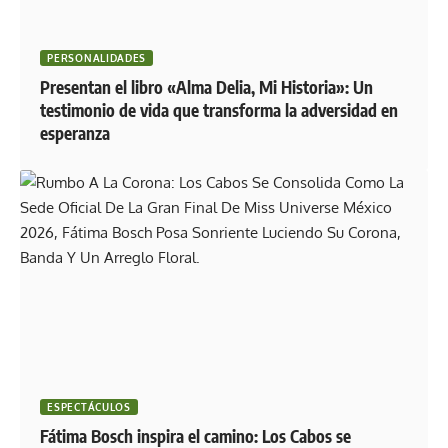
PERSONALIDADES
Presentan el libro «Alma Delia, Mi Historia»: Un
testimonio de vida que transforma la adversidad en
esperanza
ESPECTÁCULOS
Fátima Bosch inspira el camino: Los Cabos se