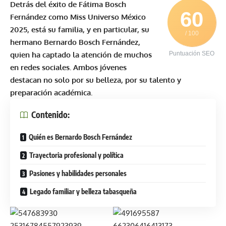
Detrás del éxito de Fátima Bosch
60
Fernández como Miss Universo México
2025, está su familia, y en particular, su
/ 100
hermano Bernardo Bosch Fernández,
quien ha captado la atención de muchos
Puntuación SEO
en redes sociales. Ambos jóvenes
destacan no solo por su belleza, por su talento y
preparación académica.
Contenido:
Quién es Bernardo Bosch Fernández
Trayectoria profesional y política
Pasiones y habilidades personales
Legado familiar y belleza tabasqueña