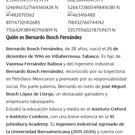
Quién es Bernardo Bosch Fernández
Bernardo Bosch Fernández,
de 28 años, nació el
25 de
diciembre de 1996 en Villahermosa, Tabasco
. Es hijo de
Vanessa Fernández Balboa
y del ingeniero industrial
Bernardo Bosch Hernández
, reconocido por su trayectoria
en Petróleos Mexicanos y premiado por su responsabilidad
social. Por parte paterna, Bernardo es nieto de
José Miguel
Bosch López de Llergo
, un destacado ganadero y
empresario tabasqueño.
Estudió la educación básica y media en el
Instituto Oxford
e Instituto Cumbres
, con una breve estancia en la
St.
Johnsbury Academy
. Es
Ingeniero Industrial egresado de
la Universidad Iberoamericana (2015-2020)
y cuenta con