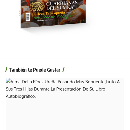
También te Puede Gustar