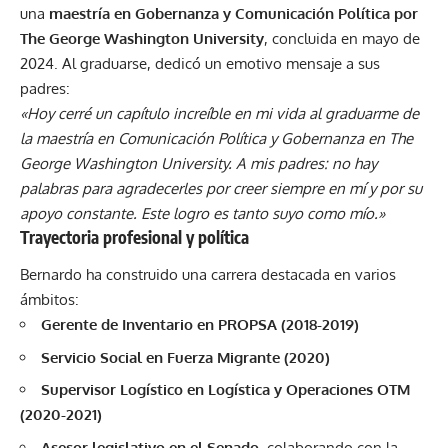
una
maestría en Gobernanza y Comunicación Política por
The George Washington University
, concluida en mayo de
2024. Al graduarse, dedicó un emotivo mensaje a sus
padres:
«Hoy cerré un capítulo increíble en mi vida al graduarme de
la maestría en Comunicación Política y Gobernanza en The
George Washington University. A mis padres: no hay
palabras para agradecerles por creer siempre en mí y por su
apoyo constante. Este logro es tanto suyo como mío.»
Trayectoria profesional y política
Bernardo ha construido una carrera destacada en varios
ámbitos:
Gerente de Inventario en PROPSA (2018-2019)
Servicio Social en Fuerza Migrante (2020)
Supervisor Logístico en Logística y Operaciones OTM
(2020-2021)
Asesor legislativo en el Senado
, colaborando con la