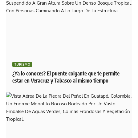
TURISMO
¿Ya lo conoces? El puente colgante que te permite
estar en Veracruz y Tabasco al mismo tiempo