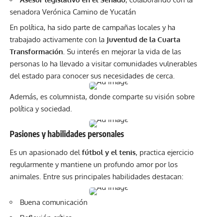
senadora Verónica Camino de Yucatán
En política, ha sido parte de campañas locales y ha
trabajado activamente con la
Juventud de la Cuarta
Transformación
. Su interés en mejorar la vida de las
personas lo ha llevado a visitar comunidades vulnerables
del estado para conocer sus necesidades de cerca.
Además, es columnista, donde comparte su visión sobre
política y sociedad.
Pasiones y habilidades personales
Es un apasionado del
fútbol y el tenis
, practica ejercicio
regularmente y mantiene un profundo amor por los
animales. Entre sus principales habilidades destacan:
Buena comunicación