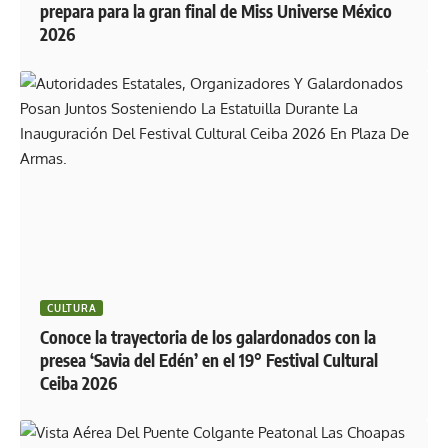
prepara para la gran final de Miss Universe México
2026
CULTURA
Conoce la trayectoria de los galardonados con la
presea ‘Savia del Edén’ en el 19° Festival Cultural
Ceiba 2026