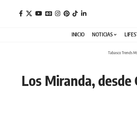
INICIO
NOTICIAS
LIFE
Tabasco Trends M
Los Miranda, desde 