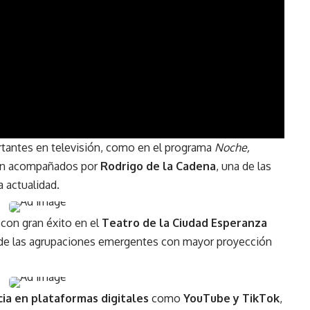
tantes en televisión, como en el programa
Noche,
on acompañados por
Rodrigo de la Cadena
, una de las
 actualidad.
con gran éxito en el
Teatro de la Ciudad Esperanza
e las agrupaciones emergentes con mayor proyección
ia en plataformas digitales
como
YouTube y TikTok
,