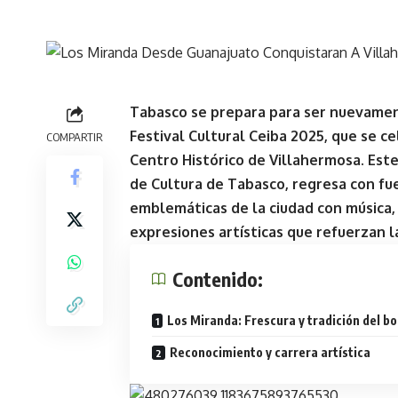
Tabasco se prepara para ser nuevament
Festival Cultural Ceiba 2025, que se ce
COMPARTIR
Centro Histórico de Villahermosa. Est
de Cultura de Tabasco, regresa con fue
emblemáticas de la ciudad con música, 
expresiones artísticas que refuerzan l
Contenido:
Los Miranda: Frescura y tradición del bo
Reconocimiento y carrera artística