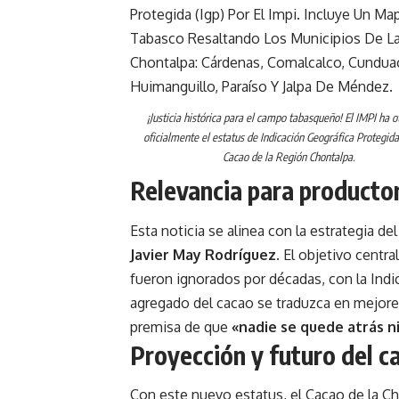
¡Justicia histórica para el campo tabasqueño! El IMPI ha 
oficialmente el estatus de Indicación Geográfica Protegida
Cacao de la Región Chontalpa.
Relevancia para productore
Esta noticia se alinea con la estrategia de
Javier May Rodríguez
. El objetivo centr
fueron ignorados por décadas, con la Indi
agregado del cacao se traduzca en mejore
premisa de que
«nadie se quede atrás n
Proyección y futuro del 
Con este nuevo estatus, el Cacao de la Ch