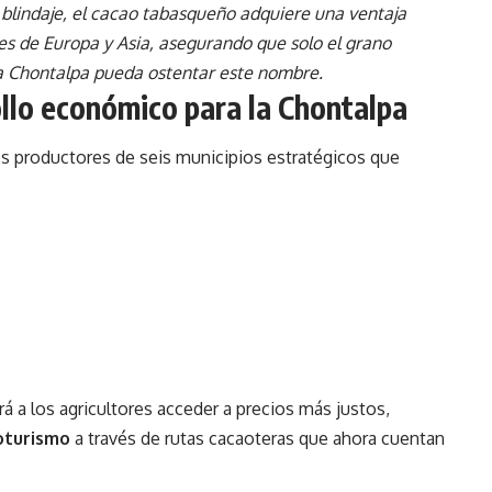
 blindaje, el cacao tabasqueño adquiere una ventaja
s de Europa y Asia, asegurando que solo el grano
la Chontalpa pueda ostentar este nombre.
llo económico para la Chontalpa
los productores de seis municipios estratégicos que
á a los agricultores acceder a precios más justos,
oturismo
a través de rutas cacaoteras que ahora cuentan