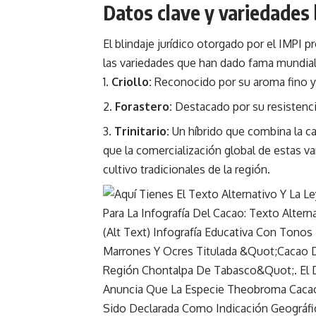
Datos clave y variedades
El blindaje jurídico otorgado por el IMPI 
las variedades que han dado fama mundial
Criollo:
Reconocido por su aroma fino y
Forastero:
Destacado por su resistenci
Trinitario:
Un híbrido que combina la ca
que la comercialización global de estas v
cultivo tradicionales de la región.