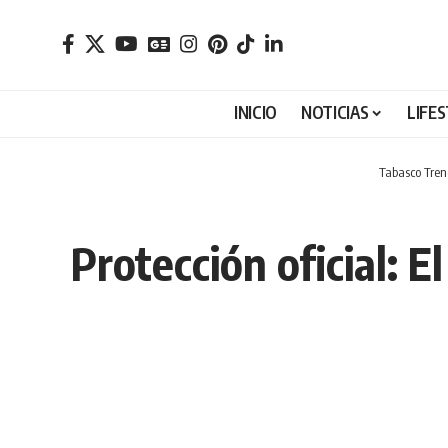
INICIO
NOTICIAS
LIFE
Tabasco Tre
Protección oficial: 