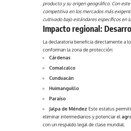
producto y su origen geográfico. Con este
competitiva en los mercados más exigente
cultivado bajo estándares específicos en 
Impacto regional: Desarro
La declaratoria beneficia directamente a 
conforman la zona de protección:
Cárdenas
Comalcalco
Cunduacán
Huimanguillo
Paraíso
Jalpa de Méndez
Este estatus permitir
eliminar intermediarios y potenciar el
agr
con un respaldo legal de clase mundial.