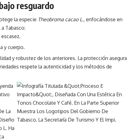
 bajo resguardo
protege la especie
Theobroma cacao L.
, enfocándose en
 a Tabasco:
 escasez.
a y cuerpo.
lidad y robustez de los anteriores. La protección asegura
ariedades respete la autenticidad y los métodos de