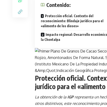
Contenido:
Protección oficial. Contexto del
reconocimiento: Blindaje jurídico para el
«alimento de los dioses»
Impacto regional: Desarrollo económic
la Chontalpa
Protección oficial.
Contex
jurídico para el «alimento
La obtención de la
IGP
representa un hecho
otros distintivos, este reconocimiento pro