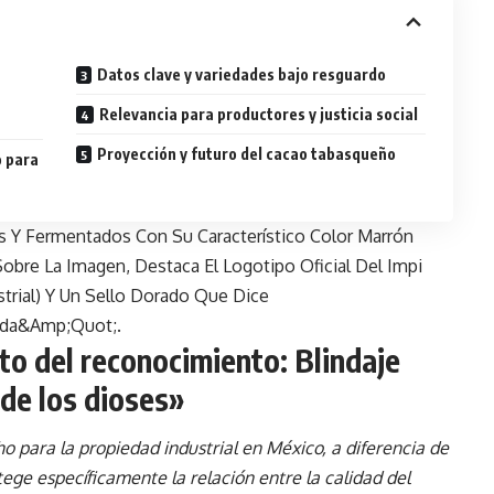
Datos clave y variedades bajo resguardo
Relevancia para productores y justicia social
Proyección y futuro del cacao tabasqueño
o para
to del reconocimiento: Blindaje
 de los dioses»
 para la propiedad industrial en México, a diferencia de
tege específicamente la relación entre la calidad del