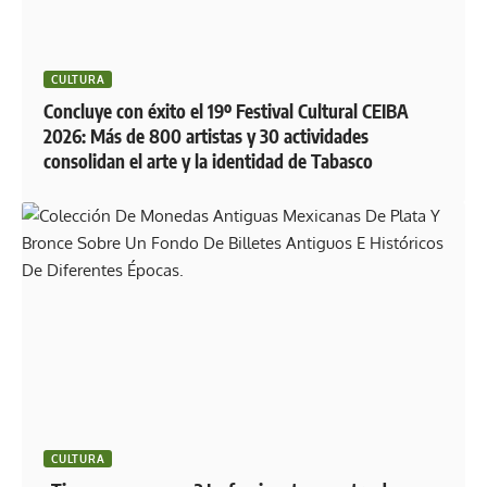
CULTURA
Concluye con éxito el 19º Festival Cultural CEIBA
2026: Más de 800 artistas y 30 actividades
consolidan el arte y la identidad de Tabasco
CULTURA