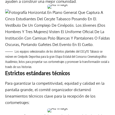
ayuden a construir una mejor comunidad.
Los equipos seleccionados de los distintos planteles del CECyTE Tabasco se
reúnen en Cinépolis Deportiva para la gran Etapa Estatal del Concurso Cinematográfico
Académico, listos para proyectar sus cortometrajes y promover la transformación social a
través de sus historias.
Estrictos estándares técnicos
Para garantizar la competitividad, equidad y calidad en la
pantalla grande, el comité organizador dictaminó
lineamientos técnicos clave para la recepción de los
cortometrajes: