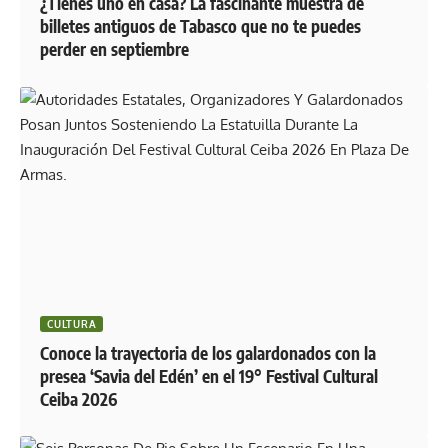
¿Tienes uno en casa? La fascinante muestra de
billetes antiguos de Tabasco que no te puedes
perder en septiembre
CULTURA
Conoce la trayectoria de los galardonados con la
presea ‘Savia del Edén’ en el 19° Festival Cultural
Ceiba 2026