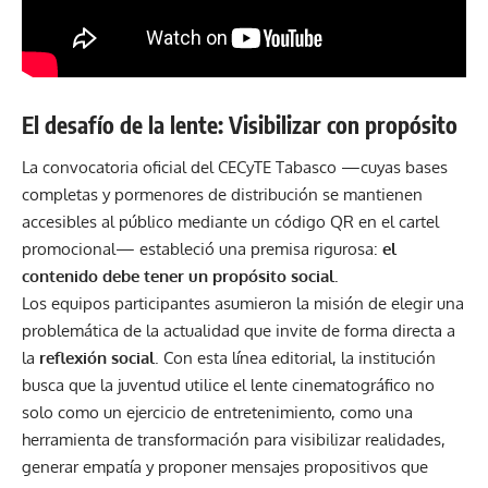
El desafío de la lente: Visibilizar con propósito
La convocatoria oficial del
CECyTE Tabasco
—cuyas bases
completas y pormenores de distribución se mantienen
accesibles al público mediante un código QR en el cartel
promocional— estableció una premisa rigurosa:
el
contenido debe tener un propósito social.
Los equipos participantes asumieron la misión de elegir una
problemática de la actualidad que invite de forma directa a
la
reflexión social
. Con esta línea editorial, la institución
busca que la juventud utilice el lente cinematográfico no
solo como un ejercicio de entretenimiento, como una
herramienta de transformación para visibilizar realidades,
generar empatía y proponer mensajes propositivos que