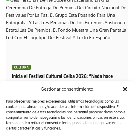
CULTURA
Inicia el Festival Cultural Ceiba 2026: “Nada hace
más rico a Tabasco que su pueblo y nada nos
Gestionar consentimiento
enorgullece más que su cultura vibrante y
excepcional”: Javier May
Para ofrecer las mejores experiencias, utilizamos tecnologías como las
cookies para almacenar y/o acceder a la información del dispositivo. El
consentimiento de estas tecnologías nos permitirá procesar datos como el
comportamiento de navegación o las identificaciones únicas en este sitio.
No consentir o retirar el consentimiento, puede afectar negativamente a
ciertas características y funciones.