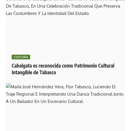
CULTURA
Cabalgata es reconocida como Patrimonio Cultural
Intangible de Tabasco