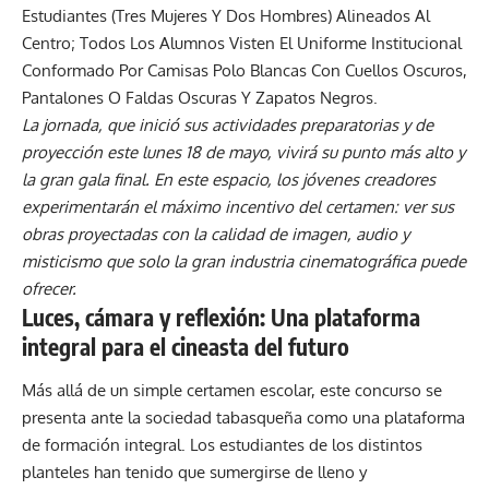
La jornada, que inició sus actividades preparatorias y de
proyección este lunes 18 de mayo, vivirá su punto más alto y
la gran gala final. En este espacio, los jóvenes creadores
experimentarán el máximo incentivo del certamen: ver sus
obras proyectadas con la calidad de imagen, audio y
misticismo que solo la gran industria cinematográfica puede
ofrecer.
Luces, cámara y reflexión:
Una plataforma
integral para el cineasta del futuro
Más allá de un simple certamen escolar, este concurso se
presenta ante la sociedad tabasqueña como una plataforma
de formación integral. Los estudiantes de los distintos
planteles han tenido que sumergirse de lleno y