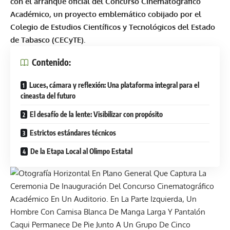
con el arranque oficial del Concurso Cinematográfico
Académico, un proyecto emblemático cobijado por el
Colegio de Estudios Científicos y Tecnológicos del Estado
de Tabasco (CECyTE)
.
Contenido:
Luces, cámara y reflexión: Una plataforma integral para el
cineasta del futuro
El desafío de la lente: Visibilizar con propósito
Estrictos estándares técnicos
De la Etapa Local al Olimpo Estatal