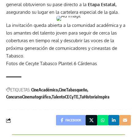
general obtuvieron su pase directo a la
Etapa Estatal
,
asegurando su lugar en la cartelera especial de la gala.
La invitación queda abierta a la comunidad académica y a
los amantes del talento joven para seguir de cerca las
coberturas en tiempo real y descubrir las voces de la
próxima generación de comunicadores y cineastas de
Tabasco.
Fotos de Cecyte Tabasco Plantel 6 Cárdenas
ETIQUETAS:
CineAcadémico
CineTabasqueño
ConcursoCinematográfico
TalentoCECyTE
TuHistoriaInspira
FACEBOOK