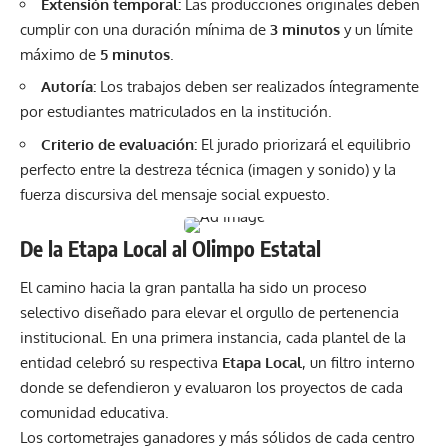
Extensión temporal:
Las producciones originales deben
cumplir con una duración mínima de
3 minutos
y un límite
máximo de
5 minutos
.
Autoría:
Los trabajos deben ser realizados íntegramente
por estudiantes matriculados en la institución.
Criterio de evaluación:
El jurado priorizará el equilibrio
perfecto entre la destreza técnica (imagen y sonido) y la
fuerza discursiva del mensaje social expuesto.
De la Etapa Local al Olimpo Estatal
El camino hacia la gran pantalla ha sido un proceso
selectivo diseñado para elevar el orgullo de pertenencia
institucional. En una primera instancia, cada plantel de la
entidad celebró su respectiva
Etapa Local
, un filtro interno
donde se defendieron y evaluaron los proyectos de cada
comunidad educativa.
Los cortometrajes ganadores y más sólidos de cada centro