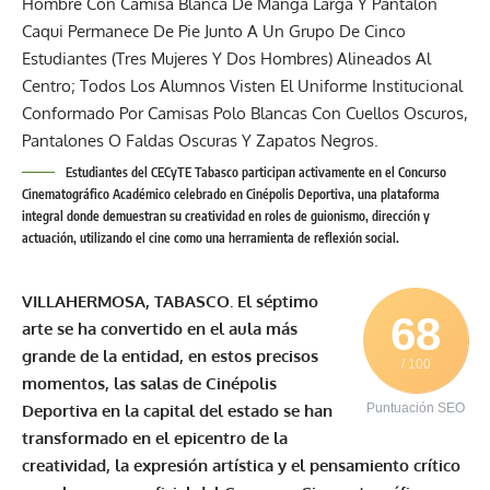
Estudiantes del CECyTE Tabasco participan activamente en el Concurso
Cinematográfico Académico celebrado en Cinépolis Deportiva, una plataforma
integral donde demuestran su creatividad en roles de guionismo, dirección y
actuación, utilizando el cine como una herramienta de reflexión social.
VILLAHERMOSA, TABASCO. El séptimo
68
arte se ha convertido en el aula más
grande de la entidad, en estos precisos
/ 100
momentos, las salas de
Cinépolis
Deportiva en la capital del estado se han
Puntuación SEO
transformado en el epicentro de la
creatividad, la expresión artística y el pensamiento crítico