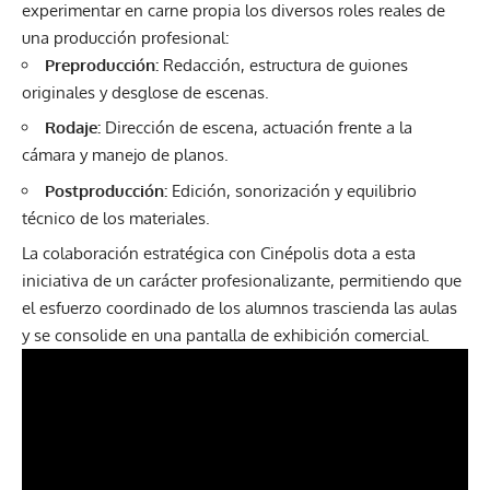
experimentar en carne propia los diversos roles reales de
una producción profesional:
Preproducción:
Redacción, estructura de guiones
originales y desglose de escenas.
Rodaje:
Dirección de escena, actuación frente a la
cámara y manejo de planos.
Postproducción:
Edición, sonorización y equilibrio
técnico de los materiales.
La colaboración estratégica con Cinépolis dota a esta
iniciativa de un carácter profesionalizante, permitiendo que
el esfuerzo coordinado de los alumnos trascienda las aulas
y se consolide en una pantalla de exhibición comercial.