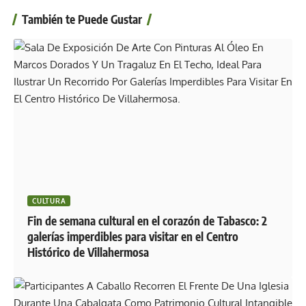
También te Puede Gustar
CULTURA
Fin de semana cultural en el corazón de Tabasco: 2
galerías imperdibles para visitar en el Centro
Histórico de Villahermosa