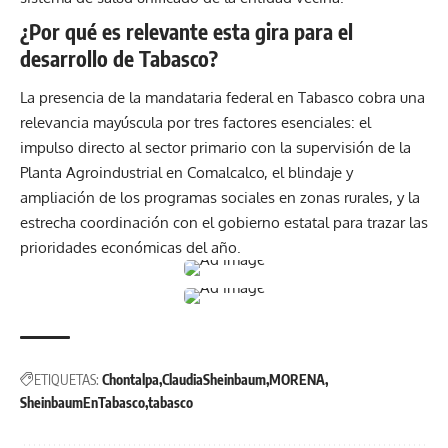
¿Por qué es relevante esta gira para el
desarrollo de Tabasco?
La presencia de la mandataria federal en Tabasco cobra una
relevancia mayúscula por tres factores esenciales: el
impulso directo al sector primario con la supervisión de la
Planta Agroindustrial en Comalcalco, el blindaje y
ampliación de los programas sociales en zonas rurales, y la
estrecha coordinación con el gobierno estatal para trazar las
prioridades económicas del año.
ETIQUETAS:
Chontalpa
ClaudiaSheinbaum
MORENA
SheinbaumEnTabasco
tabasco