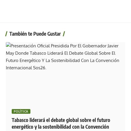
También te Puede Gustar
POLÍTICA
Tabasco liderará el debate global sobre el futuro
energético y la sostenibilidad con la Convención