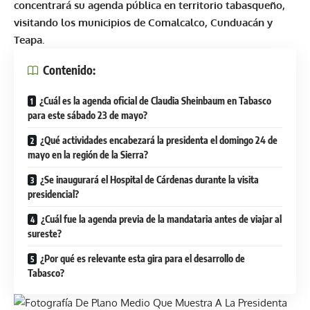
concentrará su agenda pública en territorio tabasqueño,
visitando los municipios de Comalcalco, Cunduacán y
Teapa.
Contenido:
¿Cuál es la agenda oficial de Claudia Sheinbaum en Tabasco
para este sábado 23 de mayo?
¿Qué actividades encabezará la presidenta el domingo 24 de
mayo en la región de la Sierra?
¿Se inaugurará el Hospital de Cárdenas durante la visita
presidencial?
¿Cuál fue la agenda previa de la mandataria antes de viajar al
sureste?
¿Por qué es relevante esta gira para el desarrollo de
Tabasco?