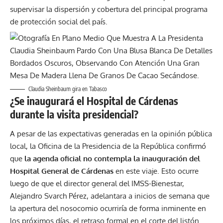
supervisar la dispersión y cobertura del principal programa
de protección social del país.
Claudia Sheinbaum gira en Tabasco
¿Se inaugurará el Hospital de Cárdenas
durante la visita presidencial?
A pesar de las expectativas generadas en la opinión pública
local, la Oficina de la Presidencia de la República confirmó
que
la agenda oficial no contempla la inauguración del
Hospital General de Cárdenas
en este viaje. Esto ocurre
luego de que el director general del IMSS-Bienestar,
Alejandro Svarch Pérez, adelantara a inicios de semana que
la apertura del nosocomio ocurriría de forma inminente en
los próximos días, el retraso formal en el corte del listón