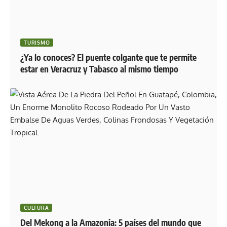
TURISMO
¿Ya lo conoces? El puente colgante que te permite
estar en Veracruz y Tabasco al mismo tiempo
CULTURA
Del Mekong a la Amazonia: 5 países del mundo que