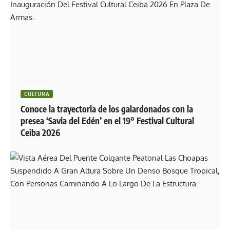
CULTURA
Conoce la trayectoria de los galardonados con la
presea ‘Savia del Edén’ en el 19° Festival Cultural
Ceiba 2026