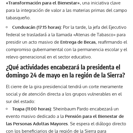
«Transformación para el Bienestar»
, una iniciativa clave
para la integración de valor a las materias primas del campo
tabasqueño.
Cunduacán (17:15 horas):
Por la tarde, la jefa del Ejecutivo
federal se trasladará a la llamada «Atenas de Tabasco» para
presidir un acto masivo de
Entrega de Becas
, reafirmando el
compromiso gubernamental con la permanencia escolar y el
relevo generacional en el sector educativo.
¿Qué actividades encabezará la presidenta el
domingo 24 de mayo en la región de la Sierra?
El cierre de la gira presidencial tendrá un corte meramente
social y de atención directa a los grupos vulnerables en el
sur del estado:
Teapa (11:00 horas):
Sheinbaum Pardo encabezará un
evento masivo dedicado a la
Pensión para el Bienestar de
las Personas Adultas Mayores
. Se espera el diálogo directo
con los beneficiarios de la región de la Sierra para