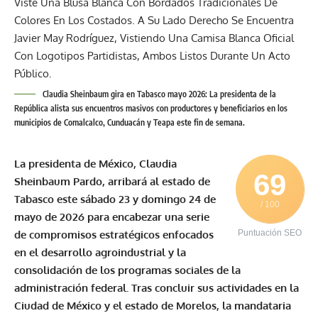
Claudia Sheinbaum gira en Tabasco mayo 2026: La presidenta de la
República alista sus encuentros masivos con productores y beneficiarios en los
municipios de Comalcalco, Cunduacán y Teapa este fin de semana.
La presidenta de México,
Claudia
69
Sheinbaum Pardo,
arribará al estado de
Tabasco este sábado 23 y domingo 24 de
/ 100
mayo de 2026 para encabezar una serie
de compromisos estratégicos enfocados
Puntuación SEO
en el desarrollo agroindustrial y la
consolidación de los programas sociales de la
administración federal. Tras concluir sus actividades en la
Ciudad de México y el estado de Morelos, la mandataria