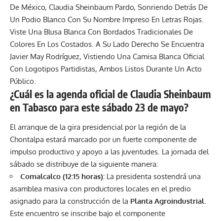
¿Cuál es la agenda oficial de Claudia Sheinbaum
en Tabasco para este sábado 23 de mayo?
El arranque de la gira presidencial por la región de la
Chontalpa estará marcado por un fuerte componente de
impulso productivo y apoyo a las juventudes. La jornada del
sábado se distribuye de la siguiente manera:
Comalcalco (12:15 horas):
La presidenta sostendrá una
asamblea masiva con productores locales en el predio
asignado para la construcción de la
Planta Agroindustrial
.
Este encuentro se inscribe bajo el componente