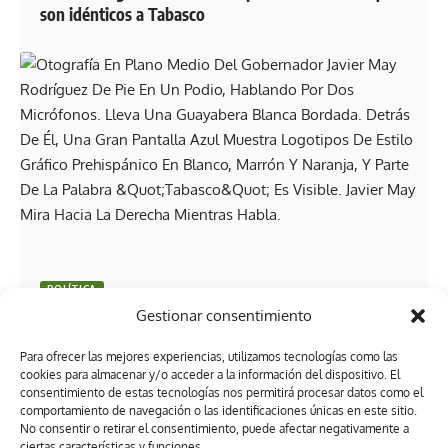
son idénticos a Tabasco
POLÍTICA
Gestionar consentimiento
Javier May anuncia avances en el C5, eventos
turísticos y audiencias en tres municipios
Para ofrecer las mejores experiencias, utilizamos tecnologías como las
cookies para almacenar y/o acceder a la información del dispositivo. El
consentimiento de estas tecnologías nos permitirá procesar datos como el
comportamiento de navegación o las identificaciones únicas en este sitio.
No consentir o retirar el consentimiento, puede afectar negativamente a
ciertas características y funciones.