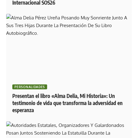
Internacional SOS26
PERSONALIDADES
Presentan el libro «Alma Delia, Mi Historia»: Un
testimonio de vida que transforma la adversidad en
esperanza