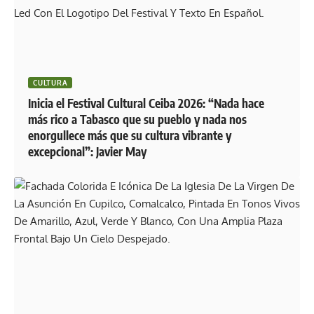
CULTURA
Inicia el Festival Cultural Ceiba 2026: “Nada hace
más rico a Tabasco que su pueblo y nada nos
enorgullece más que su cultura vibrante y
excepcional”: Javier May