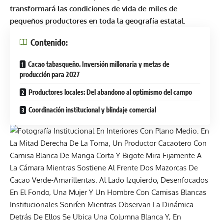
transformará las condiciones de vida de miles de
pequeños productores en toda la geografía estatal.
Contenido:
Cacao tabasqueño. Inversión millonaria y metas de
producción para 2027
Productores locales: Del abandono al optimismo del campo
Coordinación institucional y blindaje comercial