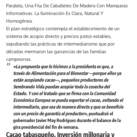
El plan estratégico contempla el establecimiento de un
sistema de acopio directo y precios justos estables,
sepultando las prácticas de intermediarismo que por
décadas mermaron las ganancias de las familias
campesinas.
«La propuesta que le hicimos a la presidenta es que, a
través de Alimentación para el Bienestar —porque ellos ya
están acopiando cacao—, pequeños productores de
Sembrando Vida puedan acopiar toda la cosecha del
Estado. Y con el tratado que se firma con la Comunidad
Económica Europea se pueda exportar el cacao, evitando el
intermediario, que sea de manera directa y que se beneficie
con un precio de garantía al productor»
, puntualizó el
gobernador
Javier May Rodríguez
durante el balance de la
gira presidencial del fin de semana.
Cacao tabasqueño.
Inversión millonaria y