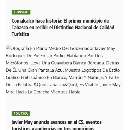
TURISMO
Comalcalco hace historia: El primer municipio de
Tabasco en recibir el Distintivo Nacional de Calidad
Turística
POLÍTICA
Javier May anuncia avances en el C5, eventos
turísticos y audiencias en tres municipios