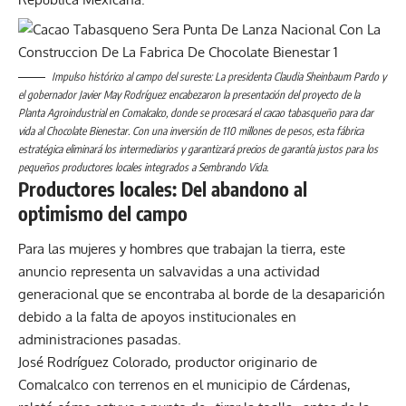
Impulso histórico al campo del sureste: La presidenta Claudia Sheinbaum Pardo y
el gobernador Javier May Rodríguez encabezaron la presentación del proyecto de la
Planta Agroindustrial en Comalcalco, donde se procesará el cacao tabasqueño para dar
vida al Chocolate Bienestar. Con una inversión de 110 millones de pesos, esta fábrica
estratégica eliminará los intermediarios y garantizará precios de garantía justos para los
pequeños productores locales integrados a Sembrando Vida.
Productores locales: Del abandono al
optimismo del campo
Para las mujeres y hombres que trabajan la tierra, este
anuncio representa un salvavidas a una actividad
generacional que se encontraba al borde de la desaparición
debido a la falta de apoyos institucionales en
administraciones pasadas.
José Rodríguez Colorado, productor originario de
Comalcalco con terrenos en el municipio de Cárdenas,