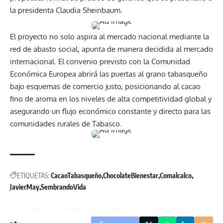
la presidenta Claudia Sheinbaum.
El proyecto no solo aspira al mercado nacional mediante la
red de abasto social, apunta de manera decidida al mercado
internacional. El convenio previsto con la Comunidad
Económica Europea abrirá las puertas al grano tabasqueño
bajo esquemas de comercio justo, posicionando al cacao
fino de aroma en los niveles de alta competitividad global y
asegurando un flujo económico constante y directo para las
comunidades rurales de Tabasco.
ETIQUETAS:
CacaoTabasqueño
ChocolateBienestar
Comalcalco
JavierMay
SembrandoVida