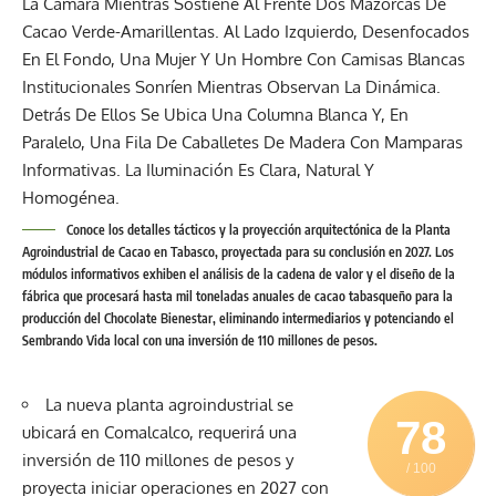
Conoce los detalles tácticos y la proyección arquitectónica de la Planta
Agroindustrial de Cacao en Tabasco, proyectada para su conclusión en 2027. Los
módulos informativos exhiben el análisis de la cadena de valor y el diseño de la
fábrica que procesará hasta mil toneladas anuales de cacao tabasqueño para la
producción del Chocolate Bienestar, eliminando intermediarios y potenciando el
Sembrando Vida local con una inversión de 110 millones de pesos.
La nueva planta agroindustrial se
78
ubicará en Comalcalco, requerirá una
inversión de 110 millones de pesos y
/ 100
proyecta iniciar operaciones en 2027 con