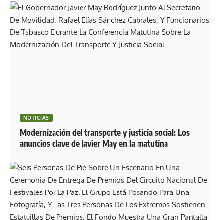
NOTICIAS
Modernización del transporte y justicia social: Los
anuncios clave de Javier May en la matutina