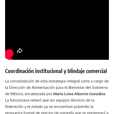
Coordinación institucional y blindaje comercial
La consolidación de esta estrategia integral corre a cargo de
la Dirección de Alimentación para el Bienestar del Gobierno
de México, encabezada por
María Luisa Albores González
.
La funcionaria reiteró que los equipos técnicos de la
federación y el estado ya se encuentran puliendo la
propuesta formal de precios de garantía que se presentará a