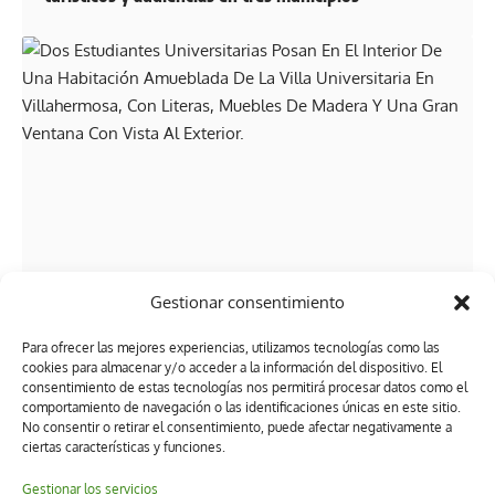
POLÍTICA
Gestionar consentimiento
Villa Universitaria abre sus puertas en Villahermosa
Para ofrecer las mejores experiencias, utilizamos tecnologías como las
cookies para almacenar y/o acceder a la información del dispositivo. El
consentimiento de estas tecnologías nos permitirá procesar datos como el
comportamiento de navegación o las identificaciones únicas en este sitio.
No consentir o retirar el consentimiento, puede afectar negativamente a
ciertas características y funciones.
Gestionar los servicios