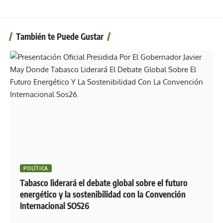
También te Puede Gustar
POLÍTICA
Tabasco liderará el debate global sobre el futuro
energético y la sostenibilidad con la Convención
Internacional SOS26