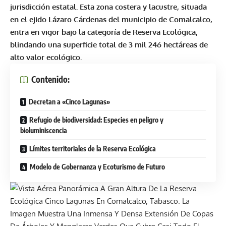
jurisdicción estatal. Esta zona costera y lacustre, situada
en el ejido Lázaro Cárdenas del municipio de
Comalcalco
,
entra en vigor bajo la categoría de Reserva Ecológica,
blindando una superficie total de 3 mil 246 hectáreas de
alto valor ecológico.
Contenido:
Decretan a «Cinco Lagunas»
Refugio de biodiversidad: Especies en peligro y
bioluminiscencia
Límites territoriales de la Reserva Ecológica
Modelo de Gobernanza y Ecoturismo de Futuro