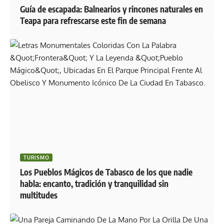
Guía de escapada: Balnearios y rincones naturales en
Teapa para refrescarse este fin de semana
TURISMO
Los Pueblos Mágicos de Tabasco de los que nadie
habla: encanto, tradición y tranquilidad sin
multitudes