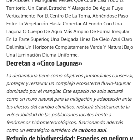
Decretan a «Cinco Lagunas»
La declaratoria tiene como objetivos primordiales conservar,
proteger y restaurar un complejo ecosistema fluvio-lagunar
dominado por el manglar. Este espacio no solo actuará
como un muro natural para la mitigación y adaptación ante
los efectos del cambio climático, reducirá drásticamente la
vulnerabilidad de las poblaciones locales frente a
fenómenos hidrometeorológicos, funcionando además
como un estratégico sumidero de
carbono azul
.
Refugio de biodiversidad: Especies en peligro y