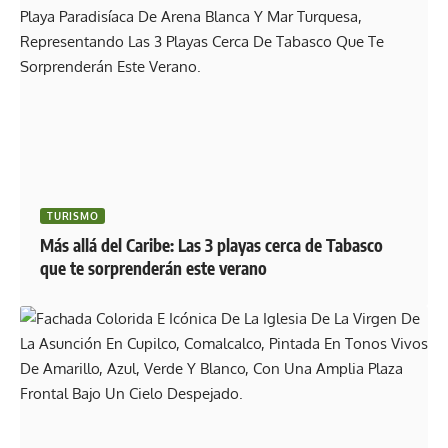
TURISMO
Más allá del Caribe: Las 3 playas cerca de Tabasco
que te sorprenderán este verano