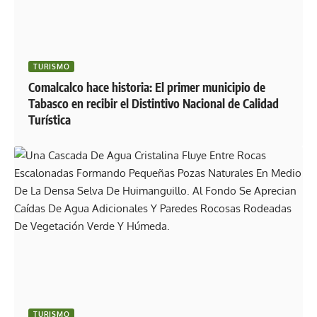
TURISMO
Comalcalco hace historia: El primer municipio de
Tabasco en recibir el Distintivo Nacional de Calidad
Turística
TURISMO