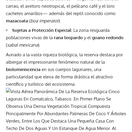
carrao, el avetoro neotropical, el pelícano café y el loro
cachetes amarillos— además del reptil conocido como
mazacuata
(
boa imperator
).
Sujetas a Protección Especial:
La zona resguarda
poblaciones vivas de la
rana leopardo
y el
guano redondo
(
sabal mexicana
).
Aunado a la vasta riqueza biológica, la reserva destaca por
albergar el impresionante fenómeno natural de la
bioluminiscencia
en sus cuerpos lagunares, una
particularidad que eleva de forma drástica el atractivo
científico y turístico del ecosistema.