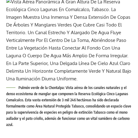
Pulmón verde de la Chontalpa: Vista aérea de los canales naturales y el
denso ecosistema de manglar que componen la Reserva Ecológica Cinco Lagunas
Comalcalco. Esta vasta extensión de 3 mil 246 hectáreas ha sido declarada
formalmente como Área Natural Protegida Tabasco, consolidando un espacio clave
para la supervivencia de especies en peligro de extinción Tabasco como el mono
aullador y el pato criollo, además de funcionar como un vital sumidero de carbono
azul.