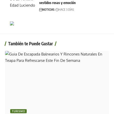
vestidos rosas y emoción
NOTICIAS
HACE 3 DÍAS
También te Puede Gustar
TURISMO