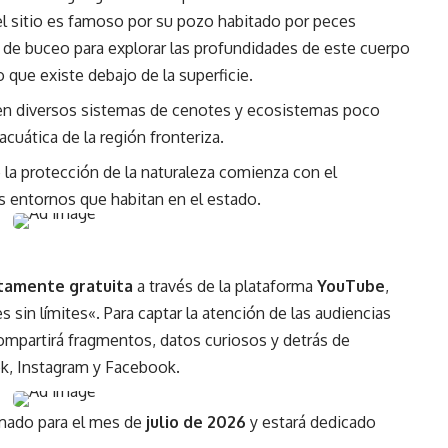
 sitio es famoso por su pozo habitado por peces
 de buceo para explorar las profundidades de este cuerpo
que existe debajo de la superficie.
 en diversos sistemas de cenotes y ecosistemas poco
cuática de la región fronteriza.
la protección de la naturaleza comienza con el
s entornos que habitan en el estado.
tamente gratuita
a través de la plataforma
YouTube
,
s sin límites
«. Para captar la atención de las audiencias
compartirá fragmentos, datos curiosos y detrás de
ok, Instagram y Facebook.
amado para el mes de
julio de 2026
y estará dedicado