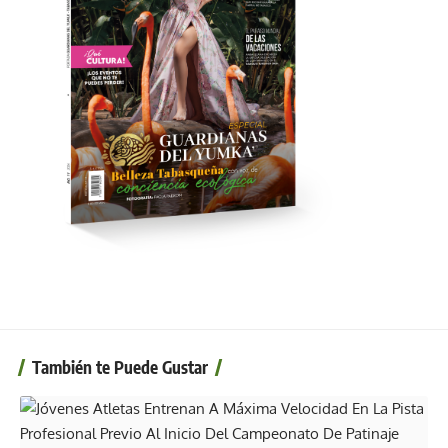
También te Puede Gustar