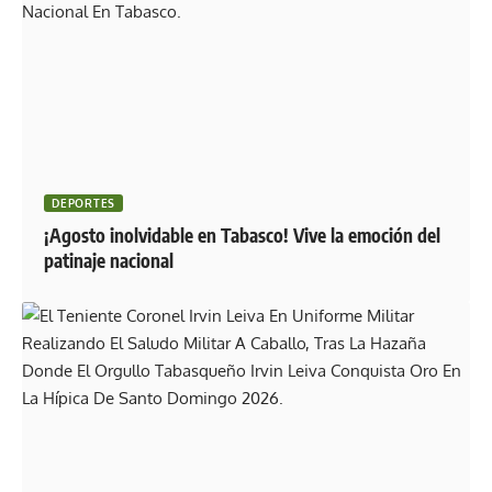
DEPORTES
¡Agosto inolvidable en Tabasco! Vive la emoción del
patinaje nacional