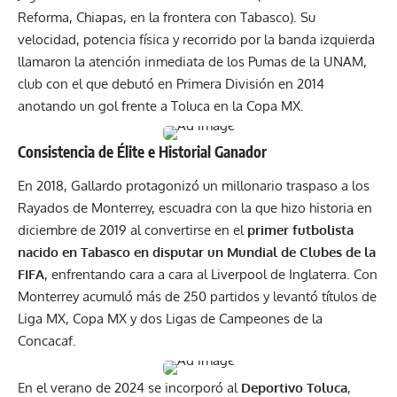
Reforma, Chiapas, en la frontera con Tabasco). Su
velocidad, potencia física y recorrido por la banda izquierda
llamaron la atención inmediata de los Pumas de la UNAM,
club con el que debutó en Primera División en 2014
anotando un gol frente a Toluca en la Copa MX.
Consistencia de Élite e Historial Ganador
En 2018, Gallardo protagonizó un millonario traspaso a los
Rayados de Monterrey, escuadra con la que hizo historia en
diciembre de 2019 al convertirse en el
primer futbolista
nacido en Tabasco en disputar un Mundial de Clubes de la
FIFA
, enfrentando cara a cara al Liverpool de Inglaterra. Con
Monterrey acumuló más de 250 partidos y levantó títulos de
Liga MX, Copa MX y dos Ligas de Campeones de la
Concacaf.
En el verano de 2024 se incorporó al
Deportivo Toluca
,