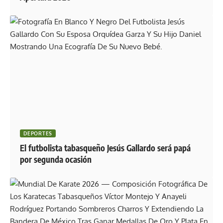
DEPORTES
El futbolista tabasqueño Jesús Gallardo será papá
por segunda ocasión