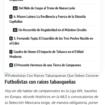
Del Nido de Coapa al Trono de Nuevo León
4. Mauro Lainez: La Resiliencia y Fuerza de la Dinastía
Capitalina
Un Recorrido de Regularidad en el Máximo Circuito
5. Fernando Tapia: El Guardián de los Tres Postes Nacido en
el Edén
Cuadro de Honor: El Impacto de Tabasco en el Fútbol
Moderno
El Presente Hermoso de una Tierra de Campeones
Futbolistas con raíces tabasqueñas
Hoy en día hablar de campeonatos en la Liga MX, hazañas
en Europa, récords históricos en la MLS o convocatorias de
la Selección Mexicana exige, de manera obligatoria, poner