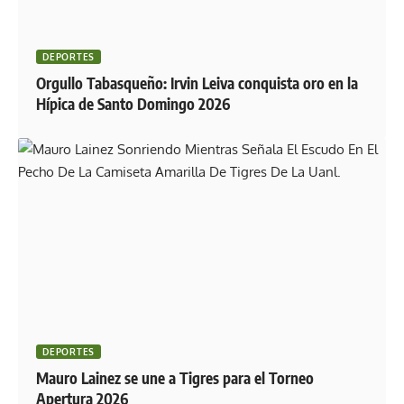
DEPORTES
Orgullo Tabasqueño: Irvin Leiva conquista oro en la
Hípica de Santo Domingo 2026
DEPORTES
Mauro Lainez se une a Tigres para el Torneo
Apertura 2026