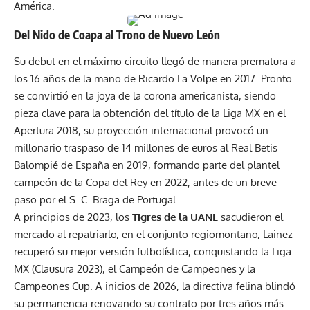
América.
Del Nido de Coapa al Trono de Nuevo León
Su debut en el máximo circuito llegó de manera prematura a
los 16 años de la mano de Ricardo La Volpe en 2017. Pronto
se convirtió en la joya de la corona americanista, siendo
pieza clave para la obtención del título de la Liga MX en el
Apertura 2018, su proyección internacional provocó un
millonario traspaso de 14 millones de euros al Real Betis
Balompié de España en 2019, formando parte del plantel
campeón de la Copa del Rey en 2022, antes de un breve
paso por el S. C. Braga de Portugal.
A principios de 2023, los
Tigres de la UANL
sacudieron el
mercado al repatriarlo, en el conjunto regiomontano, Lainez
recuperó su mejor versión futbolística, conquistando la Liga
MX (Clausura 2023), el Campeón de Campeones y la
Campeones Cup. A inicios de 2026, la directiva felina blindó
su permanencia renovando su contrato por tres años más