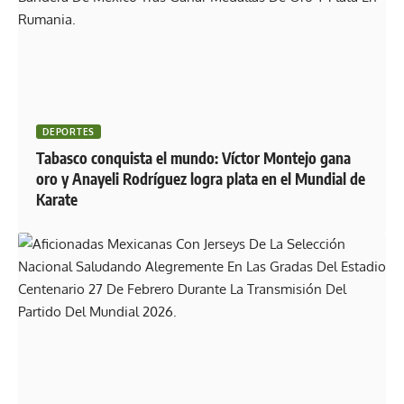
DEPORTES
Tabasco conquista el mundo: Víctor Montejo gana
oro y Anayeli Rodríguez logra plata en el Mundial de
Karate