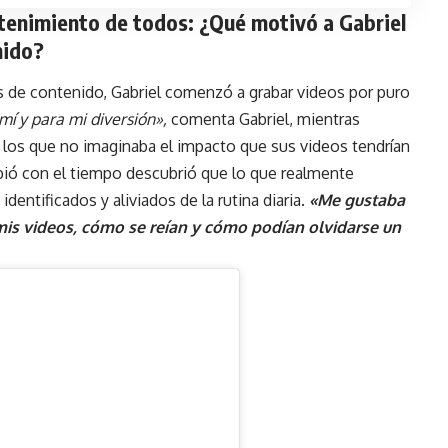
retenimiento de todos: ¿Qué motivó a Gabriel
nido?
 de contenido, Gabriel comenzó a grabar videos por puro
mí y para mi diversión»,
comenta Gabriel, mientras
los que no imaginaba el impacto que sus videos tendrían
ió con el tiempo descubrió que lo que realmente
identificados y aliviados de la rutina diaria.
«Me gustaba
is videos, cómo se reían y cómo podían olvidarse un