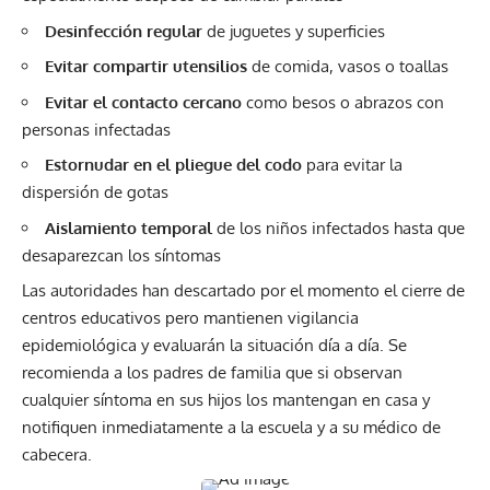
Desinfección regular
de juguetes y superficies
Evitar compartir utensilios
de comida, vasos o toallas
Evitar el contacto cercano
como besos o abrazos con
personas infectadas
Estornudar en el pliegue del codo
para evitar la
dispersión de gotas
Aislamiento temporal
de los niños infectados hasta que
desaparezcan los síntomas
Las autoridades han descartado por el momento el cierre de
centros educativos pero mantienen vigilancia
epidemiológica y evaluarán la situación día a día. Se
recomienda a los padres de familia que si observan
cualquier síntoma en sus hijos los mantengan en casa y
notifiquen inmediatamente a la escuela y a su médico de
cabecera.