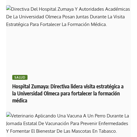
SALUD
Hospital Zumaya: Directiva lidera visita estratégica a
la Universidad Olmeca para fortalecer la formación
médica