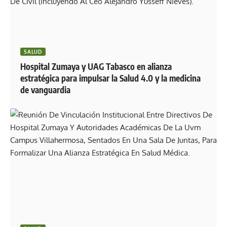
SALUD
Hospital Zumaya y UAG Tabasco en alianza
estratégica para impulsar la Salud 4.0 y la medicina
de vanguardia