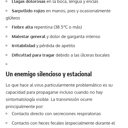
Llagas dolorosas
en la boca, lengua y encías
Sarpullido rojizo
en manos, pies y ocasionalmente
glúteos
Fiebre alta
repentina (38.5°C o más)
Malestar general
y dolor de garganta intenso
Irritabilidad
y pérdida de apetito
Dificultad para tragar
debido a las úlceras bucales
Un enemigo silencioso y estacional
Lo que hace al virus particularmente problemático es su
capacidad para propagarse incluso cuando no hay
sintomatología visible. La transmisión ocurre
principalmente por:
Contacto directo con secreciones respiratorias
Contacto con heces fecales (especialmente durante el