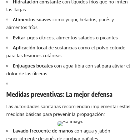
Hidratación constante
con líquidos fríos que no irriten
las llagas
Alimentos suaves
como yogur, helados, purés y
alimentos fríos
Evitar
jugos cítricos, alimentos salados o picantes
Aplicación local
de sustancias como el polvo coloide
para las lesiones cutáneas
Enjuagues bucales
con agua tibia con sal para aliviar el
dolor de las úlceras
Medidas preventivas: La mejor defensa
Las autoridades sanitarias recomiendan implementar estas
medidas básicas para prevenir la propagación:
Lavado frecuente de manos
con agua y jabón
especialmente después de cambiar pañales