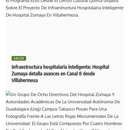
SALUD
Infraestructura hospitalaria inteligente: Hospital
Zumaya detalla avances en Canal 8 desde
Villahermosa