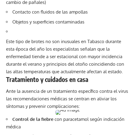
cambio de pañales)
Contacto con fluidos de las ampollas
Objetos y superficies contaminadas
Este tipo de brotes no son inusuales en Tabasco durante
esta época del año los especialistas señalan que la
enfermedad tiende a ser estacional con mayor incidencia
durante el verano y principios del otoño coincidiendo con
las altas temperaturas que actualmente afectan al estado.
Tratamiento y cuidados en casa
Ante la ausencia de un tratamiento específico contra el virus
las recomendaciones médicas se centran en aliviar los
síntomas y prevenir complicaciones:
Control de la fiebre
con paracetamol según indicación
médica