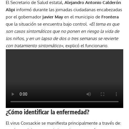
El Secretario de Salud estatal,
Alejandro Antonio Calderón
Alipi
informó durante las jornadas ciudadanas encabezadas
por el gobernador
Javier May
en el municipio de
Frontera
que la situación se encuentra bajo control.
«El tema es que
son casos sintomáticos que no ponen en riesgo la vida de
los niños, y en un lapso de dos o tres semanas se revierte
con tratamiento sintomático»,
explicó el funcionario.
¿Cómo identificar la enfermedad?
El virus Coxsackie se manifiesta principalmente a través de: