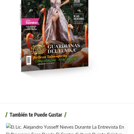
También te Puede Gustar