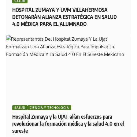
SALUD
HOSPITAL ZUMAYA Y UVM VILLAHERMOSA
DETONARÁN ALIANZA ESTRATÉGICA EN SALUD
4.0 MÉDICA PARA EL ALUMNADO
SALUD
CIENCIA Y TECNOLOGÍA
Hospital Zumaya y la UJAT alían esfuerzos para
revolucionar la formación médica y la salud 4.0 en el
sureste