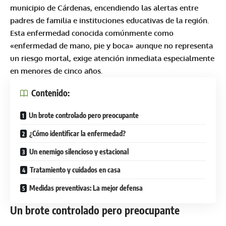
municipio de Cárdenas, encendiendo las alertas entre
padres de familia e instituciones educativas de la región.
Esta enfermedad conocida comúnmente como
«enfermedad de mano, pie y boca» aunque no representa
un riesgo mortal, exige atención inmediata especialmente
en menores de cinco años.
Contenido:
Un brote controlado pero preocupante
¿Cómo identificar la enfermedad?
Un enemigo silencioso y estacional
Tratamiento y cuidados en casa
Medidas preventivas: La mejor defensa
Un brote controlado pero preocupante