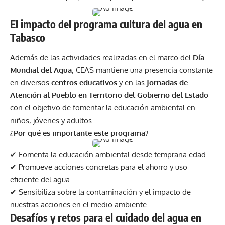
El impacto del programa cultura del agua en
Tabasco
Además de las actividades realizadas en el marco del
Día
Mundial del Agua
, CEAS mantiene una presencia constante
en diversos
centros educativos
y en las
Jornadas de
Atención al Pueblo en Territorio del Gobierno del Estado
con el objetivo de fomentar la educación ambiental en
niños, jóvenes y adultos.
¿Por qué es importante este programa?
✔ Fomenta la educación ambiental desde temprana edad.
✔ Promueve acciones concretas para el ahorro y uso
eficiente del agua.
✔ Sensibiliza sobre la contaminación y el impacto de
nuestras acciones en el medio ambiente.
Desafíos y retos para el cuidado del agua en