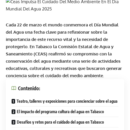
Cada 22 de marzo el mundo conmemora el Día Mundial
del Agua una fecha clave para reflexionar sobre la
importancia de este recurso vital y la necesidad de
protegerlo. En Tabasco la Comisión Estatal de Agua y
Saneamiento (CEAS) reafirmó su compromiso con la
conservación del agua mediante una serie de actividades
educativas, culturales y recreativas que buscaron generar
conciencia sobre el cuidado del medio ambiente.
Contenido:
Teatro, talleres y exposiciones para concienciar sobre el agua
El impacto del programa cultura del agua en Tabasco
Desafíos y retos para el cuidado del agua en Tabasco