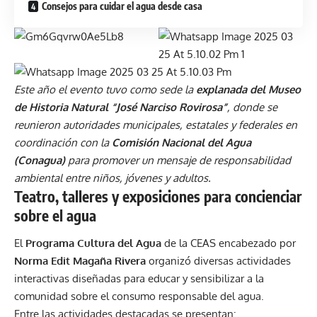
Consejos para cuidar el agua desde casa
Este año el evento tuvo como sede la
explanada del Museo
de Historia Natural “José Narciso Rovirosa”
, donde se
reunieron autoridades municipales, estatales y federales en
coordinación con la
Comisión Nacional del Agua
(Conagua)
para promover un mensaje de responsabilidad
ambiental entre niños, jóvenes y adultos.
Teatro, talleres y exposiciones para concienciar
sobre el agua
El
Programa Cultura del Agua
de la CEAS encabezado por
Norma Edit Magaña Rivera
organizó diversas actividades
interactivas diseñadas para educar y sensibilizar a la
comunidad sobre el consumo responsable del agua.
Entre las actividades destacadas se presentan: