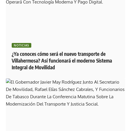
NOTICIAS
¿Ya conoces cómo será el nuevo transporte de
Villahermosa? Así funcionará el moderno Sistema
Integral de Movilidad