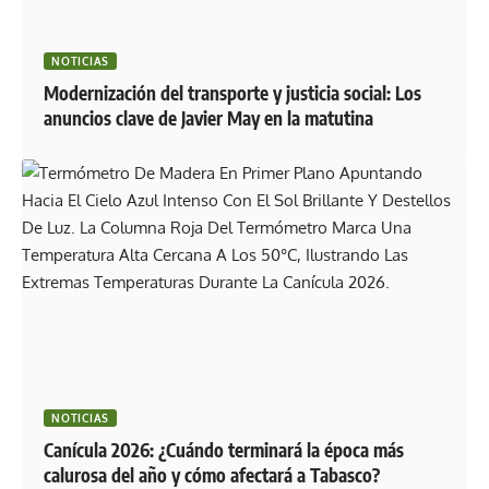
NOTICIAS
Modernización del transporte y justicia social: Los
anuncios clave de Javier May en la matutina
NOTICIAS
Canícula 2026: ¿Cuándo terminará la época más
calurosa del año y cómo afectará a Tabasco?