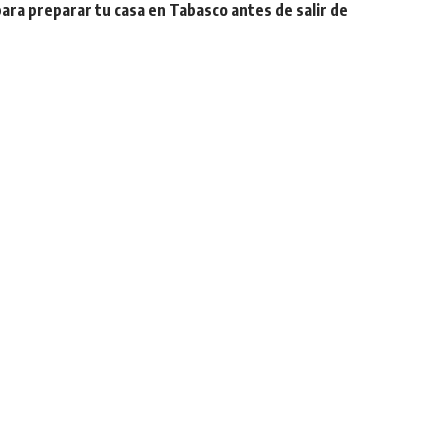
para preparar tu casa en Tabasco antes de salir de