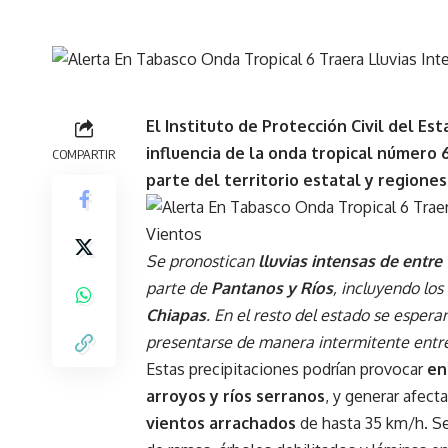
El Instituto de Protección Civil del E
influencia de la onda tropical número 
COMPARTIR
parte del territorio estatal y regiones
Se pronostican
lluvias intensas de entre
parte de
Pantanos y Ríos
, incluyendo lo
Chiapas
. En el resto del estado se espera
presentarse de manera intermitente entre 
Estas precipitaciones podrían provocar
en
arroyos y ríos serranos
, y generar afec
vientos arrachados
de hasta 35 km/h. Se 