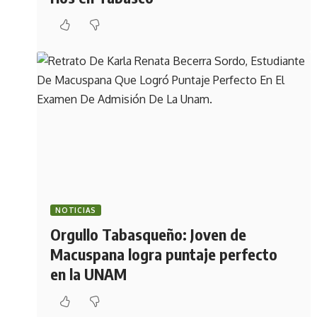
NOTICIAS
Orgullo Tabasqueño: Joven de
Macuspana logra puntaje perfecto
en la UNAM