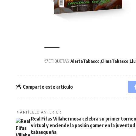
ETIQUETAS:
AlertaTabasco
ClimaTabasco
Llu
Comparte este artículo
ARTÍCULO ANTERIOR
Real Fifas Villahermosa celebra su primer torne
virtual y enciende la pasión gamer en la juventud
tabasqueña