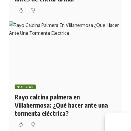
NOTICIAS
Rayo calcina palmera en
Villahermosa: ¿Qué hacer ante una
tormenta eléctrica?