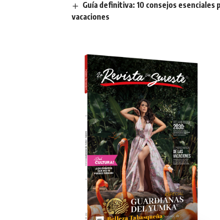
Guía definitiva: 10 consejos esenciales 
vacaciones