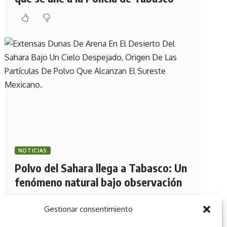
NOTICIAS
Polvo del Sahara llega a Tabasco: Un
fenómeno natural bajo observación
Gestionar consentimiento