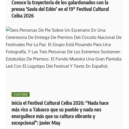
Conoce la trayectoria de los galardonados con la
presea ‘Savia del Edén’ en el 19° Festival Cultural
Ceiba 2026
CULTURA
Inicia el Festival Cultural Ceiba 2026: “Nada hace
más rico a Tabasco que su pueblo y nada nos
enorgullece más que su cultura vibrante y
excepcional”: Javier May