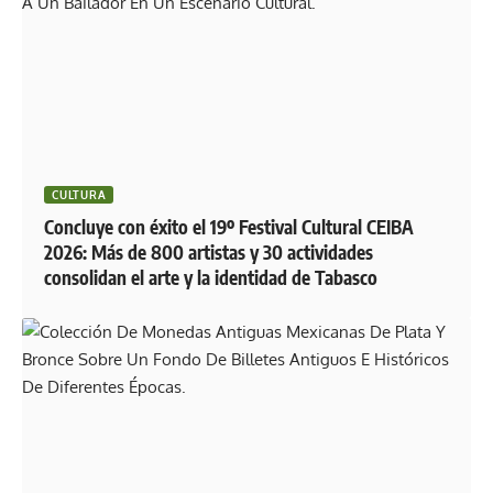
CULTURA
Concluye con éxito el 19º Festival Cultural CEIBA
2026: Más de 800 artistas y 30 actividades
consolidan el arte y la identidad de Tabasco