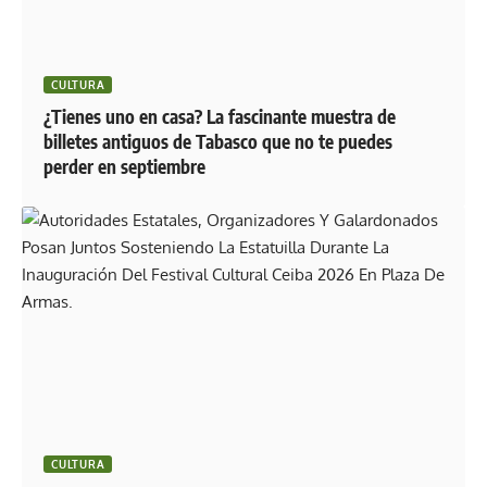
CULTURA
¿Tienes uno en casa? La fascinante muestra de
billetes antiguos de Tabasco que no te puedes
perder en septiembre
CULTURA