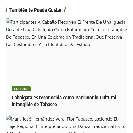
También te Puede Gustar
CULTURA
Cabalgata es reconocida como Patrimonio Cultural
Intangible de Tabasco