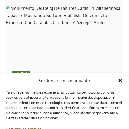
CULTURA
Gestionar consentimiento
¿Y tú, ya lo conoces? La historia, arquitectura e
identidad detrás del Reloj de las Tres Caras
Para ofrecer las mejores experiencias, utilizamos tecnologías como las
cookies para almacenar y/o acceder a la información del dispositivo. El
consentimiento de estas tecnologías nos permitirá procesar datos como el
comportamiento de navegación o las identificaciones únicas en este sitio.
No consentir o retirar el consentimiento, puede afectar negativamente a
ciertas características y funciones.