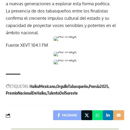
a nuevas generaciones a explorar esta forma poética.
La presencia de dos tabasqueños entre los finalistas
confirma el creciente impulso cultural del estado y su
capacidad de proyectar voces sensibles y potentes en el
ámbito nacional.
Fuente XEVT 104.1 FM
ETIQUETAS:
HaikuMexicano
OrgulloTabasqueño
Poesía2025
PremioNacionalDeHaiku
TalentoDelSureste
FACEBOOK