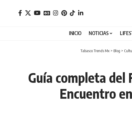
INICIO
NOTICIAS
LIFE
Tabasco Trends Mx
>
Blog
>
Cult
Guía completa del 
Encuentro en