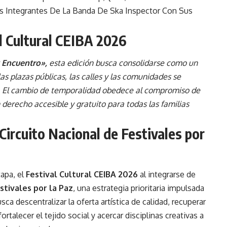
l Cultural CEIBA 2026
 Encuentro»,
esta edición busca consolidarse como un
s plazas públicas, las calles y las comunidades se
s. El cambio de temporalidad obedece al compromiso de
 derecho accesible y gratuito para todas las familias
 Circuito Nacional de Festivales por
apa, el
Festival Cultural CEIBA 2026
al integrarse de
stivales por la Paz
, una estrategia prioritaria impulsada
ca descentralizar la oferta artística de calidad, recuperar
rtalecer el tejido social y acercar disciplinas creativas a