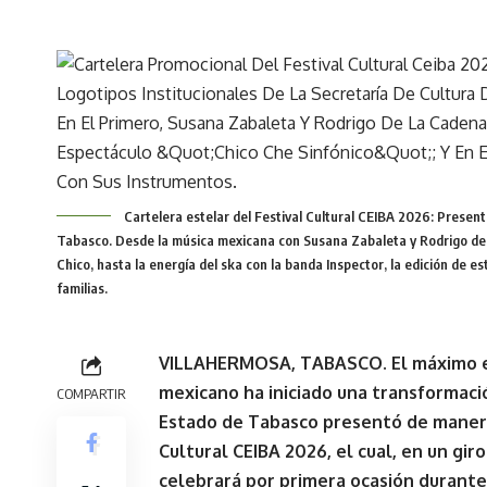
Cartelera estelar del Festival Cultural CEIBA 2026: Presen
Tabasco. Desde la música mexicana con Susana Zabaleta y Rodrigo de l
Chico, hasta la energía del ska con la banda Inspector, la edición de e
familias.
VILLAHERMOSA, TABASCO. El máximo en
mexicano ha iniciado una transformació
COMPARTIR
Estado de Tabasco presentó de manera 
Cultural CEIBA 2026
, el cual, en un gir
celebrará por primera ocasión durant