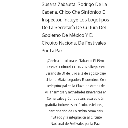
¡Celebra la cultura en Tabasco! El 19vo.
Festival Cultural CEIBA 2026 llega este
verano del 31 de julio al 2 de agosto bajo
el lema «Raíz, Legado y Encuentro». Con
sede principal en la Plaza de Armas de
Villahermosa y actividades itinerantes en
Comalcalco y Cunduacán, esta edición
gratuita incluye espectáculos estelares, la
participación de Colombia como país
invitado y la integración al Circuito
Nacional de Festivales por la Paz.