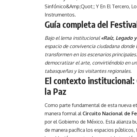
Guía completa del Festiva
Bajo el lema institucional
«Raíz, Legado y
espacio de convivencia ciudadana donde la
transformen en los escenarios principale
democratizar el arte, convirtiéndolo en un
tabasqueñas y los visitantes regionales.
El contexto institucional:
la Paz
Como parte fundamental de esta nueva et
manera formal al
Circuito Nacional de Fe
por el Gobierno de México. Esta alianza bus
de manera pacífica los espacios públicos, fo