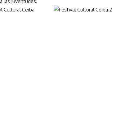
a las juventudes.