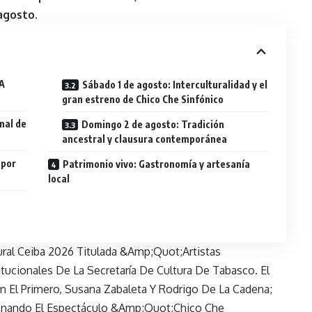
 agosto.
BA
Sábado 1 de agosto: Interculturalidad y el
gran estreno de Chico Che Sinfónico
onal de
Domingo 2 de agosto: Tradición
ancestral y clausura contemporánea
 por
Patrimonio vivo: Gastronomía y artesanía
local