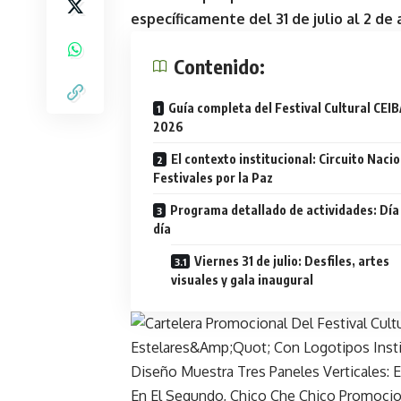
específicamente del 31 de julio al 2 de
Contenido:
Guía completa del Festival Cultural CEI
2026
El contexto institucional: Circuito Naci
Festivales por la Paz
Programa detallado de actividades: Día
día
Viernes 31 de julio: Desfiles, artes
visuales y gala inaugural