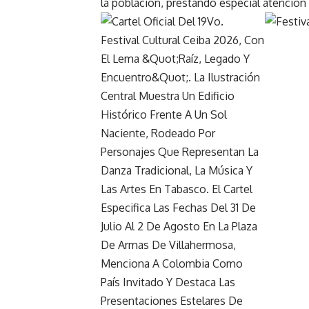
la población, prestando especial atención 