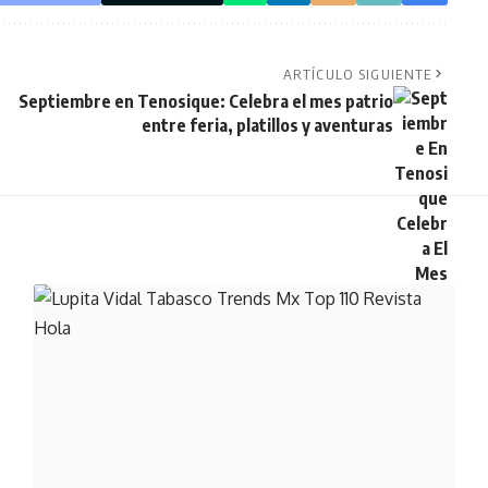
ARTÍCULO SIGUIENTE
Septiembre en Tenosique: Celebra el mes patrio
entre feria, platillos y aventuras