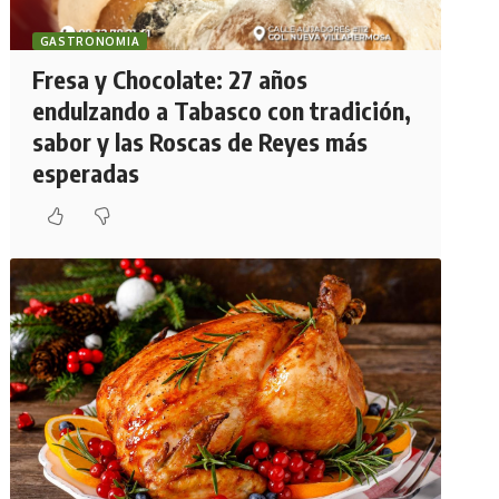
GASTRONOMIA
Fresa y Chocolate: 27 años
endulzando a Tabasco con tradición,
sabor y las Roscas de Reyes más
esperadas