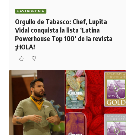
GASTRONOMIA
Orgullo de Tabasco: Chef, Lupita
Vidal conquista la lista ‘Latina
Powerhouse Top 100’ de la revista
¡HOLA!