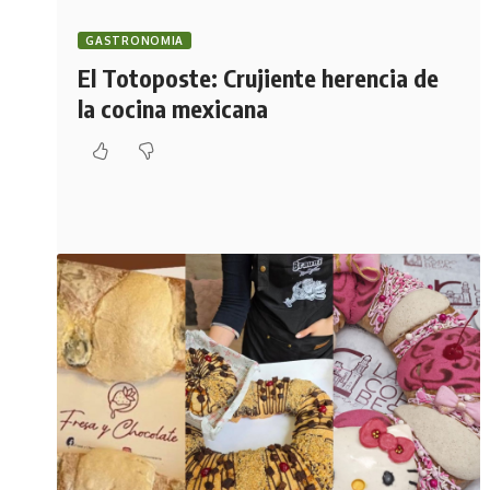
GASTRONOMIA
El Totoposte: Crujiente herencia de
la cocina mexicana