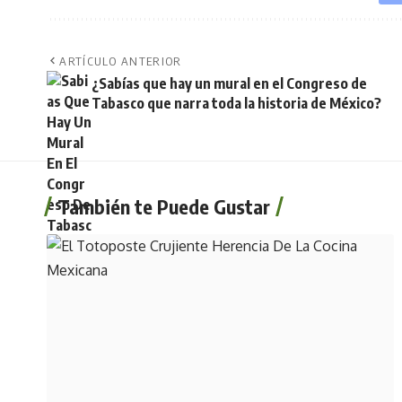
ARTÍCULO ANTERIOR
¿Sabías que hay un mural en el Congreso de
Tabasco que narra toda la historia de México?
También te Puede Gustar