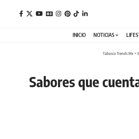
INICIO
NOTICIAS
LIFE
Tabasco Trends Mx
>
Sabores que cuenta