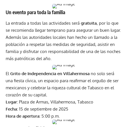
Un evento para toda la familia
La entrada a todas las actividades será
gratuita
, por lo que
se recomienda llegar temprano para asegurar un buen lugar.
Además las autoridades locales han hecho un llamado a la
población a respetar las medidas de seguridad, asistir en
familia y disfrutar con responsabilidad de una de las noches
más patrióticas del año.
El
Grito de Independencia en Villahermosa
no solo será
una fiesta cívica, un espacio para reafirmar el orgullo de ser
mexicanos y celebrar la riqueza cultural de Tabasco en el
corazón de su capital.
Lugar:
Plaza de Armas, Villahermosa, Tabasco
Fecha:
15 de septiembre de 2025
Hora de apertura:
5:00 p.m.