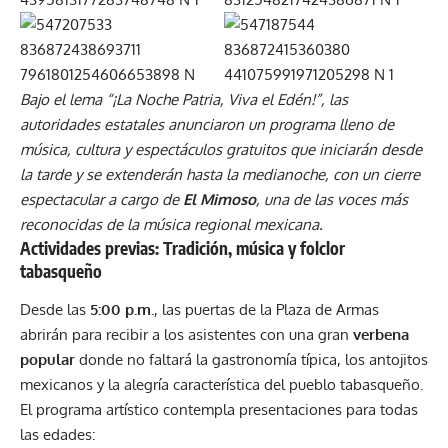
Bajo el lema “¡La Noche Patria, Viva el Edén!”, las
autoridades estatales anunciaron un programa lleno de
música, cultura y espectáculos gratuitos que iniciarán desde
la tarde y se extenderán hasta la medianoche, con un cierre
espectacular a cargo de
El Mimoso
, una de las voces más
reconocidas de la música regional mexicana.
Actividades previas: Tradición, música y folclor
tabasqueño
Desde las
5:00 p.m.
, las puertas de la Plaza de Armas
abrirán para recibir a los asistentes con una gran
verbena
popular
donde no faltará la gastronomía típica, los antojitos
mexicanos y la alegría característica del pueblo tabasqueño.
El programa artístico contempla presentaciones para todas
las edades: