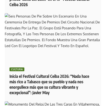
Ceiba 2026
CULTURA
Inicia el Festival Cultural Ceiba 2026: “Nada hace
más rico a Tabasco que su pueblo y nada nos
enorgullece más que su cultura vibrante y
excepcional”: Javier May