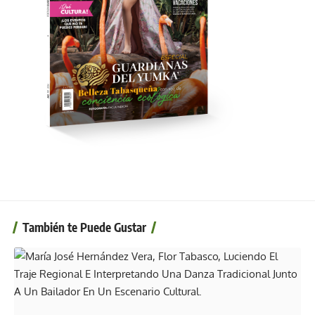
También te Puede Gustar