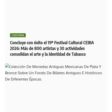
CULTURA
Concluye con éxito el 19º Festival Cultural CEIBA
2026: Más de 800 artistas y 30 actividades
consolidan el arte y la identidad de Tabasco