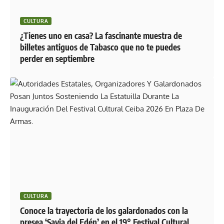
CULTURA
¿Tienes uno en casa? La fascinante muestra de
billetes antiguos de Tabasco que no te puedes
perder en septiembre
CULTURA
Conoce la trayectoria de los galardonados con la
presea ‘Savia del Edén’ en el 19° Festival Cultural