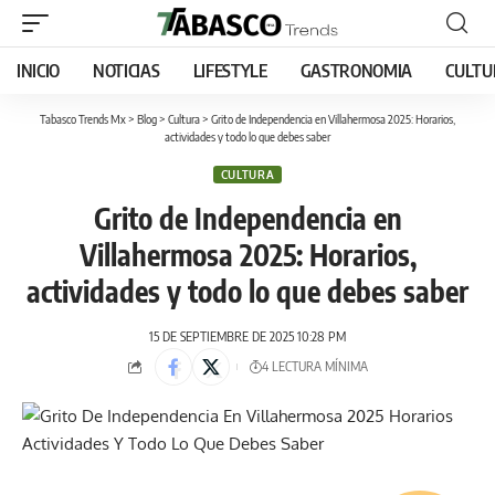
INICIO
NOTICIAS
LIFESTYLE
GASTRONOMIA
CULTU
Tabasco Trends Mx
>
Blog
>
Cultura
>
Grito de Independencia en Villahermosa 2025: Horarios,
actividades y todo lo que debes saber
CULTURA
Grito de Independencia en
Villahermosa 2025: Horarios,
actividades y todo lo que debes saber
15 DE SEPTIEMBRE DE 2025 10:28 PM
4 LECTURA MÍNIMA