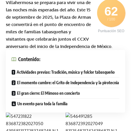
Villahermosa se prepara para vivir una de
62
las noches más esperadas del año. Este 15
de septiembre de 2025, la Plaza de Armas
/ 100
se convertirá en el punto de encuentro de
miles de familias tabasqueñas y
Puntuación SEO
visitantes que celebrarán juntos el CCXV
aniversario del inicio de la Independencia de México.
Contenido:
Actividades previas: Tradición, música y folclor tabasqueño
El momento cumbre: el Grito de Independencia y la pirotecnia
El gran cierre: El Mimoso en concierto
Un evento para toda la familia