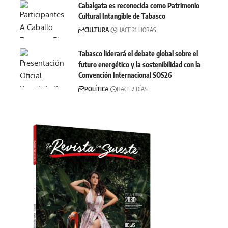
Cabalgata es reconocida como Patrimonio
Cultural Intangible de Tabasco
CULTURA
HACE 21 HORAS
Tabasco liderará el debate global sobre el
futuro energético y la sostenibilidad con la
Convención Internacional SOS26
POLÍTICA
HACE 2 DÍAS