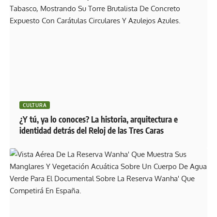
CULTURA
¿Y tú, ya lo conoces? La historia, arquitectura e
identidad detrás del Reloj de las Tres Caras