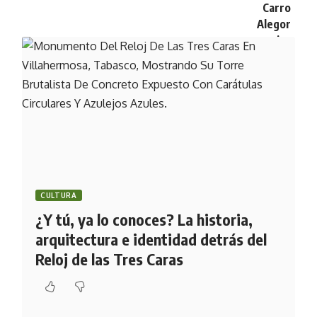
CULTURA
¿Y tú, ya lo conoces? La historia,
arquitectura e identidad detrás del
Reloj de las Tres Caras