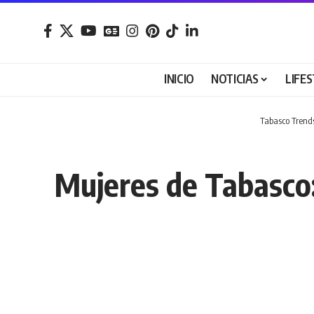
INICIO
NOTICIAS
LIFE
Tabasco Trend
Mujeres de Tabasco: