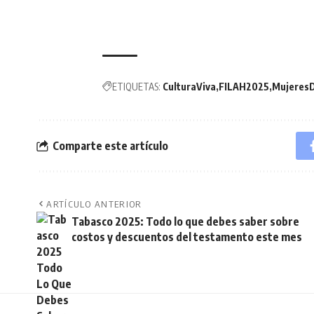
ETIQUETAS:
CulturaViva
FILAH2025
Mujeres
Comparte este artículo
ARTÍCULO ANTERIOR
Tabasco 2025: Todo lo que debes saber sobre
costos y descuentos del testamento este mes