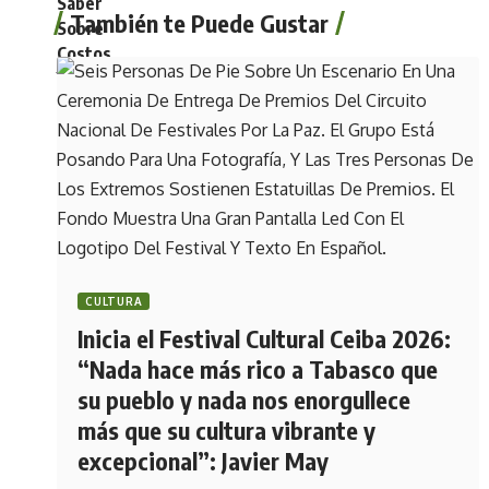
También te Puede Gustar
CULTURA
Inicia el Festival Cultural Ceiba 2026:
“Nada hace más rico a Tabasco que
su pueblo y nada nos enorgullece
más que su cultura vibrante y
excepcional”: Javier May