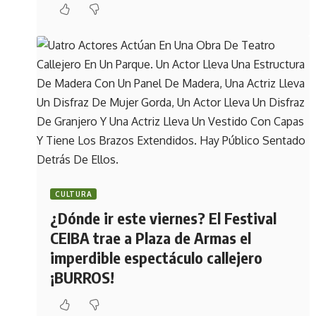
CULTURA
¿Dónde ir este viernes? El Festival
CEIBA trae a Plaza de Armas el
imperdible espectáculo callejero
¡BURROS!