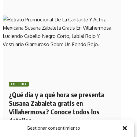
CULTURA
¿Qué día y a qué hora se presenta
Susana Zabaleta gratis en
Villahermosa? Conoce todos los
detalles
Gestionar consentimiento