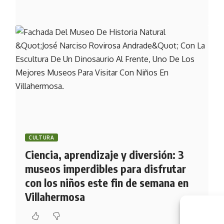
CULTURA
Ciencia, aprendizaje y diversión: 3
museos imperdibles para disfrutar
con los niños este fin de semana en
Villahermosa