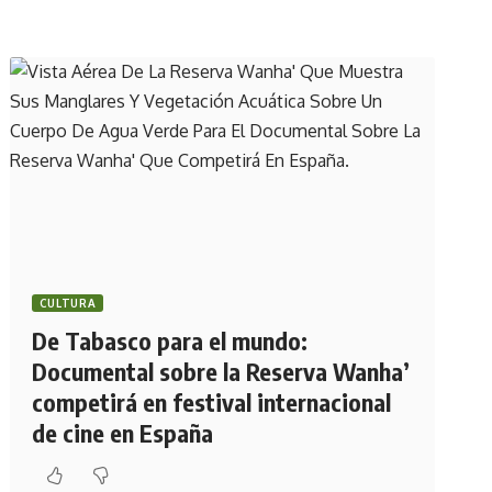
CULTURA
De Tabasco para el mundo:
Documental sobre la Reserva Wanha’
competirá en festival internacional
de cine en España