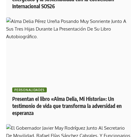
Internacional SOS26
PERSONALIDADES
Presentan el libro «Alma Delia, Mi Historia»: Un
testimonio de vida que transforma la adversidad en
esperanza