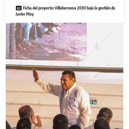
Ficha del proyecto: Villahermosa 2030 bajo la gestión de
Javier May