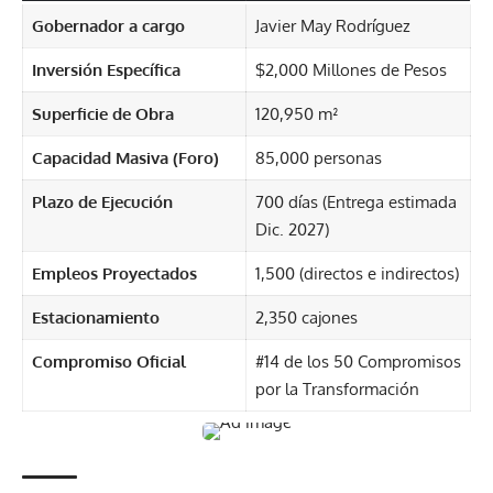
Gobernador a cargo
Javier May Rodríguez
Inversión Específica
$2,000 Millones de Pesos
Superficie de Obra
120,950 m²
Capacidad Masiva (Foro)
85,000 personas
Plazo de Ejecución
700 días (Entrega estimada
Dic. 2027)
Empleos Proyectados
1,500 (directos e indirectos)
Estacionamiento
2,350 cajones
Compromiso Oficial
#14 de los 50 Compromisos
por la Transformación