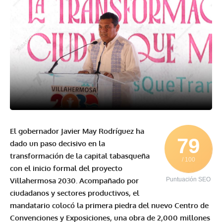
El gobernador Javier May Rodríguez ha
79
dado un paso decisivo en la
transformación de la capital tabasqueña
/ 100
con el inicio formal del proyecto
Villahermosa 2030. Acompañado por
Puntuación SEO
ciudadanos y sectores productivos, el
mandatario colocó la primera piedra del nuevo Centro de
Convenciones
y Exposiciones, una obra de 2,000 millones