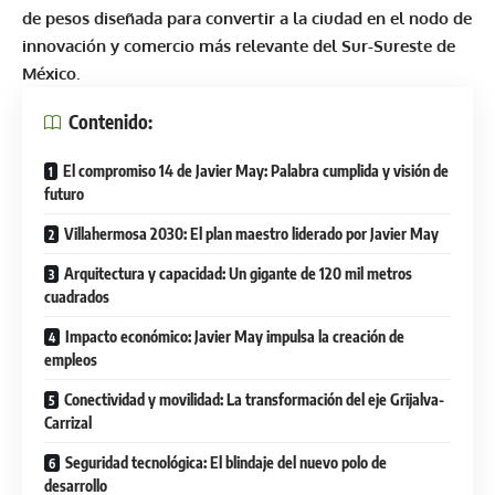
de pesos diseñada para convertir a la ciudad en el nodo de
innovación y comercio más relevante del Sur-Sureste de
México.
Contenido:
El compromiso 14 de Javier May: Palabra cumplida y visión de
futuro
Villahermosa 2030: El plan maestro liderado por Javier May
Arquitectura y capacidad: Un gigante de 120 mil metros
cuadrados
Impacto económico: Javier May impulsa la creación de
empleos
Conectividad y movilidad: La transformación del eje Grijalva-
Carrizal
Seguridad tecnológica: El blindaje del nuevo polo de
desarrollo