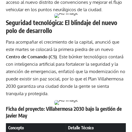
acceso al nuevo distrito de convenciones y mejorar el flujo
vehicular en los puntos neurálgicos de la ciudad.
Seguridad tecnológica: El blindaje del nuevo
polo de desarrollo
Para acompañar el crecimiento de la capital, anunció que
este martes se colocará la primera piedra de un nuevo
Centro de Comando (C5)
. Este búnker tecnológico contará
con inteligencia artificial para fortalecer la seguridad y la
atención de emergencias, enfatizó que la modernización no
puede existir sin paz social, por lo que el Plan Villahermosa
2030 garantiza una ciudad donde la gente se sienta
tranquila y protegida.
Ficha del proyecto: Villahermosa 2030 bajo la gestión de
Javier May
Concepto
Detalle Técnico