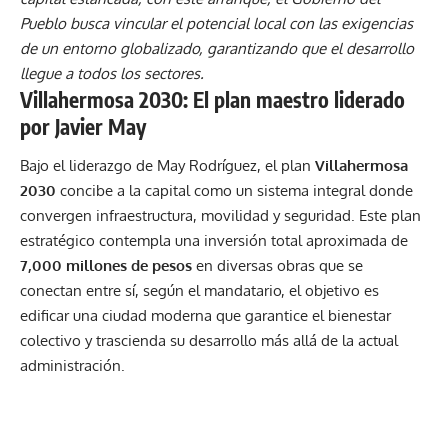
Pueblo busca vincular el potencial local con las exigencias
de un entorno globalizado, garantizando que el desarrollo
llegue a todos los sectores.
Villahermosa 2030: El plan maestro liderado
por Javier May
Bajo el liderazgo de May Rodríguez, el plan
Villahermosa
2030
concibe a la capital como un sistema integral donde
convergen infraestructura, movilidad y seguridad. Este plan
estratégico contempla una inversión total aproximada de
7,000 millones de pesos
en diversas obras que se
conectan entre sí, según el mandatario, el objetivo es
edificar una ciudad moderna que garantice el bienestar
colectivo y trascienda su desarrollo más allá de la actual
administración.