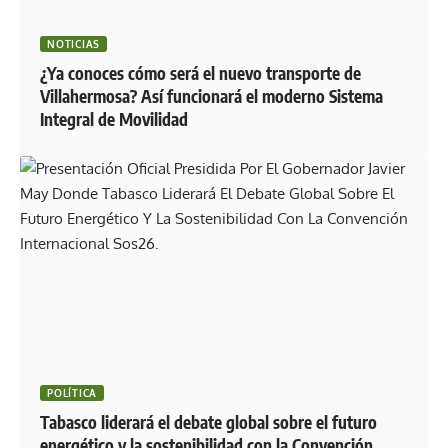
NOTICIAS
¿Ya conoces cómo será el nuevo transporte de
Villahermosa? Así funcionará el moderno Sistema
Integral de Movilidad
POLÍTICA
Tabasco liderará el debate global sobre el futuro
energético y la sostenibilidad con la Convención