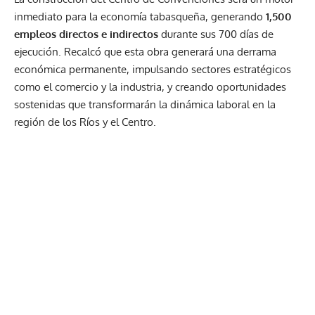
inmediato para la economía tabasqueña, generando
1,500
empleos directos e indirectos
durante sus 700 días de
ejecución. Recalcó que esta obra generará una derrama
económica permanente, impulsando sectores estratégicos
como el comercio y la industria, y creando oportunidades
sostenidas que transformarán la dinámica laboral en la
región de los Ríos y el Centro.