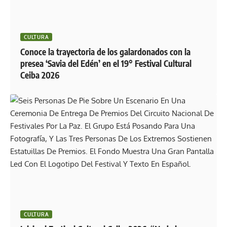
CULTURA
Conoce la trayectoria de los galardonados con la
presea ‘Savia del Edén’ en el 19° Festival Cultural
Ceiba 2026
CULTURA