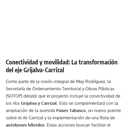
Conectividad y movilidad: La transformación
del eje Grijalva-Carrizal
Como parte de la visión integral de May Rodríguez, la
Secretaría de Ordenamiento Territorial y Obras Públicas
(SOTOP) detalló que el proyecto incluye la conectividad de
los ríos
Grijalva y Carrizal
. Esto se complementará con la
ampliación de la avenida
Paseo Tabasco
, un nuevo puente
sobre el río Carrizal y la implementación de una flota de
autobuses híbridos
. Estas acciones buscan facilitar el