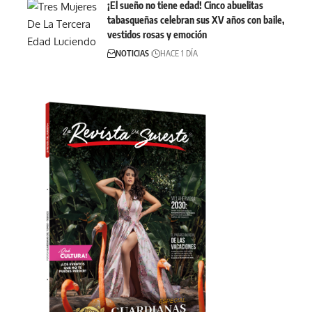
¡El sueño no tiene edad! Cinco abuelitas
tabasqueñas celebran sus XV años con baile,
vestidos rosas y emoción
NOTICIAS
HACE 1 DÍA