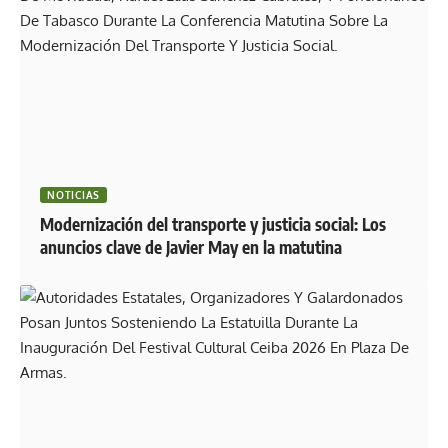
NOTICIAS
Modernización del transporte y justicia social: Los
anuncios clave de Javier May en la matutina