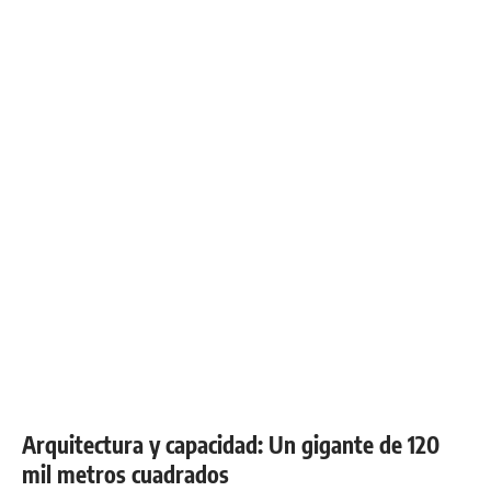
Arquitectura y capacidad: Un gigante de 120
mil metros cuadrados