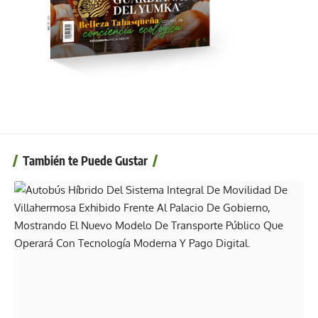
También te Puede Gustar