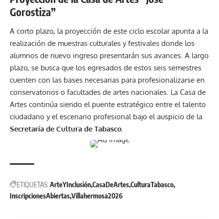
Gorostiza”
A corto plazo, la proyección de este ciclo escolar apunta a la
realización de muestras culturales y festivales donde los
alumnos de nuevo ingreso presentarán sus avances. A largo
plazo, se busca que los egresados de estos seis semestres
cuenten con las bases necesarias para profesionalizarse en
conservatorios o facultades de artes nacionales. La Casa de
Artes continúa siendo el puente estratégico entre el talento
ciudadano y el escenario profesional bajo el auspicio de la
Secretaría de Cultura de Tabasco
.
ETIQUETAS:
ArteYInclusión
CasaDeArtes
CulturaTabasco
InscripcionesAbiertas
Villahermosa2026