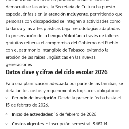
democratizar las artes, la Secretaría de Cultura ha puesto
especial énfasis en la
atención incluyente
, permitiendo que
personas con discapacidad se integren a actividades como
la danza y las artes plásticas bajo metodologías adaptadas.
La preservación de la
Lengua Yokot’an
a través de talleres
gratuitos refuerza el compromiso del Gobierno del Pueblo
con el patrimonio intangible de Tabasco, evitando la
erosión de las raíces lingüísticas en las nuevas
generaciones.
Datos clave y cifras del ciclo escolar 2026
Para una planificación adecuada por parte de las familias, se
detallan los costos y requerimientos logísticos obligatorios:
Periodo de inscripción:
Desde la presente fecha hasta el
15 de febrero de 2026.
Inicio de actividades:
16 de febrero de 2026.
Costos vigentes:
* Inscripción semestral:
$482.14