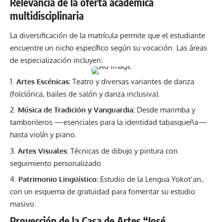
Relevancia de la oferta académica
multidisciplinaria
La diversificación de la matrícula permite que el estudiante
encuentre un nicho específico según su vocación. Las áreas
de especialización incluyen:
Artes Escénicas:
Teatro y diversas variantes de danza
(folclórica, bailes de salón y danza inclusiva).
Música de Tradición y Vanguardia:
Desde marimba y
tamborileros —esenciales para la identidad tabasqueña—
hasta violín y piano.
Artes Visuales:
Técnicas de dibujo y pintura con
seguimiento personalizado.
Patrimonio Lingüístico:
Estudio de la Lengua Yokot’an,
con un esquema de gratuidad para fomentar su estudio
masivo.
Proyección de la Casa de Artes “José