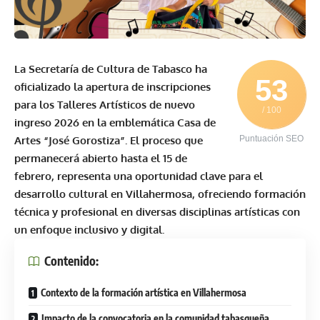
La Secretaría de Cultura de Tabasco ha
53
oficializado la apertura de inscripciones
para los Talleres Artísticos de nuevo
/ 100
ingreso 2026 en la emblemática Casa de
Artes “José Gorostiza”. El proceso que
Puntuación SEO
permanecerá abierto hasta el 15 de
febrero, representa una oportunidad clave para el
desarrollo cultural en Villahermosa, ofreciendo formación
técnica y profesional en diversas disciplinas artísticas con
un enfoque inclusivo y digital.
Contenido:
Contexto de la formación artística en Villahermosa
Impacto de la convocatoria en la comunidad tabasqueña