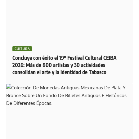
CULTURA
Concluye con éxito el 19º Festival Cultural CEIBA
2026: Más de 800 artistas y 30 actividades
consolidan el arte y la identidad de Tabasco