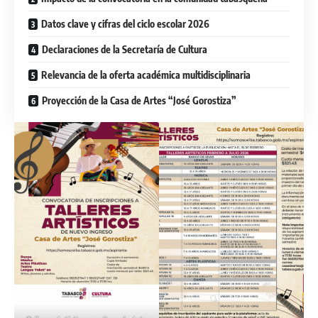
Datos clave y cifras del ciclo escolar 2026
Declaraciones de la Secretaría de Cultura
Relevancia de la oferta académica multidisciplinaria
Proyección de la Casa de Artes “José Gorostiza”