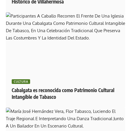
Histórico de Villahermosa
CULTURA
Cabalgata es reconocida como Patrimonio Cultural
Intangible de Tabasco