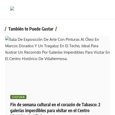
También te Puede Gustar
CULTURA
Fin de semana cultural en el corazón de Tabasco: 2
galerías imperdibles para visitar en el Centro