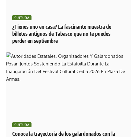
CULTURA
¿Tienes uno en casa? La fascinante muestra de
billetes antiguos de Tabasco que no te puedes
perder en septiembre
CULTURA
Conoce la trayectoria de los galardonados con la