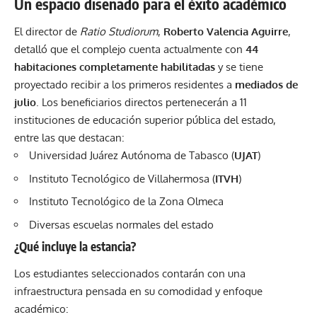
Un espacio diseñado para el éxito académico
El director de
Ratio Studiorum
,
Roberto Valencia Aguirre
,
detalló que el complejo cuenta actualmente con
44
habitaciones completamente habilitadas
y se tiene
proyectado recibir a los primeros residentes a
mediados de
julio
. Los beneficiarios directos pertenecerán a 11
instituciones de educación superior pública del estado,
entre las que destacan:
Universidad Juárez Autónoma de Tabasco (
UJAT
)
Instituto Tecnológico de Villahermosa (
ITVH
)
Instituto Tecnológico de la Zona Olmeca
Diversas escuelas normales del estado
¿Qué incluye la estancia?
Los estudiantes seleccionados contarán con una
infraestructura pensada en su comodidad y enfoque
académico: