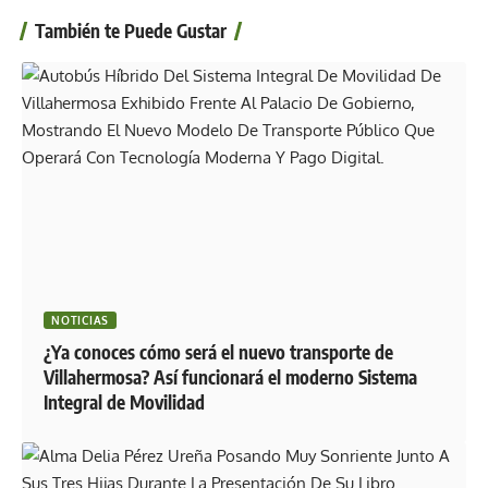
También te Puede Gustar
NOTICIAS
¿Ya conoces cómo será el nuevo transporte de
Villahermosa? Así funcionará el moderno Sistema
Integral de Movilidad