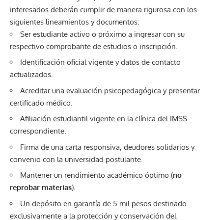
interesados deberán cumplir de manera rigurosa con los
siguientes lineamientos y documentos:
Ser estudiante activo o próximo a ingresar con su
respectivo comprobante de estudios o inscripción.
Identificación oficial vigente y datos de contacto
actualizados.
Acreditar una evaluación psicopedagógica y presentar
certificado médico.
Afiliación estudiantil vigente en la clínica del IMSS
correspondiente.
Firma de una carta responsiva, deudores solidarios y
convenio con la universidad postulante.
Mantener un rendimiento académico óptimo (
no
reprobar materias
).
Un depósito en garantía de 5 mil pesos destinado
exclusivamente a la protección y conservación del