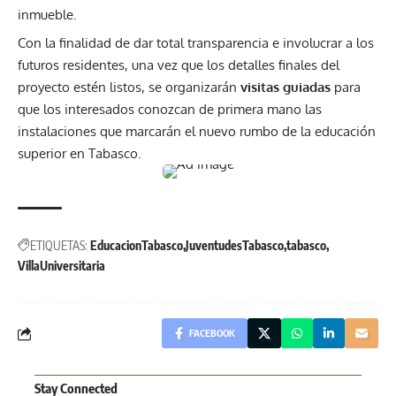
inmueble.
Con la finalidad de dar total transparencia e involucrar a los
futuros residentes, una vez que los detalles finales del
proyecto estén listos, se organizarán
visitas guiadas
para
que los interesados conozcan de primera mano las
instalaciones que marcarán el nuevo rumbo de la educación
superior en Tabasco.
ETIQUETAS:
EducacionTabasco
JuventudesTabasco
tabasco
VillaUniversitaria
FACEBOOK
Stay Connected