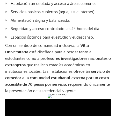
Habitación amueblada y acceso a áreas comunes.
Servicios básicos cubiertos (agua, luz e internet).
Alimentación digna y balanceada.
Seguridad y acceso controlado las 24 horas del día.
Espacios óptimos para el estudio y el descanso.
Con un sentido de comunidad inclusiva, la
Villa
Universitaria
está diseñada para albergar tanto a
estudiantes como a
profesores investigadores nacionales o
extranjeros
que realicen estadías académicas en
instituciones locales. Las instalaciones ofrecerán
servicio de
comedor a la comunidad estudiantil externa por un costo
accesible de 70 pesos por servicio
, requiriendo únicamente
la presentación de su credencial vigente.