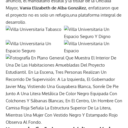
anuncio, el mandatario estatal y la titular de la Oficialía
Mayor,
Vania Elizabeth de Alba González
, enfatizaron que
el proyecto no es solo un refugio,una plataforma integral de
desarrollo.