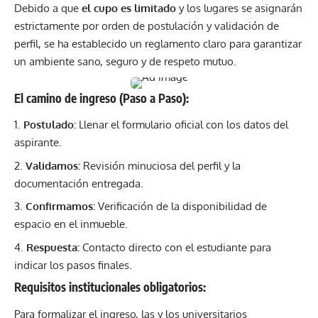
Debido a que
el cupo es limitado
y los lugares se asignarán
estrictamente por orden de postulación y validación de
perfil, se ha establecido un reglamento claro para garantizar
un ambiente sano, seguro y de respeto mutuo.
El camino de ingreso (Paso a Paso):
Postulado:
Llenar el formulario oficial con los datos del
aspirante.
Validamos:
Revisión minuciosa del perfil y la
documentación entregada.
Confirmamos:
Verificación de la disponibilidad de
espacio en el inmueble.
Respuesta:
Contacto directo con el estudiante para
indicar los pasos finales.
Requisitos institucionales obligatorios:
Para formalizar el ingreso, las y los universitarios