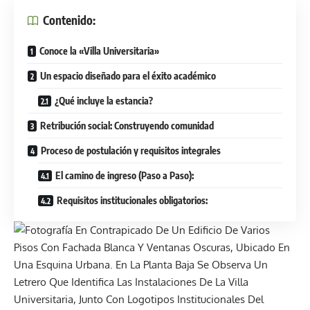
Contenido:
Conoce la «Villa Universitaria»
Un espacio diseñado para el éxito académico
¿Qué incluye la estancia?
Retribución social: Construyendo comunidad
Proceso de postulación y requisitos integrales
El camino de ingreso (Paso a Paso):
Requisitos institucionales obligatorios: