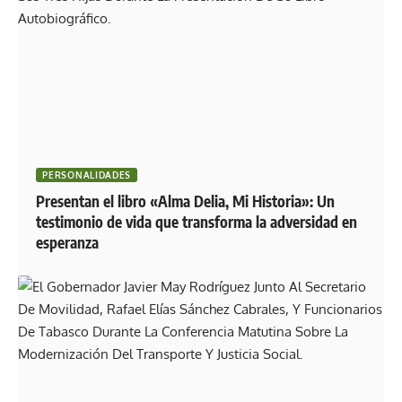
PERSONALIDADES
Presentan el libro «Alma Delia, Mi Historia»: Un
testimonio de vida que transforma la adversidad en
esperanza