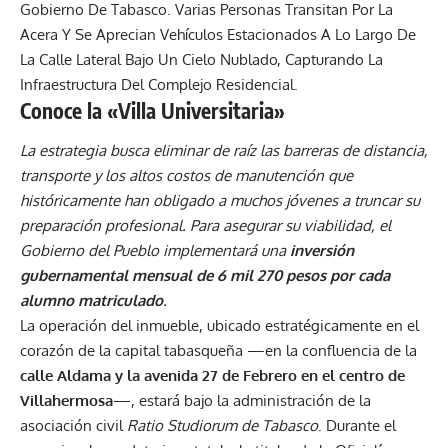
Conoce la «Villa Universitaria»
La estrategia busca eliminar de raíz las barreras de distancia,
transporte y los altos costos de manutención que
históricamente han obligado a muchos jóvenes a truncar su
preparación profesional. Para asegurar su viabilidad, el
Gobierno del Pueblo implementará una
inversión
gubernamental mensual de 6 mil 270 pesos por cada
alumno matriculado
.
La operación del inmueble, ubicado estratégicamente en el
corazón de la capital tabasqueña —en la confluencia de la
calle Aldama y la avenida 27 de Febrero en el centro de
Villahermosa
—, estará bajo la administración de la
asociación civil
Ratio Studiorum de Tabasco
. Durante el