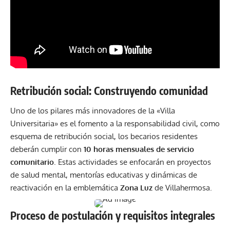
Retribución social: Construyendo comunidad
Uno de los pilares más innovadores de la «Villa
Universitaria» es el fomento a la responsabilidad civil, como
esquema de retribución social, los becarios residentes
deberán cumplir con
10 horas mensuales de servicio
comunitario
. Estas actividades se enfocarán en proyectos
de salud mental, mentorías educativas y dinámicas de
reactivación en la emblemática
Zona Luz
de Villahermosa.
Proceso de postulación y requisitos integrales