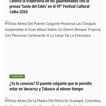
Conoce la trayectoria de los galardonados con la
presea ‘Savia del Edén’ en el 19° Festival Cultural
Ceiba 2026
TURISMO
¿Ya lo conoces? El puente colgante que te permite
estar en Veracruz y Tabasco al mismo tiempo