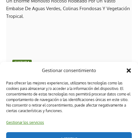
CULTURA
Gestionar consentimiento
Del Mekong a la Amazonia: 5 países del mundo que
son idénticos a Tabasco
Para ofrecer las mejores experiencias, utilizamos tecnologías como las
cookies para almacenar y/o acceder a la información del dispositivo. El
consentimiento de estas tecnologías nos permitirá procesar datos como el
comportamiento de navegación o las identificaciones únicas en este sitio.
No consentir o retirar el consentimiento, puede afectar negativamente a
ciertas características y funciones.
Gestionar los servicios