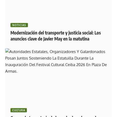
NOTICIAS
Modernización del transporte y justicia social: Los
anuncios clave de Javier May en la matutina
CULTURA